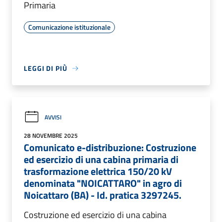
Primaria
Comunicazione istituzionale
LEGGI DI PIÙ
AVVISI
28 NOVEMBRE 2025
Comunicato e-distribuzione: Costruzione
ed esercizio di una cabina primaria di
trasformazione elettrica 150/20 kV
denominata "NOICATTARO" in agro di
Noicattaro (BA) - Id. pratica 3297245.
Costruzione ed esercizio di una cabina