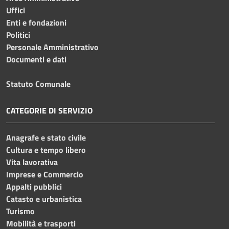
Uffici
Enti e fondazioni
Politici
Personale Amministrativo
Documenti e dati
Statuto Comunale
CATEGORIE DI SERVIZIO
Anagrafe e stato civile
Cultura e tempo libero
Vita lavorativa
Imprese e Commercio
Appalti pubblici
Catasto e urbanistica
Turismo
Mobilità e trasporti