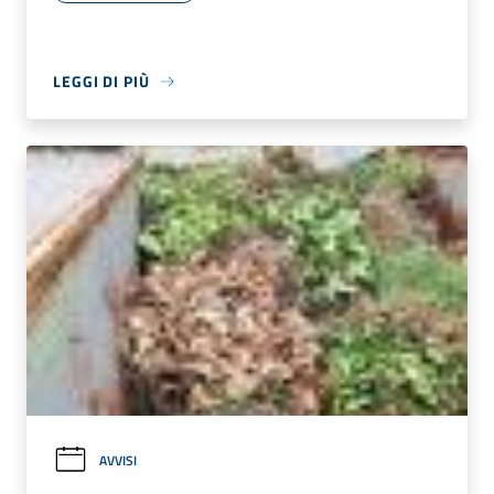
LEGGI DI PIÙ
AVVISI