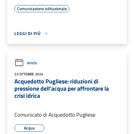
Comunicazione istituzionale
LEGGI DI PIÙ
AVVISI
23 OTTOBRE 2024
Acquedotto Pugliese: riduzioni di
pressione dell’acqua per affrontare la
crisi idrica
Comunicato di Acquedotto Pugliese
Acqua