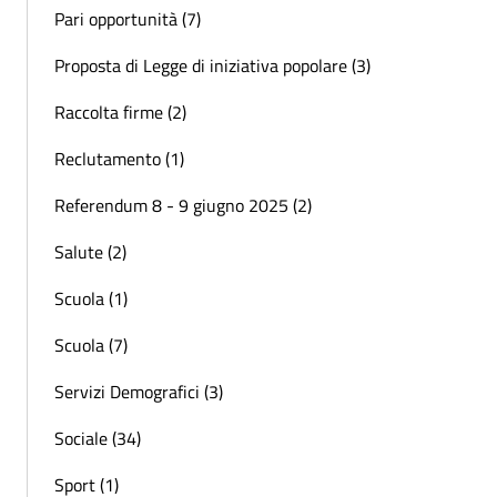
Pari opportunità (7)
Proposta di Legge di iniziativa popolare (3)
Raccolta firme (2)
Reclutamento (1)
Referendum 8 - 9 giugno 2025 (2)
Salute (2)
Scuola (1)
Scuola (7)
Servizi Demografici (3)
Sociale (34)
Sport (1)