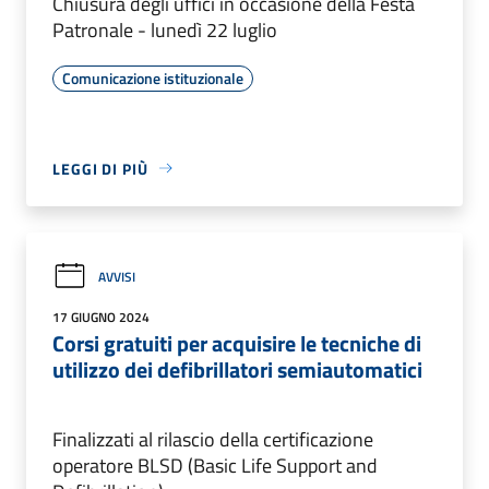
Chiusura degli uffici in occasione della Festa
Patronale - lunedì 22 luglio
Comunicazione istituzionale
LEGGI DI PIÙ
AVVISI
17 GIUGNO 2024
Corsi gratuiti per acquisire le tecniche di
utilizzo dei defibrillatori semiautomatici
Finalizzati al rilascio della certificazione
operatore BLSD (Basic Life Support and