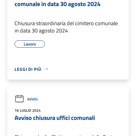
comunale in data 30 agosto 2024
Chiusura straordinaria del cimitero comunale
in data 30 agosto 2024
Lavoro
LEGGI DI PIÙ
AVVISI
16 LUGLIO 2024
Avviso chiusura uffici comunali