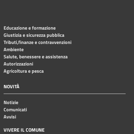
Educazione e formazione
Giustizia e sicurezza pubblica
Tributi,finanze e contravvenzioni
Ambiente
Salute, benessere e assistenza
Autorizzazioni
Agricoltura e pesca
NOVITÀ
Notizie
Comunicati
Avvisi
VIVERE IL COMUNE