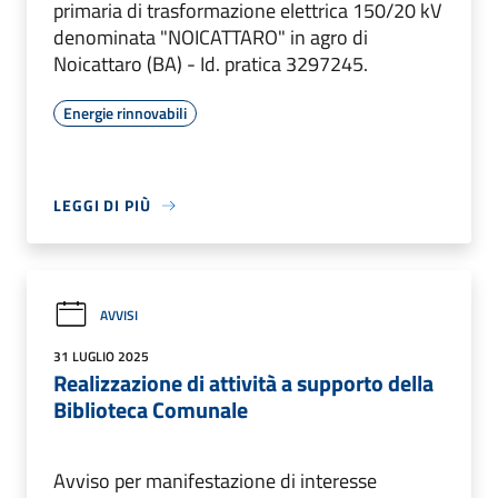
primaria di trasformazione elettrica 150/20 kV
denominata "NOICATTARO" in agro di
Noicattaro (BA) - Id. pratica 3297245.
Energie rinnovabili
LEGGI DI PIÙ
AVVISI
31 LUGLIO 2025
Realizzazione di attività a supporto della
Biblioteca Comunale
Avviso per manifestazione di interesse