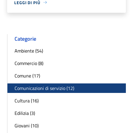
LEGGI DI PIÙ
Categorie
Ambiente (54)
Commercio (8)
Comune (17)
Comunicazioni di servizio (12)
Cultura (16)
Edilizia (3)
Giovani (10)