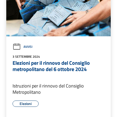
AVVISI
3 SETTEMBRE 2024
Elezioni per il rinnovo del Consiglio
metropolitano del 6 ottobre 2024
Istruzioni per il rinnovo del Consiglio
Metropolitano
Elezioni