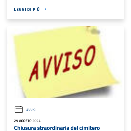
LEGGI DI PIÙ
AVVISI
29 AGOSTO 2024
Chiusura straordinaria del cimitero