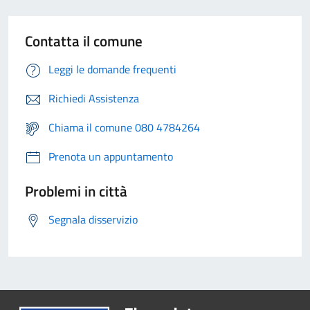
Contatta il comune
Leggi le domande frequenti
Richiedi Assistenza
Chiama il comune 080 4784264
Prenota un appuntamento
Problemi in città
Segnala disservizio