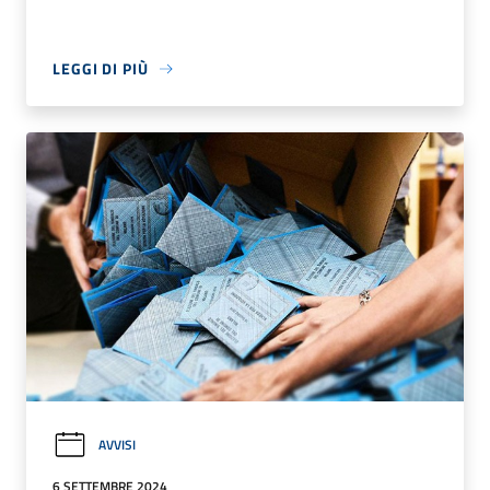
LEGGI DI PIÙ
AVVISI
6 SETTEMBRE 2024