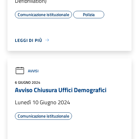
Defibrillation)
Comunicazione istituzionale
Polizia
LEGGI DI PIÙ
AVVISI
6 GIUGNO 2024
Avviso Chiusura Uffici Demografici
Lunedì 10 Giugno 2024
Comunicazione istituzionale