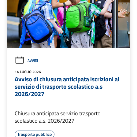
AVVISI
14 LUGLIO 2026
Avviso di chiusura anticipata iscrizioni al
servizio di trasporto scolastico a.s
2026/2027
Chiusura anticipata servizio trasporto
scolastico a.s. 2026/2027
Trasporto pubblico