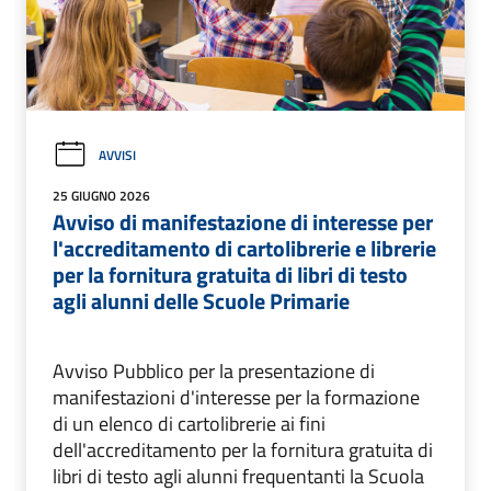
AVVISI
25 GIUGNO 2026
Avviso di manifestazione di interesse per
l'accreditamento di cartolibrerie e librerie
per la fornitura gratuita di libri di testo
agli alunni delle Scuole Primarie
Avviso Pubblico per la presentazione di
manifestazioni d'interesse per la formazione
di un elenco di cartolibrerie ai fini
dell'accreditamento per la fornitura gratuita di
libri di testo agli alunni frequentanti la Scuola