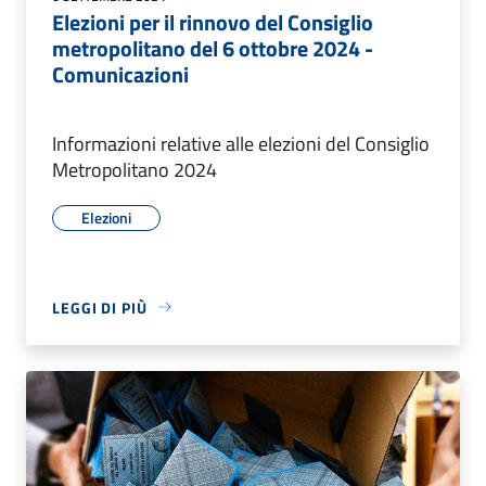
Elezioni per il rinnovo del Consiglio
metropolitano del 6 ottobre 2024 -
Comunicazioni
Informazioni relative alle elezioni del Consiglio
Metropolitano 2024
Elezioni
LEGGI DI PIÙ