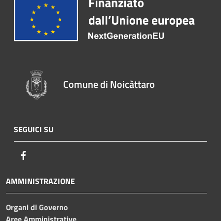
Comune di Noicàttaro
SEGUICI SU
Facebook
AMMINISTRAZIONE
Organi di Governo
Aree Amministrative