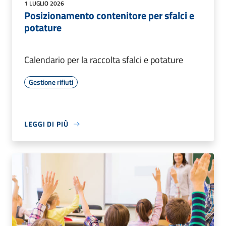
1 LUGLIO 2026
Posizionamento contenitore per sfalci e
potature
Calendario per la raccolta sfalci e potature
Gestione rifiuti
LEGGI DI PIÙ