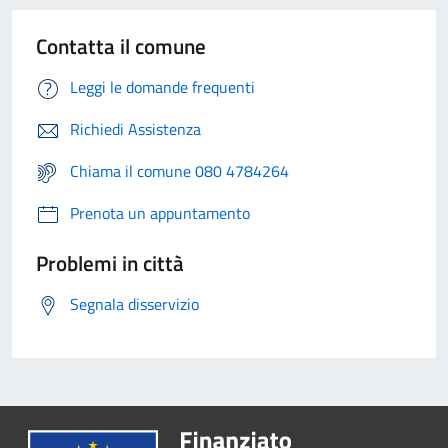
Contatta il comune
Leggi le domande frequenti
Richiedi Assistenza
Chiama il comune 080 4784264
Prenota un appuntamento
Problemi in città
Segnala disservizio