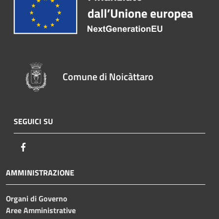
Comune di Noicàttaro
SEGUICI SU
Facebook
AMMINISTRAZIONE
Organi di Governo
Aree Amministrative