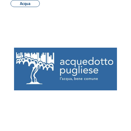
Acqua