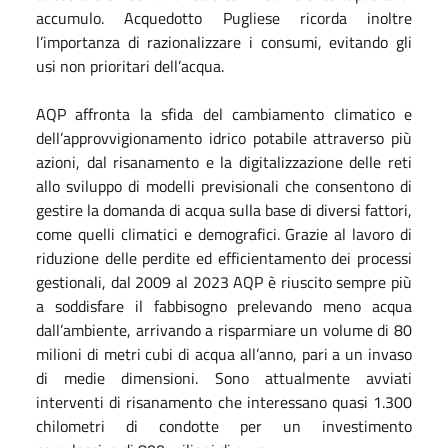
accumulo. Acquedotto Pugliese ricorda inoltre
l’importanza di razionalizzare i consumi, evitando gli
usi non prioritari dell’acqua.
AQP affronta la sfida del cambiamento climatico e
dell’approvvigionamento idrico potabile attraverso più
azioni, dal risanamento e la digitalizzazione delle reti
allo sviluppo di modelli previsionali che consentono di
gestire la domanda di acqua sulla base di diversi fattori,
come quelli climatici e demografici. Grazie al lavoro di
riduzione delle perdite ed efficientamento dei processi
gestionali, dal 2009 al 2023 AQP è riuscito sempre più
a soddisfare il fabbisogno prelevando meno acqua
dall’ambiente, arrivando a risparmiare un volume di 80
milioni di metri cubi di acqua all’anno, pari a un invaso
di medie dimensioni. Sono attualmente avviati
interventi di risanamento che interessano quasi 1.300
chilometri di condotte per un investimento