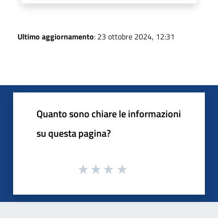
Ultimo aggiornamento
: 23 ottobre 2024, 12:31
Quanto sono chiare le informazioni
su questa pagina?