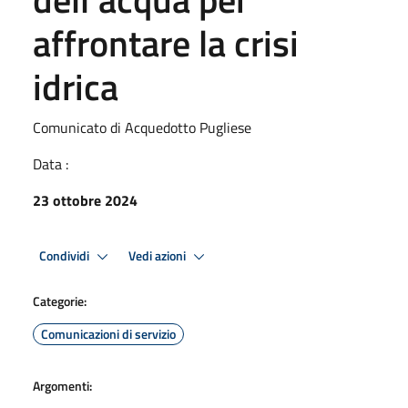
affrontare la crisi
idrica
Comunicato di Acquedotto Pugliese
Data :
23 ottobre 2024
Condividi
Vedi azioni
Categorie:
Comunicazioni di servizio
Argomenti: