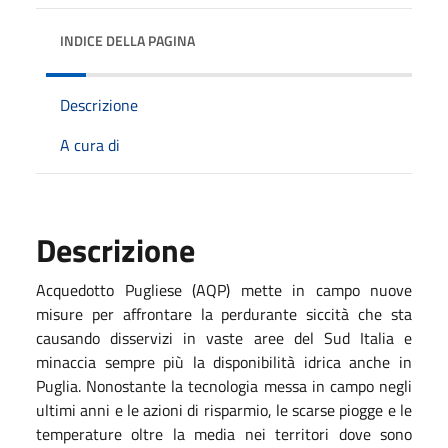
INDICE DELLA PAGINA
Descrizione
A cura di
Descrizione
Acquedotto Pugliese (AQP) mette in campo nuove
misure per affrontare la perdurante siccità che sta
causando disservizi in vaste aree del Sud Italia e
minaccia sempre più la disponibilità idrica anche in
Puglia. Nonostante la tecnologia messa in campo negli
ultimi anni e le azioni di risparmio, le scarse piogge e le
temperature oltre la media nei territori dove sono