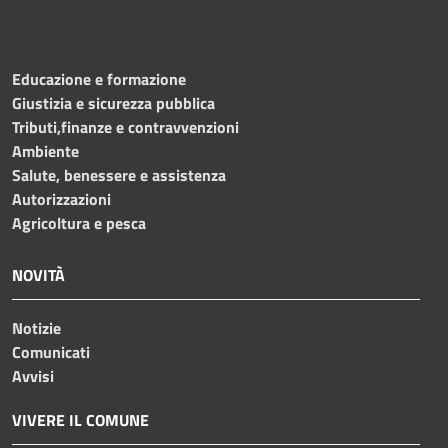
Educazione e formazione
Giustizia e sicurezza pubblica
Tributi,finanze e contravvenzioni
Ambiente
Salute, benessere e assistenza
Autorizzazioni
Agricoltura e pesca
NOVITÀ
Notizie
Comunicati
Avvisi
VIVERE IL COMUNE