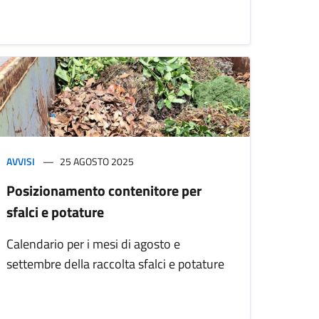
AVVISI
25 AGOSTO 2025
Posizionamento contenitore per
sfalci e potature
Calendario per i mesi di agosto e
settembre della raccolta sfalci e potature