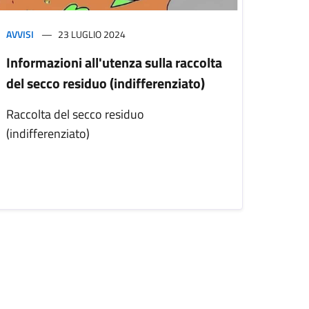
AVVISI
23 LUGLIO 2024
Informazioni all'utenza sulla raccolta
del secco residuo (indifferenziato)
Raccolta del secco residuo
(indifferenziato)
iva