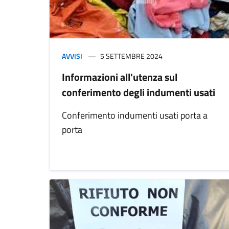
AVVISI
5 SETTEMBRE 2024
Informazioni all'utenza sul
conferimento degli indumenti usati
Conferimento indumenti usati porta a
porta