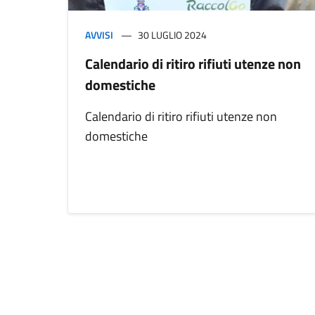
AVVISI
30 LUGLIO 2024
Calendario di ritiro rifiuti utenze non
domestiche
Calendario di ritiro rifiuti utenze non
domestiche