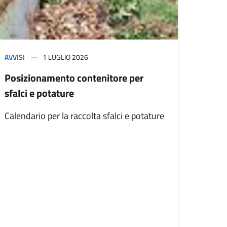
AVVISI
1 LUGLIO 2026
Posizionamento contenitore per
sfalci e potature
Calendario per la raccolta sfalci e potature