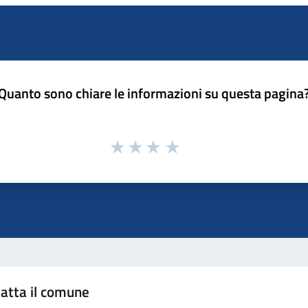
Quanto sono chiare le informazioni su questa pagina
atta il comune