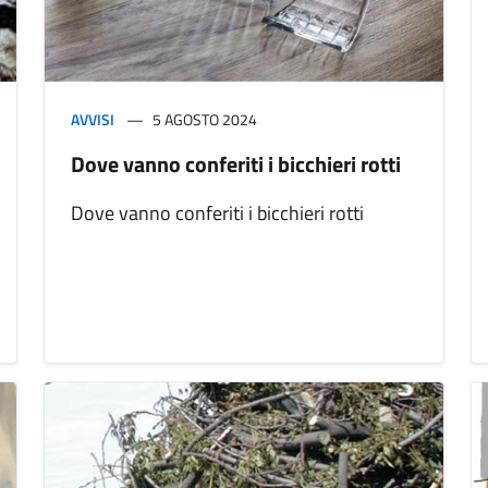
AVVISI
5 AGOSTO 2024
Dove vanno conferiti i bicchieri rotti
Dove vanno conferiti i bicchieri rotti