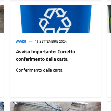
AVVISI
13 SETTEMBRE 2024
Avviso Importante: Corretto
conferimento della carta
Conferimento della carta