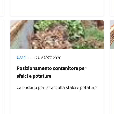
AVVISI
24 MARZO 2026
Posizionamento contenitore per
sfalci e potature
Calendario per la raccolta sfalci e potature