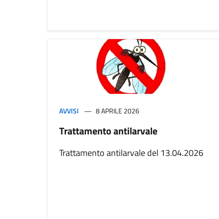
AVVISI
8 APRILE 2026
Trattamento antilarvale
Trattamento antilarvale del 13.04.2026