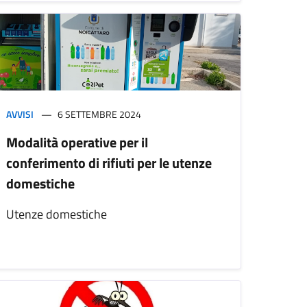
AVVISI
6 SETTEMBRE 2024
Modalità operative per il
conferimento di rifiuti per le utenze
domestiche
Utenze domestiche