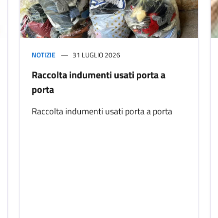
NOTIZIE
31 LUGLIO 2026
Raccolta indumenti usati porta a
porta
Raccolta indumenti usati porta a porta