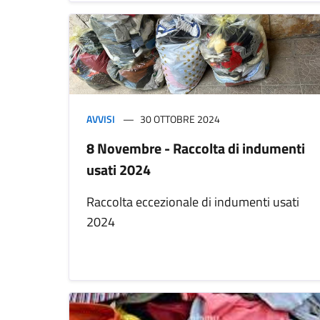
AVVISI
30 OTTOBRE 2024
8 Novembre - Raccolta di indumenti
usati 2024
Raccolta eccezionale di indumenti usati
2024