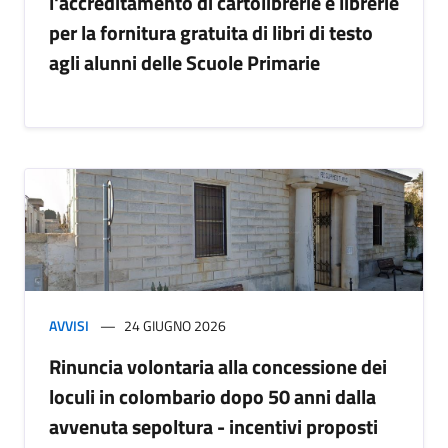
l'accreditamento di cartolibrerie e librerie
per la fornitura gratuita di libri di testo
agli alunni delle Scuole Primarie
AVVISI
24 GIUGNO 2026
Rinuncia volontaria alla concessione dei
loculi in colombario dopo 50 anni dalla
avvenuta sepoltura - incentivi proposti