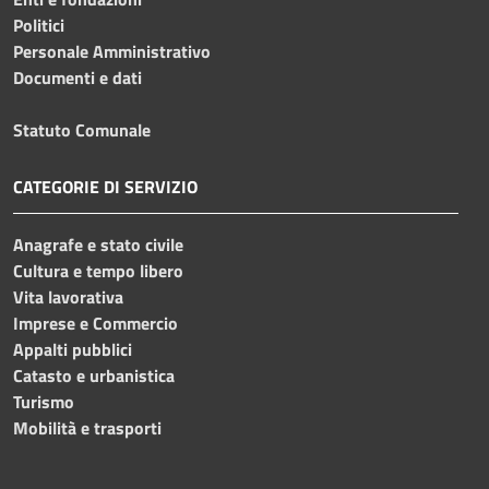
Politici
Personale Amministrativo
Documenti e dati
Statuto Comunale
CATEGORIE DI SERVIZIO
Anagrafe e stato civile
Cultura e tempo libero
Vita lavorativa
Imprese e Commercio
Appalti pubblici
Catasto e urbanistica
Turismo
Mobilità e trasporti