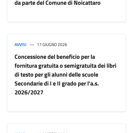
da parte del Comune di Noicattaro
AVVISI
17 GIUGNO 2026
Concessione del beneficio per la
fornitura gratuita o semigratuita dei libri
di testo per gli alunni delle scuole
Secondarie di I e II grado per l'a.s.
2026/2027