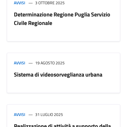
AVVISI
3 OTTOBRE 2025
Determinazione Regione Puglia Servizio
Civile Regionale
AVVISI
19 AGOSTO 2025
Sistema di videosorveglianza urbana
AVVISI
31 LUGLIO 2025
Realizzazione di attività a supporto della