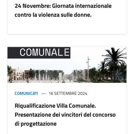
24 Novembre: Giornata internazionale
contro la violenza sulle donne.
COMUNICATI
16 SETTEMBRE 2024
Riqualificazione Villa Comunale.
Presentazione dei vincitori del concorso
di progettazione