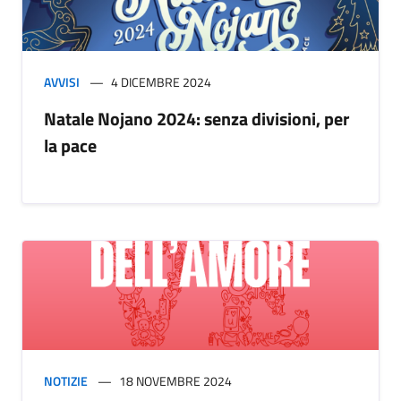
AVVISI
4 DICEMBRE 2024
Natale Nojano 2024: senza divisioni, per
la pace
NOTIZIE
18 NOVEMBRE 2024