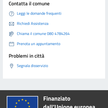
Contatta il comune
Leggi le domande frequenti
Richiedi Assistenza
Chiama il comune 080 4784264
Prenota un appuntamento
Problemi in città
Segnala disservizio