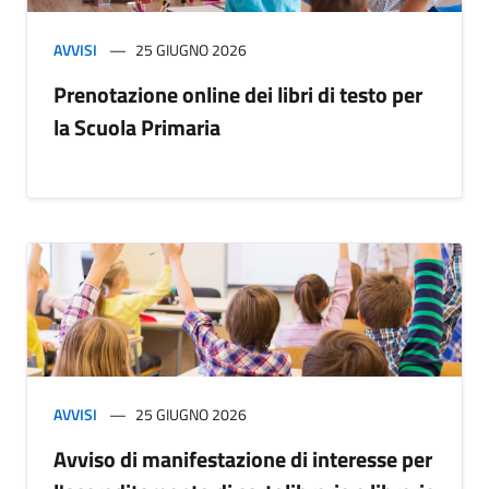
AVVISI
25 GIUGNO 2026
Prenotazione online dei libri di testo per
la Scuola Primaria
AVVISI
25 GIUGNO 2026
Avviso di manifestazione di interesse per