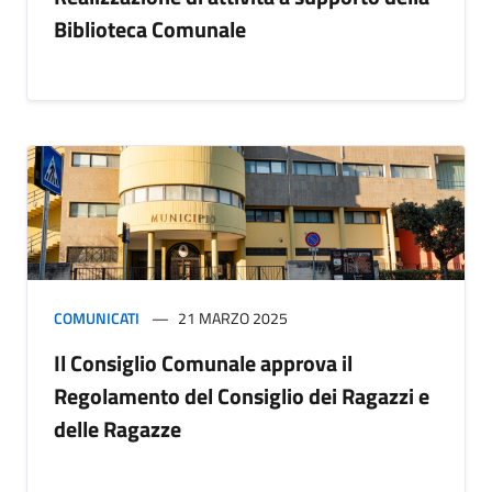
Biblioteca Comunale
COMUNICATI
21 MARZO 2025
Il Consiglio Comunale approva il
Regolamento del Consiglio dei Ragazzi e
delle Ragazze