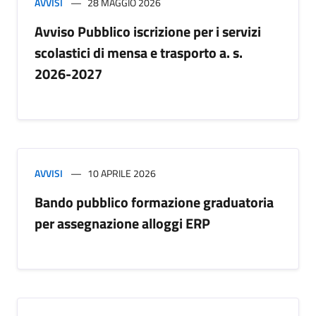
AVVISI
28 MAGGIO 2026
Avviso Pubblico iscrizione per i servizi
scolastici di mensa e trasporto a. s.
2026-2027
AVVISI
10 APRILE 2026
Bando pubblico formazione graduatoria
per assegnazione alloggi ERP