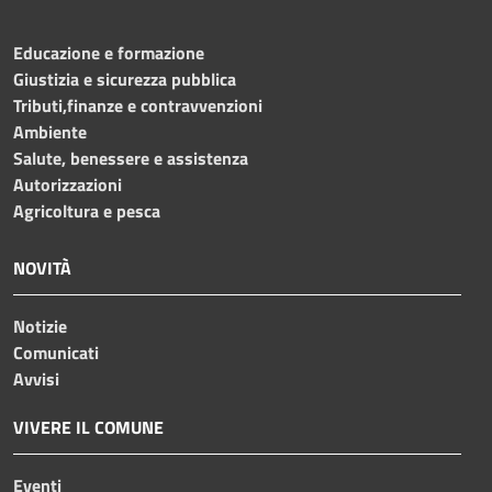
Educazione e formazione
Giustizia e sicurezza pubblica
Tributi,finanze e contravvenzioni
Ambiente
Salute, benessere e assistenza
Autorizzazioni
Agricoltura e pesca
NOVITÀ
Notizie
Comunicati
Avvisi
VIVERE IL COMUNE
Eventi