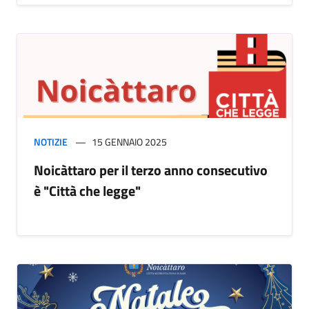
NOTIZIE
15 GENNAIO 2025
Noicàttaro per il terzo anno consecutivo
è "Città che legge"