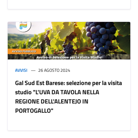
AVVISI
26 AGOSTO 2024
Gal Sud Est Barese: selezione per la visita
studio "L'UVA DA TAVOLA NELLA
REGIONE DELL'ALENTEJO IN
PORTOGALLO"