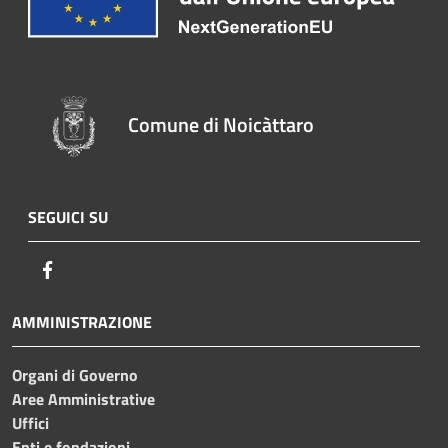
Comune di Noicàttaro
SEGUICI SU
Facebook
AMMINISTRAZIONE
Organi di Governo
Aree Amministrative
Uffici
Enti e fondazioni