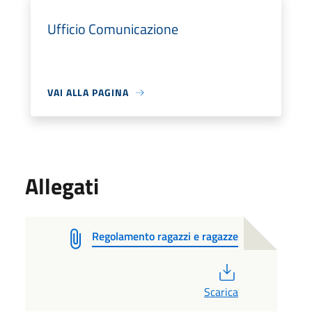
Ufficio Comunicazione
VAI ALLA PAGINA
Allegati
Regolamento ragazzi e ragazze
PDF
Scarica