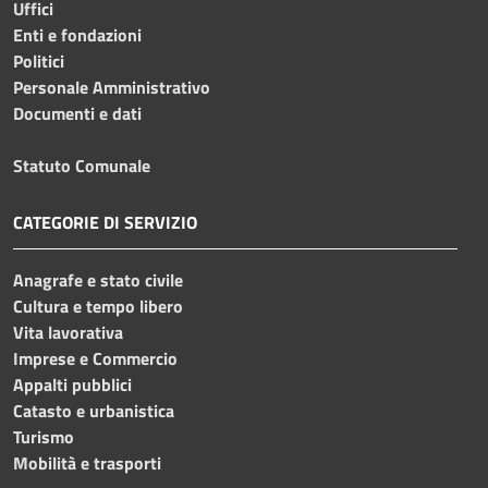
Uffici
Enti e fondazioni
Politici
Personale Amministrativo
Documenti e dati
Statuto Comunale
CATEGORIE DI SERVIZIO
Anagrafe e stato civile
Cultura e tempo libero
Vita lavorativa
Imprese e Commercio
Appalti pubblici
Catasto e urbanistica
Turismo
Mobilità e trasporti