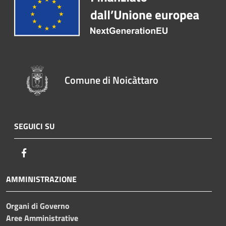
Comune di Noicàttaro
SEGUICI SU
Facebook
AMMINISTRAZIONE
Organi di Governo
Aree Amministrative