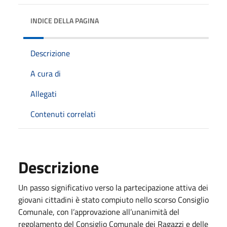
INDICE DELLA PAGINA
Descrizione
A cura di
Allegati
Contenuti correlati
Descrizione
Un passo significativo verso la partecipazione attiva dei
giovani cittadini è stato compiuto nello scorso Consiglio
Comunale, con l’approvazione all’unanimità del
regolamento del Consiglio Comunale dei Ragazzi e delle