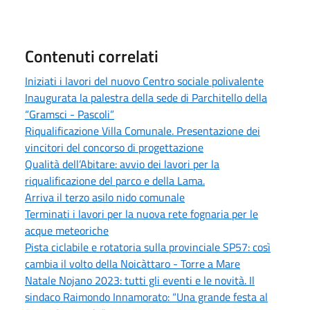
Contenuti correlati
Iniziati i lavori del nuovo Centro sociale polivalente
Inaugurata la palestra della sede di Parchitello della
“Gramsci - Pascoli”
Riqualificazione Villa Comunale. Presentazione dei
vincitori del concorso di progettazione
Qualità dell’Abitare: avvio dei lavori per la
riqualificazione del parco e della Lama.
Arriva il terzo asilo nido comunale
Terminati i lavori per la nuova rete fognaria per le
acque meteoriche
Pista ciclabile e rotatoria sulla provinciale SP57: così
cambia il volto della Noicàttaro - Torre a Mare
Natale Nojano 2023: tutti gli eventi e le novità. Il
sindaco Raimondo Innamorato: “Una grande festa al