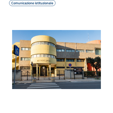
Comunicazione istituzionale