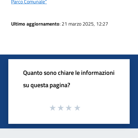
Parco Comunale”
Ultimo aggiornamento
: 21 marzo 2025, 12:27
Quanto sono chiare le informazioni
su questa pagina?