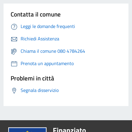
Contatta il comune
Leggi le domande frequenti
Richiedi Assistenza
Chiama il comune 080 4784264
Prenota un appuntamento
Problemi in città
Segnala disservizio