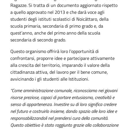
Ragazze. Si tratta di un documento aggiornato rispetto
a quello approvato nel 2013 e che darà voce agli
studenti degli istituti scolastici di Noicàttaro, della
scuola primaria, secondaria di primo grado e, da
quest’anno, anche del primo anno della scuola
secondaria di secondo grado.
Questo organismo offrirà loro l’opportunità di
confrontarsi, proporre idee e partecipare attivamente
alla crescita del territorio, imparando il valore della
cittadinanza attiva, del lavoro per il bene comune,
avvicinando i gli studenti alle Istituzioni.
“Come amministrazione comunale, riconosciamo nei giovani
risorse preziose, capaci di portare entusiasmo, creatività e
senso di appartenenza. Investire su di loro significa credere
nel futuro e costruirlo insieme, dando spazio alle loro idee e
responsabilizzandoli nel prendersi cura della comunità.
Questo obiettivo è stato raggiunto grazie alla collaborazione