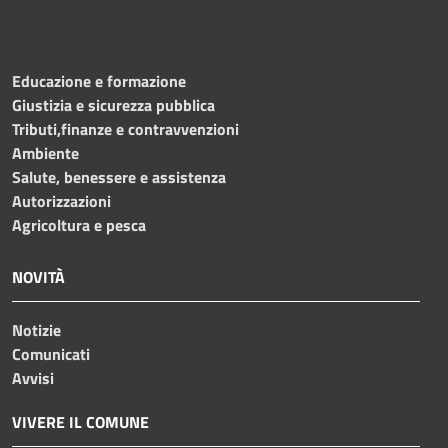
Educazione e formazione
Giustizia e sicurezza pubblica
Tributi,finanze e contravvenzioni
Ambiente
Salute, benessere e assistenza
Autorizzazioni
Agricoltura e pesca
NOVITÀ
Notizie
Comunicati
Avvisi
VIVERE IL COMUNE