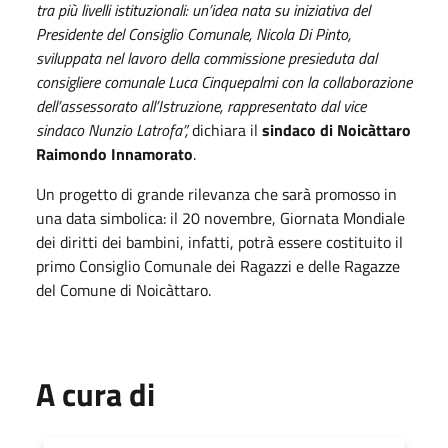
tra più livelli istituzionali: un’idea nata su iniziativa del
Presidente del Consiglio Comunale, Nicola Di Pinto,
sviluppata nel lavoro della commissione presieduta dal
consigliere comunale Luca Cinquepalmi con la collaborazione
dell’assessorato all’Istruzione, rappresentato dal vice
sindaco Nunzio Latrofa”,
dichiara il
sindaco di Noicàttaro
Raimondo Innamorato
.
Un progetto di grande rilevanza che sarà promosso in
una data simbolica: il 20 novembre, Giornata Mondiale
dei diritti dei bambini, infatti, potrà essere costituito il
primo Consiglio Comunale dei Ragazzi e delle Ragazze
del Comune di Noicàttaro.
A cura di