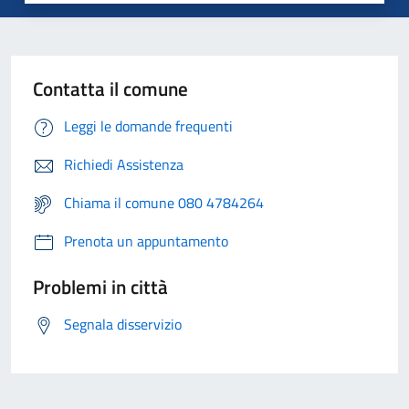
Contatta il comune
Leggi le domande frequenti
Richiedi Assistenza
Chiama il comune 080 4784264
Prenota un appuntamento
Problemi in città
Segnala disservizio