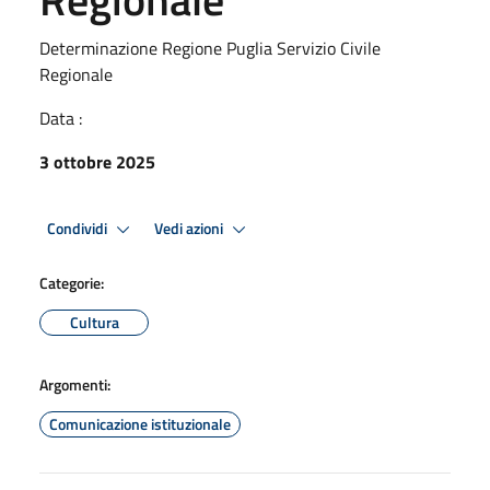
Determinazione Regione Puglia Servizio Civile
Regionale
Data :
3 ottobre 2025
Condividi
Vedi azioni
Categorie:
Cultura
Argomenti:
Comunicazione istituzionale