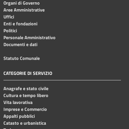
Organi di Governo
Aree Amministrative
Uffici
Enti e fondazioni
Politici
Personale Amministrativo
Documenti e dati
Statuto Comunale
CATEGORIE DI SERVIZIO
Anagrafe e stato civile
Cultura e tempo libero
Vita lavorativa
Imprese e Commercio
Appalti pubblici
Catasto e urbanistica