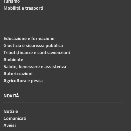
Turismo
Mobilità e trasporti
Educazione e formazione
Giustizia e sicurezza pubblica
Tributi,finanze e contravvenzioni
Ambiente
Salute, benessere e assistenza
Autorizzazioni
Agricoltura e pesca
NOVITÀ
Notizie
Comunicati
Avvisi