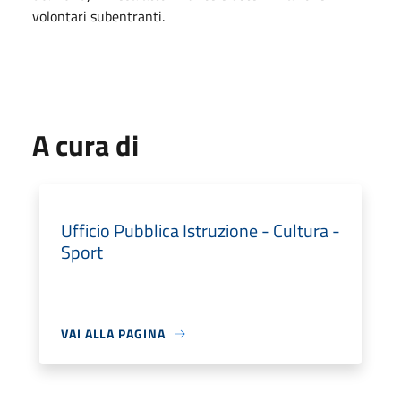
volontari subentranti.
A cura di
Ufficio Pubblica Istruzione - Cultura -
Sport
VAI ALLA PAGINA