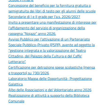
Concessione del beneficio per la fornitura gratuita o
semigratuita dei libri di testo per gli alunni delle scuole
Secondarie di I e II grado per l'a.s. 2026/2027
Invito a presentare una manifestazione di interesse per
l’affidamento del servizio di organizzazione della
rassegna “Nojazz” anno 2026.
Avviso Pubblico per l’attivazione di un Partenariato
Speciale Pubblico-Privato (PSPP), avente ad oggetto la
“gestione integrata e la valorizzazione del Teatro
Cittadino, del Palazzo della Cultura e del Caffe’
Letterario”.
Certificazione per detrazione spese scolastiche (mensa
e trasporto) su 730/2026
Laboratorio Mappa delle Opportunità- Progettazione
Galattica
Albo delle Associazioni e del Volontariato anno 2026
Realizzazione di attività a supporto della Biblioteca
Comunale