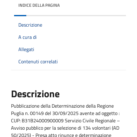
INDICE DELLA PAGINA
Descrizione
A cura di
Allegati
Contenuti correlati
Descrizione
Pubblicazione della Determinazione della Regione
Puglia n. 00149 del 30/09/2025 avente ad oggetto :
CUP: B31B24000900009 Servizio Civile Regionale –
Avviso pubblico per la selezione di 134 volontari (AD
50/2025) - Presa atto rinunce e determinazione