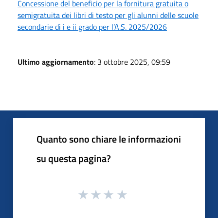
Concessione del beneficio per la fornitura gratuita o
semigratuita dei libri di testo per gli alunni delle scuole
secondarie di i e ii grado per l’A.S. 2025/2026
Ultimo aggiornamento
: 3 ottobre 2025, 09:59
Quanto sono chiare le informazioni
su questa pagina?