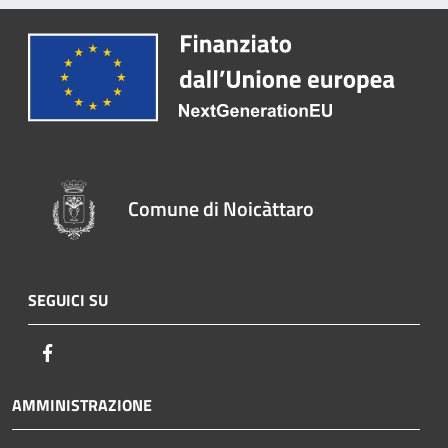
Comune di Noicàttaro
SEGUICI SU
Facebook
AMMINISTRAZIONE