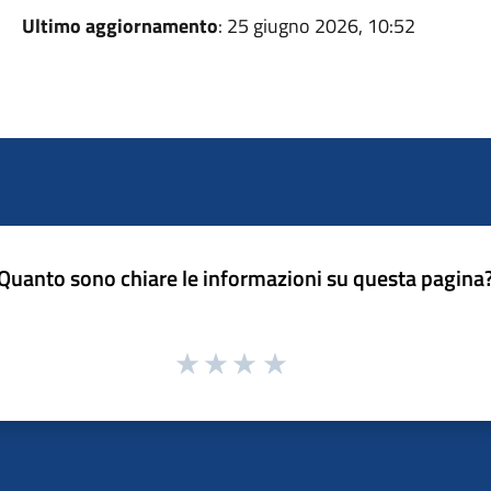
Ultimo aggiornamento
: 25 giugno 2026, 10:52
Quanto sono chiare le informazioni su questa pagina