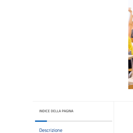
INDICE DELLA PAGINA
Descrizione