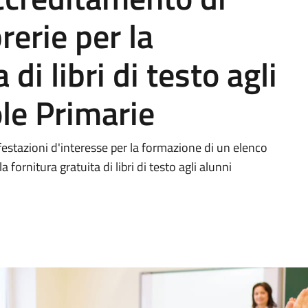
brerie per la
 di libri di testo agli
ole Primarie
estazioni d'interesse per la formazione di un elenco
a fornitura gratuita di libri di testo agli alunni