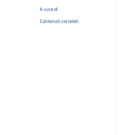
A cura di
Contenuti correlati