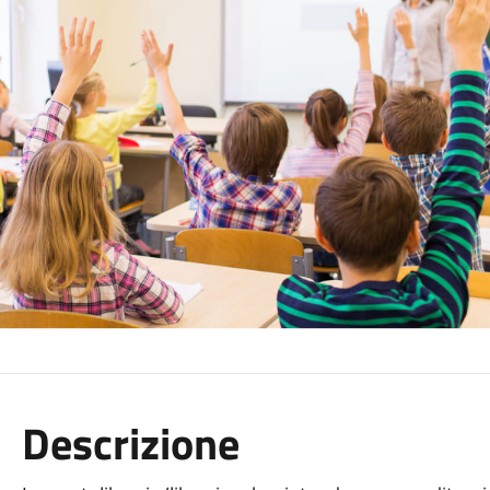
Descrizione