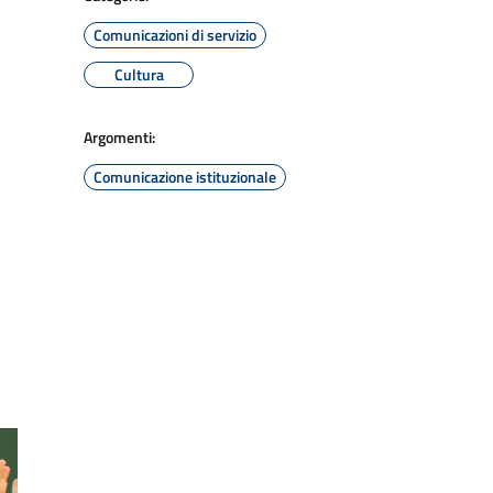
Comunicazioni di servizio
Cultura
Argomenti:
Comunicazione istituzionale