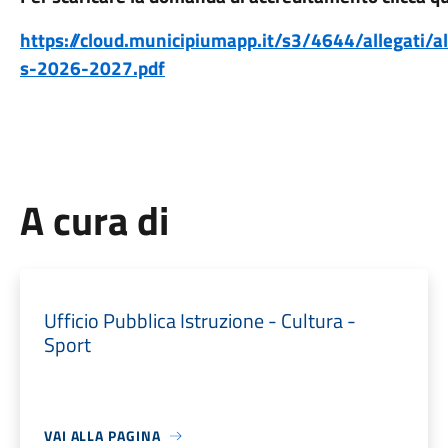
https://cloud.municipiumapp.it/s3/4644/allegati/a
s-2026-2027.pdf
A cura di
Ufficio Pubblica Istruzione - Cultura -
Sport
VAI ALLA PAGINA