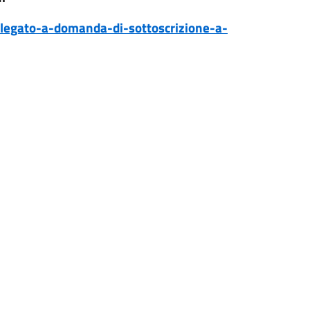
llegato-a-domanda-di-sottoscrizione-a-