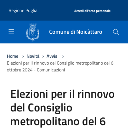
Salta al contenuto principale
|
Regione Puglia
Accedi all'area personale
Comune di Noicàttaro
Home
>
Novità
>
Avvisi
>
Elezioni per il rinnovo del Consiglio metropolitano del 6
ottobre 2024 - Comunicazioni
Elezioni per il rinnovo
del Consiglio
metropolitano del 6