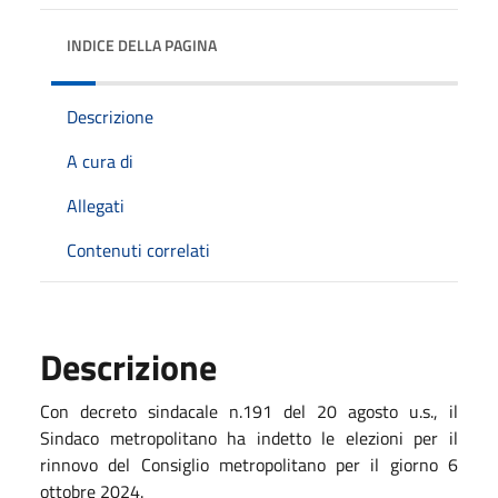
INDICE DELLA PAGINA
Descrizione
A cura di
Allegati
Contenuti correlati
Descrizione
Con decreto sindacale n.191 del 20 agosto u.s., il
Sindaco metropolitano ha indetto le elezioni per il
rinnovo del Consiglio metropolitano per il giorno 6
ottobre 2024.