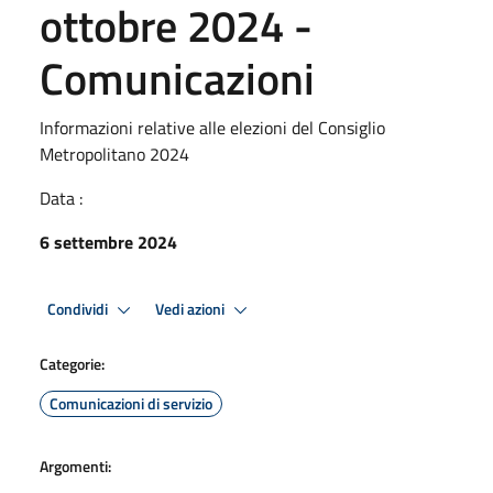
ottobre 2024 -
Comunicazioni
Informazioni relative alle elezioni del Consiglio
Metropolitano 2024
Data :
6 settembre 2024
Condividi
Vedi azioni
Categorie:
Comunicazioni di servizio
Argomenti: