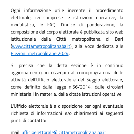
Ogni informazione utile inerente il procedimento
elettorale, ivi comprese le istruzioni operative, la
modulistica, le FAQ, l'indice di ponderazione, la
composizione del corpo elettorale è pubblicata sito web
istituzionale della Città metropolitana di Bari
(
www.cittametropolitanaba.it
),
alla voce dedicata alle
Elezioni metropolitane 2024
.
Si precisa che la detta sezione è in continuo
aggiornamento, in ossequio al cronoprogramma delle
attività dell'Ufficio elettorale e del Seggio elettorale,
come definito dalla legge n.56/2014, dalle circolari
ministeriali in materia, dalle citate istruzioni operative.
L'Ufficio elettorale è a disposizione per ogni eventuale
richiesta di informazioni e/o chiarimenti ai seguenti
punti di contatto:
mail:
u
fficioelettorale@cittametropolitana.ba.it