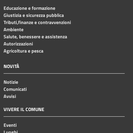
Educazione e formazione
Giustizia e sicurezza pubblica
Tributi,finanze e contravvenzioni
Ambiente
Salute, benessere e assistenza
Autorizzazioni
Agricoltura e pesca
NOVITÀ
Notizie
Comunicati
Avvisi
VIVERE IL COMUNE
Eventi
Luoghi