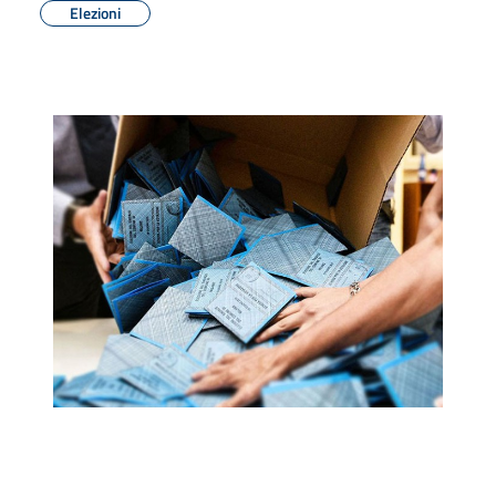
Elezioni