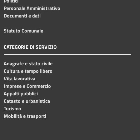
Politici
Personale Amministrativo
Documenti e dati
Statuto Comunale
CATEGORIE DI SERVIZIO
Anagrafe e stato civile
Cultura e tempo libero
Vita lavorativa
Imprese e Commercio
Appalti pubblici
Catasto e urbanistica
Turismo
Mobilità e trasporti