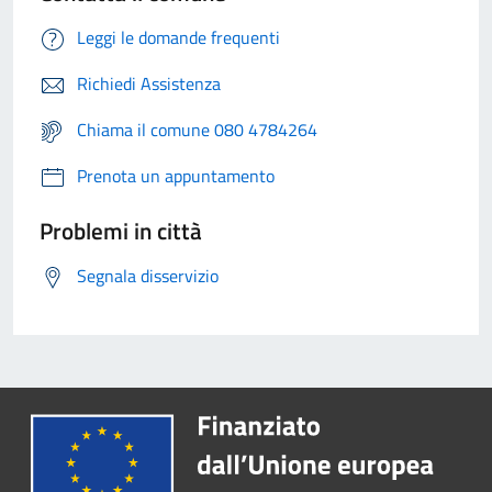
Leggi le domande frequenti
Richiedi Assistenza
Chiama il comune 080 4784264
Prenota un appuntamento
Problemi in città
Segnala disservizio