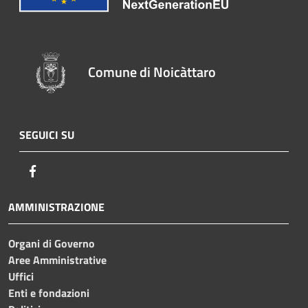
Comune di Noicàttaro
SEGUICI SU
Facebook
AMMINISTRAZIONE
Organi di Governo
Aree Amministrative
Uffici
Enti e fondazioni