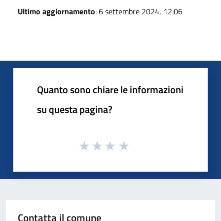
Ultimo aggiornamento
: 6 settembre 2024, 12:06
Quanto sono chiare le informazioni
su questa pagina?
Contatta il comune