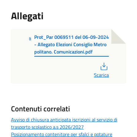
Allegati
Prot_Par 0069511 del 06-09-2024
- Allegato Elezioni Consiglio Metro
politano. Comunicazioni.pdf
PDF
Scarica
Contenuti correlati
Avviso di chiusura anticipata iscrizioni al servizio di
trasporto scolastico a.s 2026/2027
Posizionamento contenitore per sfalci e potature