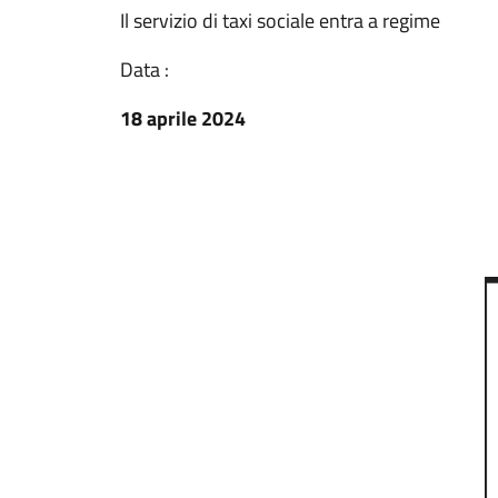
Il servizio di taxi sociale entra a regime
Data :
18 aprile 2024