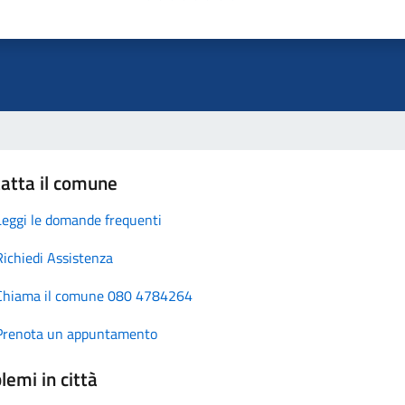
atta il comune
Leggi le domande frequenti
Richiedi Assistenza
Chiama il comune 080 4784264
Prenota un appuntamento
lemi in città