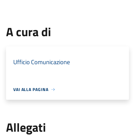
A cura di
Ufficio Comunicazione
VAI ALLA PAGINA
Allegati