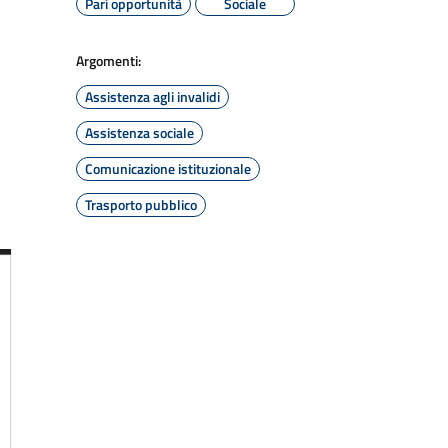
Pari opportunità
Sociale
Argomenti:
Assistenza agli invalidi
Assistenza sociale
Comunicazione istituzionale
Trasporto pubblico