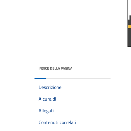
INDICE DELLA PAGINA
Descrizione
A cura di
Allegati
Contenuti correlati