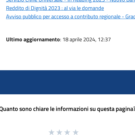
Reddito di Dignità 2023 : al via le domande
Avviso pubblico per accesso a contributo regionale - Grad
Ultimo aggiornamento
: 18 aprile 2024, 12:37
Quanto sono chiare le informazioni su questa pagina