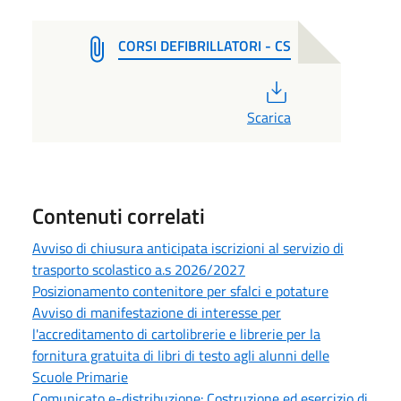
CORSI DEFIBRILLATORI - CS
PDF
Scarica
Contenuti correlati
Avviso di chiusura anticipata iscrizioni al servizio di
trasporto scolastico a.s 2026/2027
Posizionamento contenitore per sfalci e potature
Avviso di manifestazione di interesse per
l'accreditamento di cartolibrerie e librerie per la
fornitura gratuita di libri di testo agli alunni delle
Scuole Primarie
Comunicato e-distribuzione: Costruzione ed esercizio di