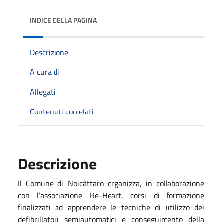
INDICE DELLA PAGINA
Descrizione
A cura di
Allegati
Contenuti correlati
Descrizione
Il Comune di Noicàttaro organizza, in collaborazione
con l’associazione Re-Heart, corsi di formazione
finalizzati ad apprendere le tecniche di utilizzo dei
defibrillatori semiautomatici e conseguimento della