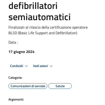
defibrillatori
semiautomatici
Finalizzati al rilascio della certificazione operatore
BLSD (Basic Life Support and Defibrillation)
Data :
17 giugno 2024
Condividi
Vedi azioni
Categorie:
Comunicazioni di servizio
Salute
Argomenti: