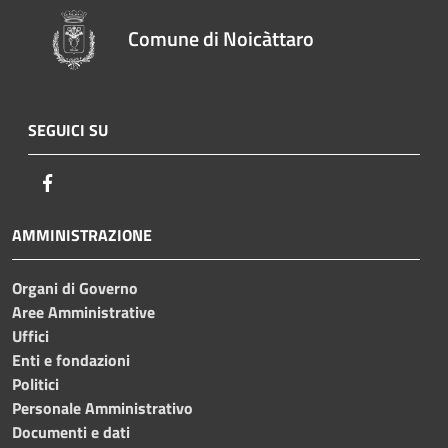
Comune di Noicàttaro
SEGUICI SU
Facebook
AMMINISTRAZIONE
Organi di Governo
Aree Amministrative
Uffici
Enti e fondazioni
Politici
Personale Amministrativo
Documenti e dati