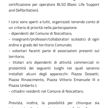
certificazione per operatore BLSD (Basic Life Support
and Defibrillation).
I corsi sono aperti a tutti, organizzati tenendo conto di
un criterio di priorità nella partecipazione:
- dipendenti del Comune di Noicattaro;
- insegnanti/professori/collaboratori scolastici di ogni
ordine e grado del territorio Comunale;
- volontari facenti parte di associazioni presenti sul
territorio;
- titolari e/o dipendenti di attività commerciali in
prossimità dei seguenti luoghi nei quali saranno
installati alcuni degli apparecchi: Piazza Dossetti,
Piazza Rinascimento, Piazza Vittorio Emanuele III e
Piazza Umberto I;
- cittadini residenti nel Comune di Noicattaro.
Prevista, inoltre, la possibilità per chiunque sia