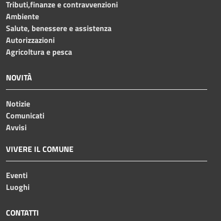
Tributi,finanze e contravvenzioni
Ambiente
Salute, benessere e assistenza
Autorizzazioni
Agricoltura e pesca
NOVITÀ
Notizie
Comunicati
Avvisi
VIVERE IL COMUNE
Eventi
Luoghi
CONTATTI