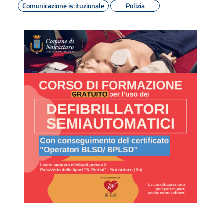
Comunicazione istituzionale
Polizia