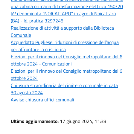
una cabina primaria di trasformazione elettrica 150/20
kV denominata "NOICATTARO" in agro di Noicattaro
(BA) - Id. pratica 3297245.
Realizzazione di attività a supporto della Biblioteca
Comunale
Acquedotto Pugliese: riduzioni di pressione dell’acqua
per affrontare la crisi idrica
Elezioni per il rinnovo del Consiglio metropolitano del 6
ottobre 2024 - Comunicazioni
Elezioni per il rinnovo del Consiglio metropolitano del 6
ottobre 2024
Chiusura straordinaria del cimitero comunale in data
30 agosto 2024
Avviso chiusura uffici comunali
Ultimo aggiornamento
: 17 giugno 2024, 11:38