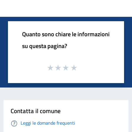
Quanto sono chiare le informazioni
su questa pagina?
Contatta il comune
Leggi le domande frequenti