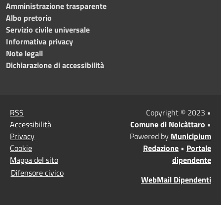
Amministrazione trasparente
Albo pretorio
Servizio civile universale
Informativa privacy
Note legali
Dichiarazione di accessibilità
RSS
Copyright © 2023 •
Accessibilità
Comune di Noicàttaro
•
Privacy
Powered by
Municipium
Cookie
Redazione
•
Portale
Mappa del sito
dipendente
Difensore civico
WebMail Dipendenti