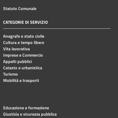
Statuto Comunale
CATEGORIE DI SERVIZIO
Anagrafe e stato civile
Cultura e tempo libero
Vita lavorativa
Imprese e Commercio
Appalti pubblici
Catasto e urbanistica
Turismo
Mobilità e trasporti
Educazione e formazione
Giustizia e sicurezza pubblica