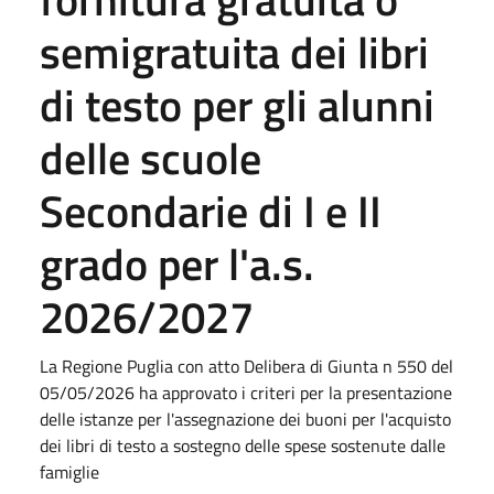
semigratuita dei libri
di testo per gli alunni
delle scuole
Secondarie di I e II
grado per l'a.s.
2026/2027
La Regione Puglia con atto Delibera di Giunta n 550 del
05/05/2026 ha approvato i criteri per la presentazione
delle istanze per l'assegnazione dei buoni per l'acquisto
dei libri di testo a sostegno delle spese sostenute dalle
famiglie