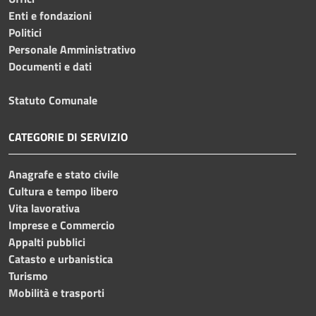
Enti e fondazioni
Politici
Personale Amministrativo
Documenti e dati
Statuto Comunale
CATEGORIE DI SERVIZIO
Anagrafe e stato civile
Cultura e tempo libero
Vita lavorativa
Imprese e Commercio
Appalti pubblici
Catasto e urbanistica
Turismo
Mobilità e trasporti