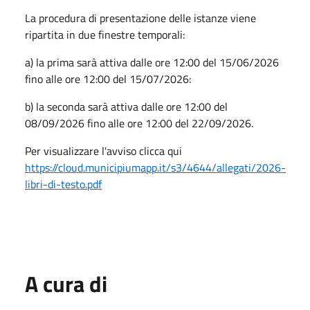
La procedura di presentazione delle istanze viene
ripartita in due finestre temporali:
a) la prima sarà attiva dalle ore 12:00 del 15/06/2026
fino alle ore 12:00 del 15/07/2026:
b) la seconda sarà attiva dalle ore 12:00 del
08/09/2026 fino alle ore 12:00 del 22/09/2026.
Per visualizzare l'avviso clicca qui
https://cloud.municipiumapp.it/s3/4644/allegati/2026-
libri-di-testo.pdf
A cura di