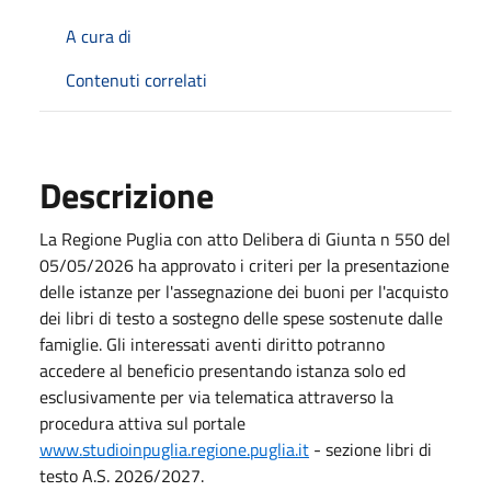
A cura di
Contenuti correlati
Descrizione
La Regione Puglia con atto Delibera di Giunta n 550 del
05/05/2026 ha approvato i criteri per la presentazione
delle istanze per l'assegnazione dei buoni per l'acquisto
dei libri di testo a sostegno delle spese sostenute dalle
famiglie. Gli interessati aventi diritto potranno
accedere al beneficio presentando istanza solo ed
esclusivamente per via telematica attraverso la
procedura attiva sul portale
www.studioinpuglia.regione.puglia.it
- sezione libri di
testo A.S. 2026/2027.