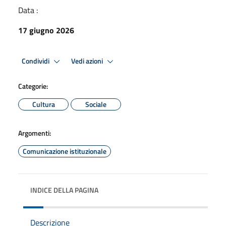
Data :
17 giugno 2026
Condividi
Vedi azioni
Categorie:
Cultura
Sociale
Argomenti:
Comunicazione istituzionale
INDICE DELLA PAGINA
Descrizione