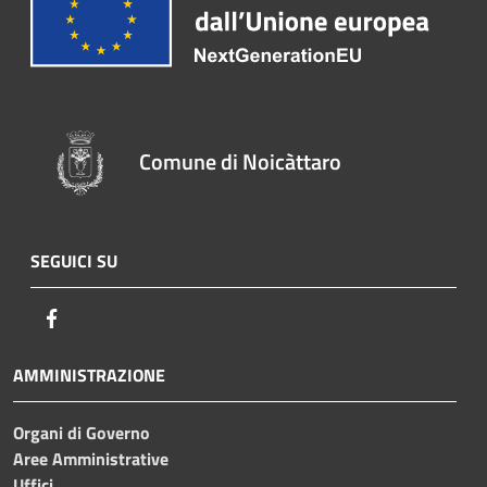
Comune di Noicàttaro
SEGUICI SU
Facebook
AMMINISTRAZIONE
Organi di Governo
Aree Amministrative
Uffici