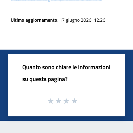
Ultimo aggiornamento
: 17 giugno 2026, 12:26
Quanto sono chiare le informazioni
su questa pagina?