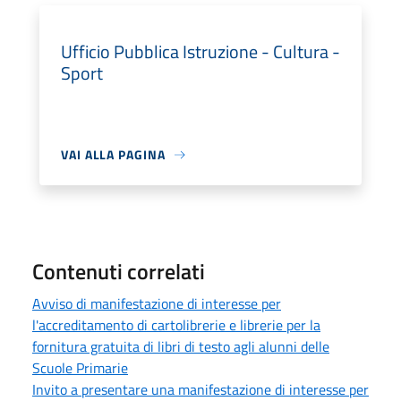
Ufficio Pubblica Istruzione - Cultura -
Sport
VAI ALLA PAGINA
Contenuti correlati
Avviso di manifestazione di interesse per
l'accreditamento di cartolibrerie e librerie per la
fornitura gratuita di libri di testo agli alunni delle
Scuole Primarie
Invito a presentare una manifestazione di interesse per