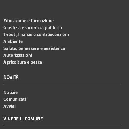
Educazione e formazione
Giustizia e sicurezza pubblica
Tributi,finanze e contravvenzioni
Ambiente
Salute, benessere e assistenza
Autorizzazioni
Agricoltura e pesca
NOVITÀ
Notizie
Comunicati
Avvisi
VIVERE IL COMUNE