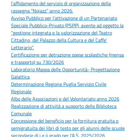
l’affidamento del servizio di organizzazione della
rassegna “Nojazz” anno 2026.
Avviso Pubblico per l’attivazione di un Partenariato
Speciale Pubblico-Privato (PSPP), avente ad oggetto la
“gestione integrata e la valorizzazione del Teatro
Cittadino, del Palazzo della Cultura e del Caffe’
Letterario”.
Certificazione per detrazione spese scolastiche (mensa
e trasporto) su 730/2026
Laboratorio Mappa delle Opportunità- Progettazione
Galattica
Determinazione Regione Puglia Servizio Civile
Regionale
Albo delle Associazioni e del Volontariato anno 2026
Realizzazione di attività a supporto della Biblioteca
Comunale
Concessione del beneficio per la fornitura gratuita o
semigratuita dei libri di testo per gli alunni delle scuole
secondarie di i e ii grado per l’A.S. 2025/2026