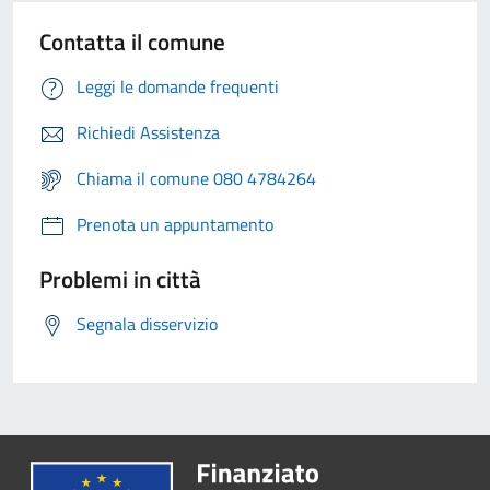
Contatta il comune
Leggi le domande frequenti
Richiedi Assistenza
Chiama il comune 080 4784264
Prenota un appuntamento
Problemi in città
Segnala disservizio