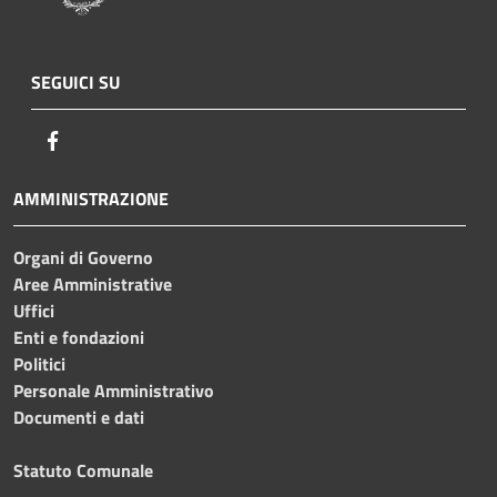
SEGUICI SU
Facebook
AMMINISTRAZIONE
Organi di Governo
Aree Amministrative
Uffici
Enti e fondazioni
Politici
Personale Amministrativo
Documenti e dati
Statuto Comunale