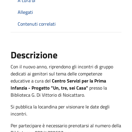
A cura di
Allegati
Contenuti correlati
Descrizione
Con il nuovo anno, riprendono gli incontri di gruppo
dedicati ai genitori sul tema delle competenze
educative a cura del
Centro Servizi per la Prima
Infanzia - Progetto "Un, tre, sei Casa"
presso la
Biblioteca G. Di Vittorio di Noicattaro.
Si pubblica la locandina per visionare le date degli
incontri.
Per partecipare è necessario prenotarsi al numero della