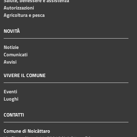
Salute, benessere e assistenza
Autorizzazioni
Agricoltura e pesca
NOVITÀ
Notizie
Comunicati
Avvisi
VIVERE IL COMUNE
Eventi
Luoghi
CONTATTI
Comune di Noicàttaro