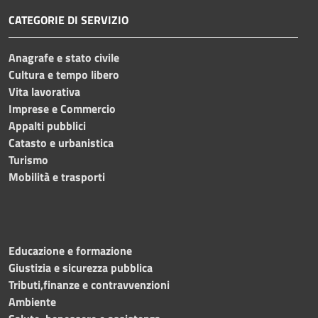
CATEGORIE DI SERVIZIO
Anagrafe e stato civile
Cultura e tempo libero
Vita lavorativa
Imprese e Commercio
Appalti pubblici
Catasto e urbanistica
Turismo
Mobilità e trasporti
Educazione e formazione
Giustizia e sicurezza pubblica
Tributi,finanze e contravvenzioni
Ambiente