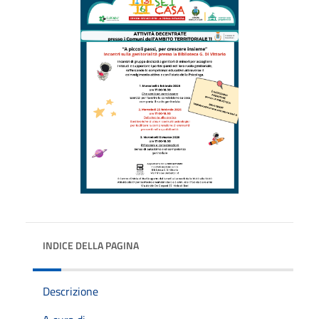
INDICE DELLA PAGINA
Descrizione