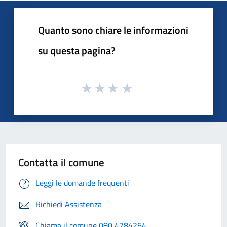
Quanto sono chiare le informazioni
su questa pagina?
Contatta il comune
Leggi le domande frequenti
Richiedi Assistenza
Chiama il comune 080 4784264