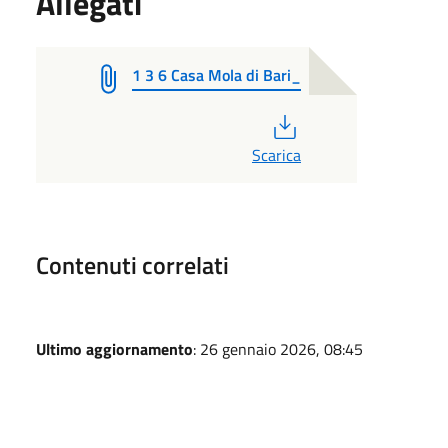
Allegati
1 3 6 Casa Mola di Bari_
PDF
Scarica
Contenuti correlati
Ultimo aggiornamento
: 26 gennaio 2026, 08:45