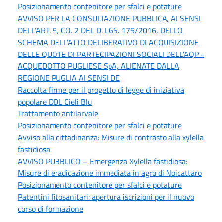
Posizionamento contenitore per sfalci e potature
AVVISO PER LA CONSULTAZIONE PUBBLICA, AI SENSI
DELL’ART. 5, CO. 2 DEL D. LGS. 175/2016, DELLO
SCHEMA DELL’ATTO DELIBERATIVO DI ACQUISIZIONE
DELLE QUOTE DI PARTECIPAZIONI SOCIALI DELL’AQP -
ACQUEDOTTO PUGLIESE SpA, ALIENATE DALLA
REGIONE PUGLIA AI SENSI DE
Raccolta firme per il progetto di legge di iniziativa
popolare DDL Cieli Blu
Trattamento antilarvale
Posizionamento contenitore per sfalci e potature
Avviso alla cittadinanza: Misure di contrasto alla xylella
fastidiosa
AVVISO PUBBLICO – Emergenza Xylella fastidiosa:
Misure di eradicazione immediata in agro di Noicattaro
Posizionamento contenitore per sfalci e potature
Patentini fitosanitari: apertura iscrizioni per il nuovo
corso di formazione