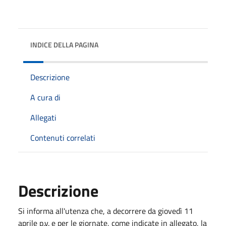
INDICE DELLA PAGINA
Descrizione
A cura di
Allegati
Contenuti correlati
Descrizione
Si informa all'utenza che, a decorrere da giovedì 11
aprile p.v. e per le giornate, come indicate in allegato, la