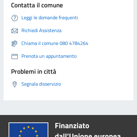
Contatta il comune
Leggi le domande frequenti
Richiedi Assistenza
Chiama il comune 080 4784264
Prenota un appuntamento
Problemi in città
Segnala disservizio