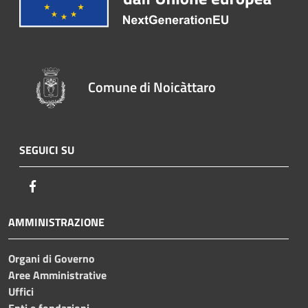
Comune di Noicàttaro
SEGUICI SU
Facebook
AMMINISTRAZIONE
Organi di Governo
Aree Amministrative
Uffici
Enti e fondazioni