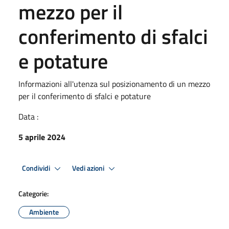
mezzo per il
conferimento di sfalci
e potature
Informazioni all'utenza sul posizionamento di un mezzo
per il conferimento di sfalci e potature
Data :
5 aprile 2024
Condividi
Vedi azioni
Categorie:
Ambiente