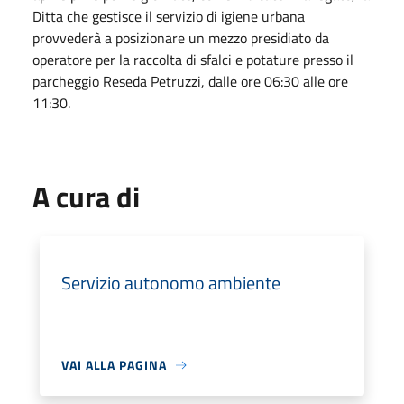
Ditta che gestisce il servizio di igiene urbana
provvederà a posizionare un mezzo presidiato da
operatore per la raccolta di sfalci e potature presso il
parcheggio Reseda Petruzzi, dalle ore 06:30 alle ore
11:30.
A cura di
Servizio autonomo ambiente
VAI ALLA PAGINA