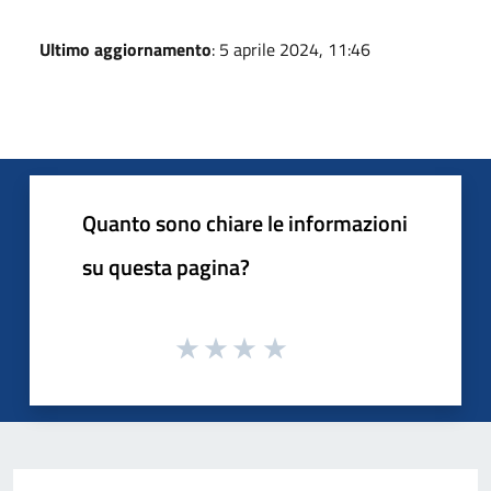
Ultimo aggiornamento
: 5 aprile 2024, 11:46
Quanto sono chiare le informazioni
su questa pagina?