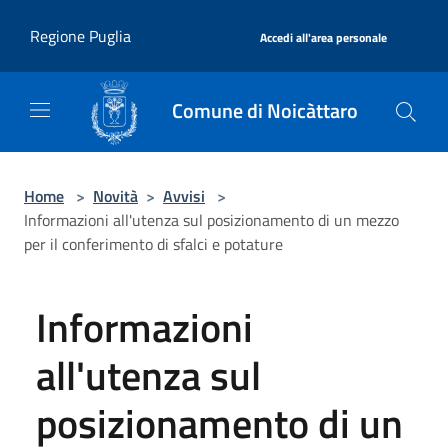
Salta al contenuto principale
|
Regione Puglia
Accedi all'area personale
Comune di Noicàttaro
Home
>
Novità
>
Avvisi
>
Informazioni all'utenza sul posizionamento di un mezzo
per il conferimento di sfalci e potature
Informazioni
all'utenza sul
posizionamento di un