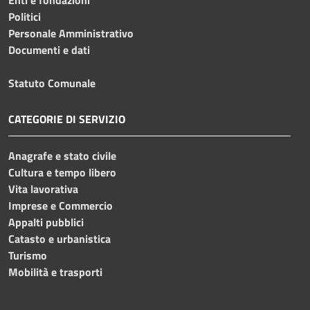
Politici
Personale Amministrativo
Documenti e dati
Statuto Comunale
CATEGORIE DI SERVIZIO
Anagrafe e stato civile
Cultura e tempo libero
Vita lavorativa
Imprese e Commercio
Appalti pubblici
Catasto e urbanistica
Turismo
Mobilità e trasporti