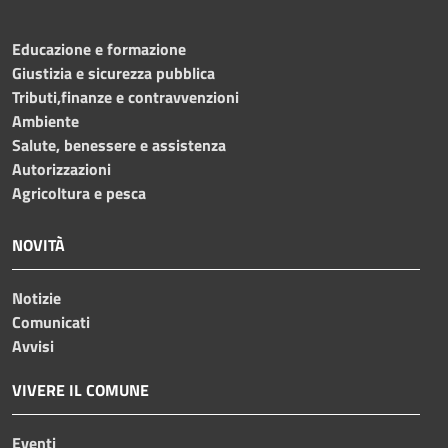
Educazione e formazione
Giustizia e sicurezza pubblica
Tributi,finanze e contravvenzioni
Ambiente
Salute, benessere e assistenza
Autorizzazioni
Agricoltura e pesca
NOVITÀ
Notizie
Comunicati
Avvisi
VIVERE IL COMUNE
Eventi