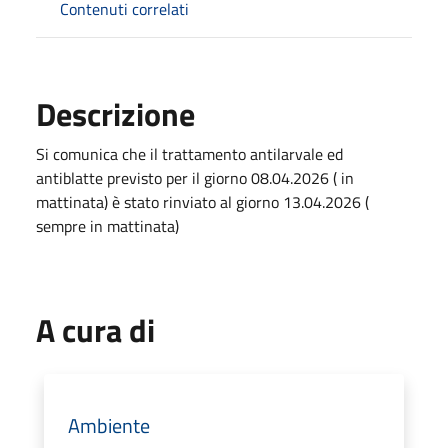
Contenuti correlati
Descrizione
Si comunica che il trattamento antilarvale ed
antiblatte previsto per il giorno 08.04.2026 ( in
mattinata) è stato rinviato al giorno 13.04.2026 (
sempre in mattinata)
A cura di
Ambiente