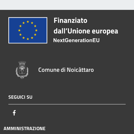
Comune di Noicàttaro
SEGUICI SU
Facebook
AMMINISTRAZIONE