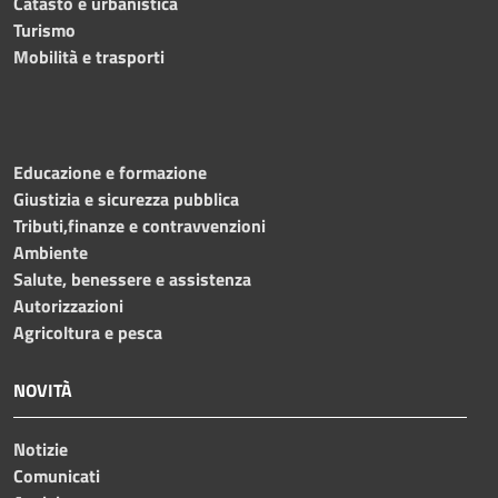
Catasto e urbanistica
Turismo
Mobilità e trasporti
Educazione e formazione
Giustizia e sicurezza pubblica
Tributi,finanze e contravvenzioni
Ambiente
Salute, benessere e assistenza
Autorizzazioni
Agricoltura e pesca
NOVITÀ
Notizie
Comunicati