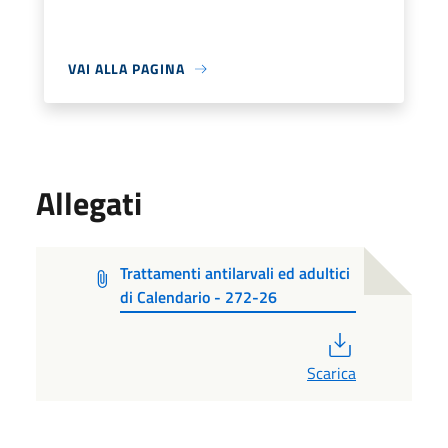
VAI ALLA PAGINA
Allegati
Trattamenti antilarvali ed adultici
di Calendario - 272-26
PDF
Scarica