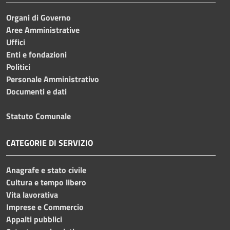
Organi di Governo
Aree Amministrative
Uffici
Enti e fondazioni
Politici
Personale Amministrativo
Documenti e dati
Statuto Comunale
CATEGORIE DI SERVIZIO
Anagrafe e stato civile
Cultura e tempo libero
Vita lavorativa
Imprese e Commercio
Appalti pubblici