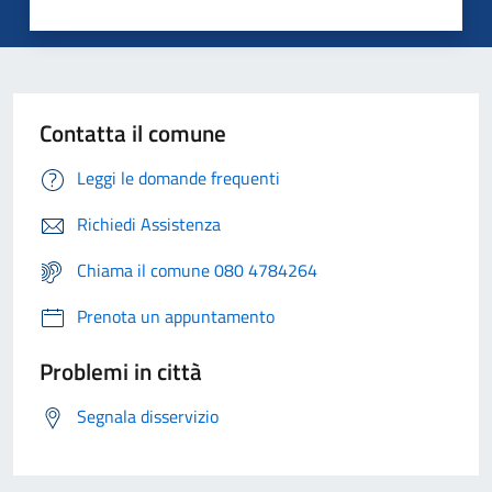
Contatta il comune
Leggi le domande frequenti
Richiedi Assistenza
Chiama il comune 080 4784264
Prenota un appuntamento
Problemi in città
Segnala disservizio