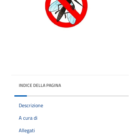
INDICE DELLA PAGINA
Descrizione
A cura di
Allegati