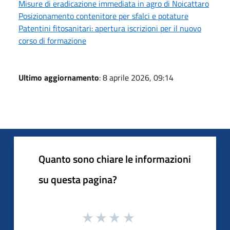
Misure di eradicazione immediata in agro di Noicattaro
Posizionamento contenitore per sfalci e potature
Patentini fitosanitari: apertura iscrizioni per il nuovo
corso di formazione
Ultimo aggiornamento
: 8 aprile 2026, 09:14
Quanto sono chiare le informazioni
su questa pagina?