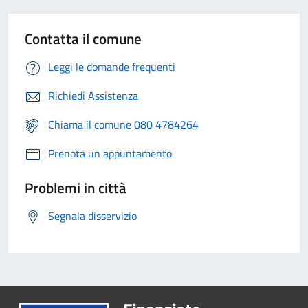
Contatta il comune
Leggi le domande frequenti
Richiedi Assistenza
Chiama il comune 080 4784264
Prenota un appuntamento
Problemi in città
Segnala disservizio