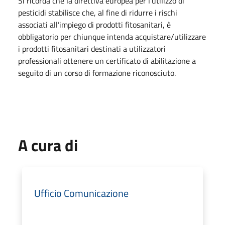
Si ricorda che la direttiva europea per l’utilizzo di
pesticidi stabilisce che, al fine di ridurre i rischi
associati all’impiego di prodotti fitosanitari, è
obbligatorio per chiunque intenda acquistare/utilizzare
i prodotti fitosanitari destinati a utilizzatori
professionali ottenere un certificato di abilitazione a
seguito di un corso di formazione riconosciuto.
A cura di
Ufficio Comunicazione