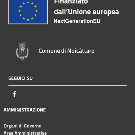
Comune di Noicàttaro
SEGUICI SU
Facebook
AMMINISTRAZIONE
Organi di Governo
Aree Amministrative