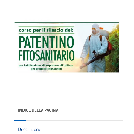
INDICE DELLA PAGINA
Descrizione