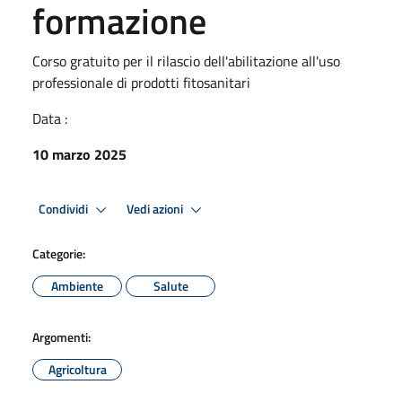
formazione
Corso gratuito per il rilascio dell'abilitazione all'uso
professionale di prodotti fitosanitari
Data :
10 marzo 2025
Condividi
Vedi azioni
Categorie:
Ambiente
Salute
Argomenti:
Agricoltura