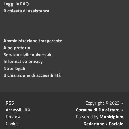
Leggi le FAQ
Richiesta di assistenza
Amministrazione trasparente
Albo pretorio
Servizio civile universale
Informativa privacy
Note legali
Dichiarazione di accessibilità
RSS
Copyright © 2023 •
Accessibilità
Comune di Noicàttaro
•
Privacy
Powered by
Municipium
Cookie
Redazione
•
Portale