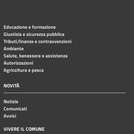
Educazione e formazione
Giustizia e sicurezza pubblica
Tributi,finanze e contravvenzioni
Ambiente
Salute, benessere e assistenza
Autorizzazioni
Agricoltura e pesca
NOVITÀ
Notizie
Comunicati
Avvisi
VIVERE IL COMUNE