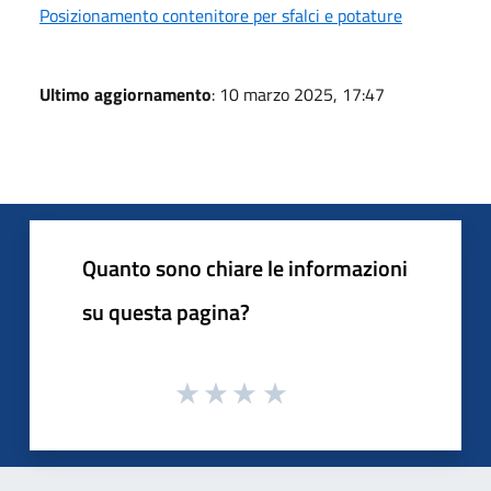
Posizionamento contenitore per sfalci e potature
Ultimo aggiornamento
: 10 marzo 2025, 17:47
Quanto sono chiare le informazioni
su questa pagina?