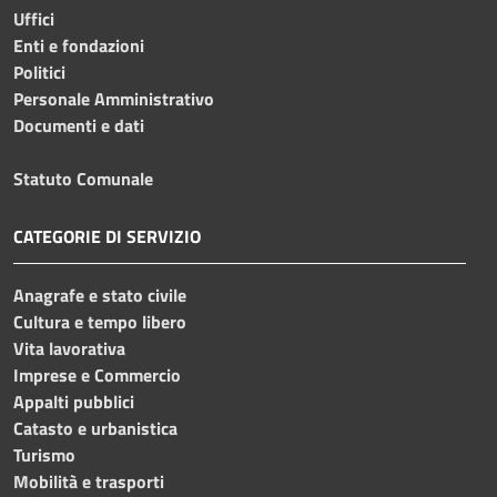
Uffici
Enti e fondazioni
Politici
Personale Amministrativo
Documenti e dati
Statuto Comunale
CATEGORIE DI SERVIZIO
Anagrafe e stato civile
Cultura e tempo libero
Vita lavorativa
Imprese e Commercio
Appalti pubblici
Catasto e urbanistica
Turismo
Mobilità e trasporti