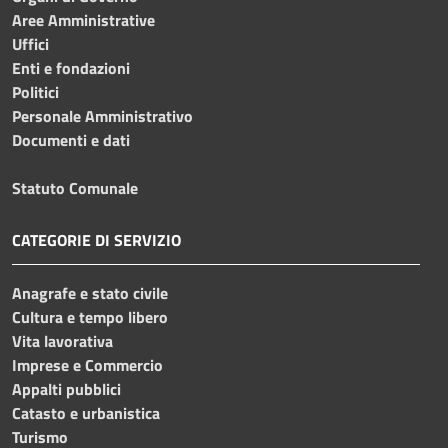
Aree Amministrative
Uffici
Enti e fondazioni
Politici
Personale Amministrativo
Documenti e dati
Statuto Comunale
CATEGORIE DI SERVIZIO
Anagrafe e stato civile
Cultura e tempo libero
Vita lavorativa
Imprese e Commercio
Appalti pubblici
Catasto e urbanistica
Turismo