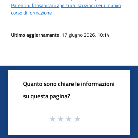
Patentini fitosanitari: apertura iscrizioni per il nuovo
corso di formazione
Ultimo aggiornamento
: 17 giugno 2026, 10:14
Quanto sono chiare le informazioni
su questa pagina?