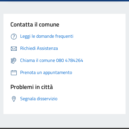
Contatta il comune
Leggi le domande frequenti
Richiedi Assistenza
Chiama il comune 080 4784264
Prenota un appuntamento
Problemi in città
Segnala disservizio