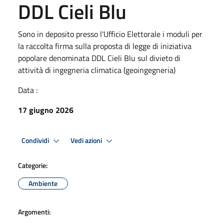
DDL Cieli Blu
Sono in deposito presso l'Ufficio Elettorale i moduli per
la raccolta firma sulla proposta di legge di iniziativa
popolare denominata DDL Cieli Blu sul divieto di
attività di ingegneria climatica (geoingegneria)
Data :
17 giugno 2026
Condividi
Vedi azioni
Categorie:
Ambiente
Argomenti: