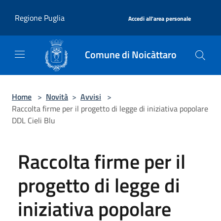
Salta al contenuto principale
|
Regione Puglia
Accedi all'area personale
Comune di Noicàttaro
Home
>
Novità
>
Avvisi
>
Raccolta firme per il progetto di legge di iniziativa popolare
DDL Cieli Blu
Raccolta firme per il
progetto di legge di
iniziativa popolare