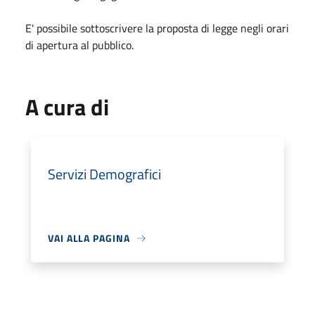
E' possibile sottoscrivere la proposta di legge negli orari
di apertura al pubblico.
A cura di
Servizi Demografici
VAI ALLA PAGINA