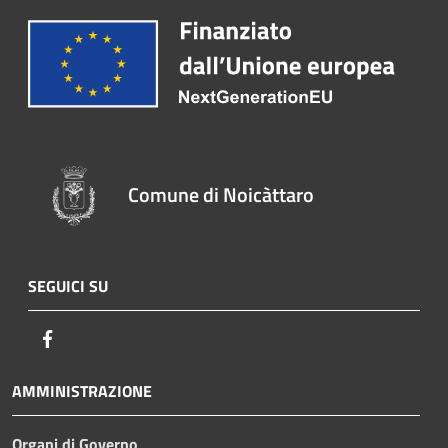
Comune di Noicàttaro
SEGUICI SU
Facebook
AMMINISTRAZIONE
Organi di Governo