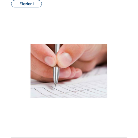
Elezioni