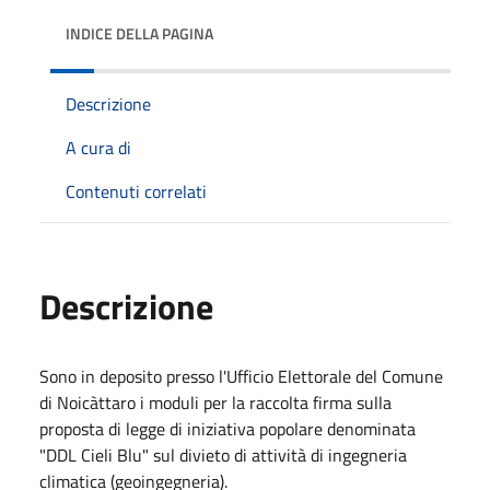
INDICE DELLA PAGINA
Descrizione
A cura di
Contenuti correlati
Descrizione
Sono in deposito presso l'Ufficio Elettorale del Comune
di Noicàttaro i moduli per la raccolta firma sulla
proposta di legge di iniziativa popolare denominata
"DDL Cieli Blu" sul divieto di attività di ingegneria
climatica (geoingegneria).