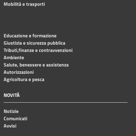
Mobilità e trasporti
Educazione e formazione
Giustizia e sicurezza pubblica
Tributi,finanze e contravvenzioni
Ambiente
Salute, benessere e assistenza
Autorizzazioni
Agricoltura e pesca
NOVITÀ
Notizie
Comunicati
Avvisi