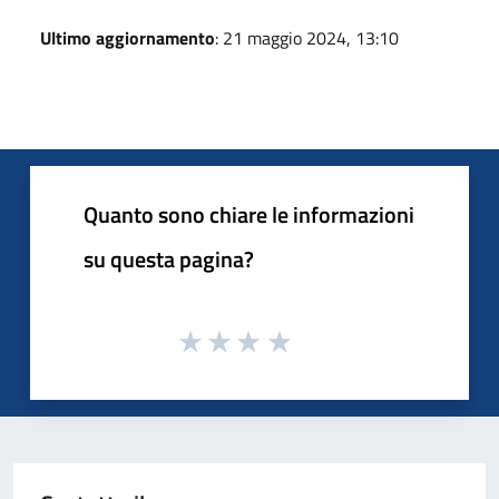
Ultimo aggiornamento
: 21 maggio 2024, 13:10
Quanto sono chiare le informazioni
su questa pagina?