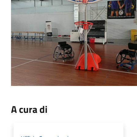
A cura di