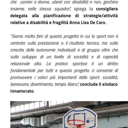
che uomini e donne, utenti con disabilità e non, giochino
insieme, nella stessa squadra”,
spiega la
consigliera
delegata alla pianificazione di strategie/attività
relative a disabilità e fragilità Anna Lisa De Caro
.
“Siamo molto fieri di questo progetto in cui lo sport non è
centrato sulla prestazione o il risultato tecnico, ma sulla
crescita delle autonomie individuali e di gruppo oltre che
sullo sviluppo di un livello di socialità e di capacità
relazionale alta. La pratica sportiva è un diritto
fondamentale per tutti e questo progetto ci consente di
promuovere i valori più importanti dello sport: socialità,
benessere, divertimento, tempo libero”,
conclude il sindaco
Innamorato
.