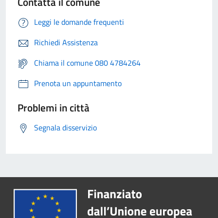
Contatta il comune
Leggi le domande frequenti
Richiedi Assistenza
Chiama il comune 080 4784264
Prenota un appuntamento
Problemi in città
Segnala disservizio