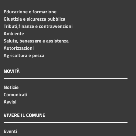
Educazione e formazione
Giustizia e sicurezza pubblica
Tributi,finanze e contravvenzioni
Ambiente
Salute, benessere e assistenza
Autorizzazioni
Agricoltura e pesca
NOVITÀ
Notizie
Comunicati
Avvisi
VIVERE IL COMUNE
Eventi