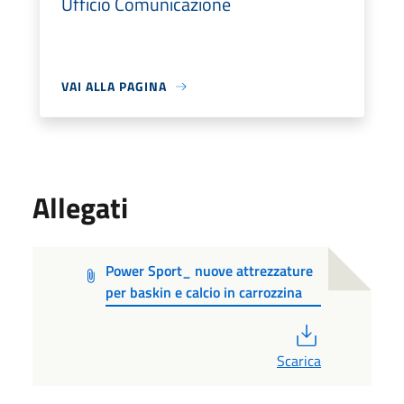
Ufficio Comunicazione
VAI ALLA PAGINA
Allegati
Power Sport_ nuove attrezzature
per baskin e calcio in carrozzina
PDF
Scarica