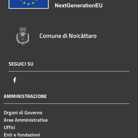
Comune di Noicàttaro
SEGUICI SU
Facebook
AMMINISTRAZIONE
Organi di Governo
Aree Amministrative
Uffici
Enti e fondazioni