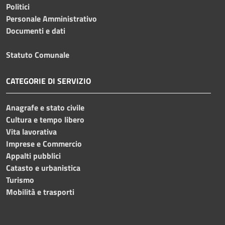
Politici
Personale Amministrativo
Documenti e dati
Statuto Comunale
CATEGORIE DI SERVIZIO
Anagrafe e stato civile
Cultura e tempo libero
Vita lavorativa
Imprese e Commercio
Appalti pubblici
Catasto e urbanistica
Turismo
Mobilità e trasporti