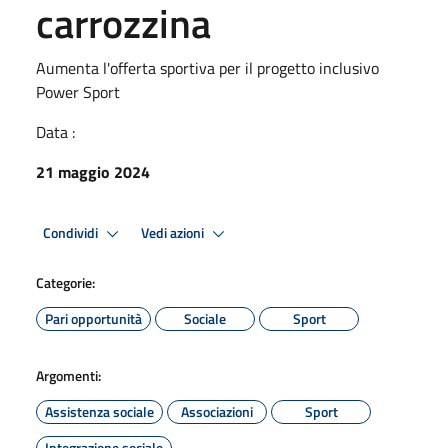
carrozzina
Aumenta l'offerta sportiva per il progetto inclusivo
Power Sport
Data :
21 maggio 2024
Condividi
Vedi azioni
Categorie:
Pari opportunità
Sociale
Sport
Argomenti:
Assistenza sociale
Associazioni
Sport
Integrazione sociale