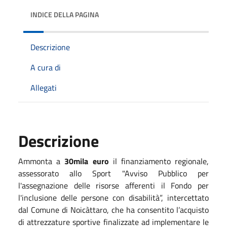
INDICE DELLA PAGINA
Descrizione
A cura di
Allegati
Descrizione
Ammonta a
30mila euro
il finanziamento regionale,
assessorato allo Sport "Avviso Pubblico per
l'assegnazione delle risorse afferenti il Fondo per
l'inclusione delle persone con disabilità”,
intercettato
dal Comune di Noicàttaro, che ha consentito l’acquisto
di attrezzature sportive finalizzate ad implementare le