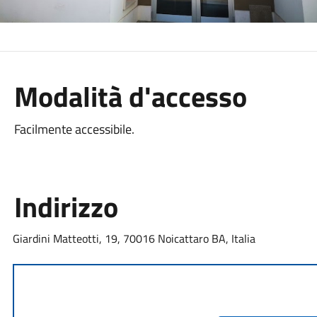
Modalità d'accesso
Facilmente accessibile.
Indirizzo
Giardini Matteotti, 19, 70016 Noicattaro BA, Italia