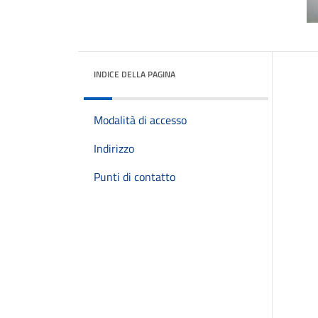
INDICE DELLA PAGINA
Modalità di accesso
Indirizzo
Punti di contatto