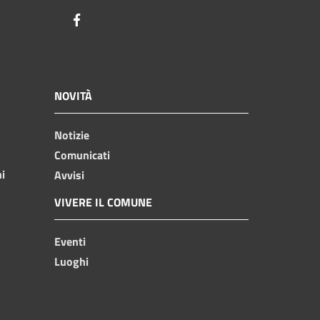
Facebook
NOVITÀ
Notizie
Comunicati
ni
Avvisi
VIVERE IL COMUNE
Eventi
Luoghi