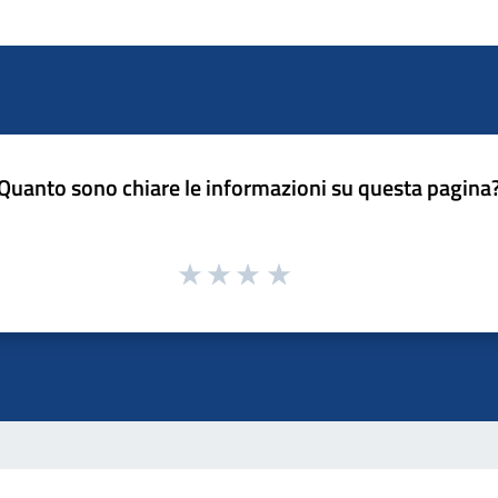
Quanto sono chiare le informazioni su questa pagina