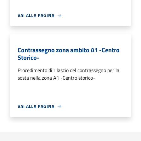
VAI ALLA PAGINA
Contrassegno zona ambito A1 -Centro
Storico-
Procedimento di rilascio del contrassegno per la
sosta nella zona A1 -Centro storico-
VAI ALLA PAGINA