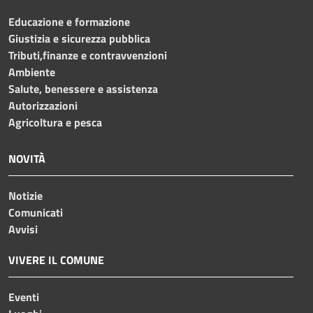
Educazione e formazione
Giustizia e sicurezza pubblica
Tributi,finanze e contravvenzioni
Ambiente
Salute, benessere e assistenza
Autorizzazioni
Agricoltura e pesca
NOVITÀ
Notizie
Comunicati
Avvisi
VIVERE IL COMUNE
Eventi