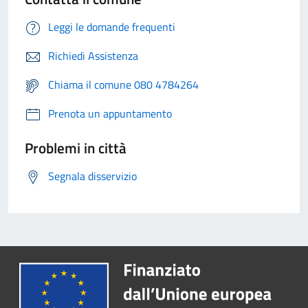
Leggi le domande frequenti
Richiedi Assistenza
Chiama il comune 080 4784264
Prenota un appuntamento
Problemi in città
Segnala disservizio