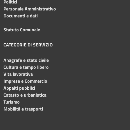
Politici
Personale Amministrativo
Documenti e dati
Statuto Comunale
CATEGORIE DI SERVIZIO
Anagrafe e stato civile
Cultura e tempo libero
Vita lavorativa
Imprese e Commercio
Appalti pubblici
Catasto e urbanistica
Turismo
Mobilità e trasporti