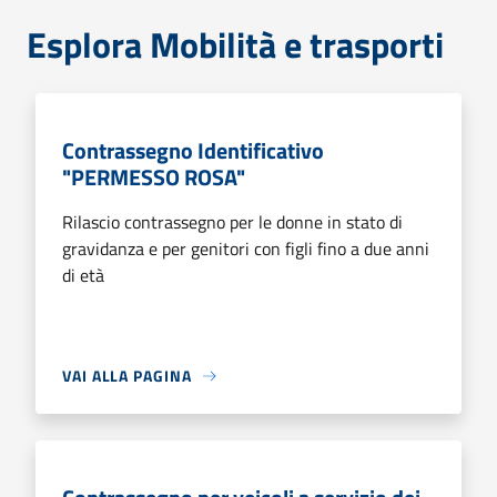
Esplora Mobilità e trasporti
Contrassegno Identificativo
"PERMESSO ROSA"
Rilascio contrassegno per le donne in stato di
gravidanza e per genitori con figli fino a due anni
di età
VAI ALLA PAGINA