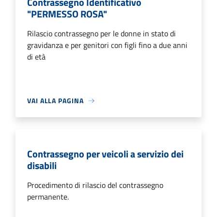
Contrassegno Identificativo
"PERMESSO ROSA"
Rilascio contrassegno per le donne in stato di
gravidanza e per genitori con figli fino a due anni
di età
VAI ALLA PAGINA
Contrassegno per veicoli a servizio dei
disabili
Procedimento di rilascio del contrassegno
permanente.