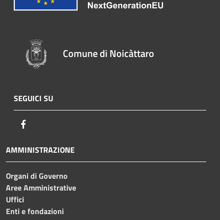
Comune di Noicàttaro
SEGUICI SU
Facebook
AMMINISTRAZIONE
Organi di Governo
Aree Amministrative
Uffici
Enti e fondazioni