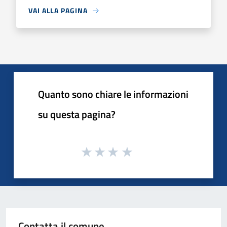
VAI ALLA PAGINA
Quanto sono chiare le informazioni
su questa pagina?
Contatta il comune