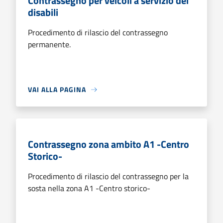
Contrassegno per veicoli a servizio dei
disabili
Procedimento di rilascio del contrassegno
permanente.
VAI ALLA PAGINA
Contrassegno zona ambito A1 -Centro
Storico-
Procedimento di rilascio del contrassegno per la
sosta nella zona A1 -Centro storico-