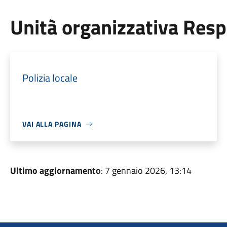
Unità organizzativa Res
Polizia locale
VAI ALLA PAGINA
Ultimo aggiornamento
: 7 gennaio 2026, 13:14