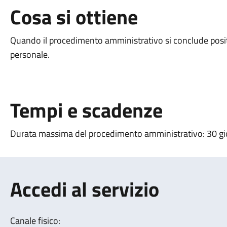
Cosa si ottiene
Quando il procedimento amministrativo si conclude posi
personale.
Tempi e scadenze
Durata massima del procedimento amministrativo: 30 gi
Accedi al servizio
Canale fisico: