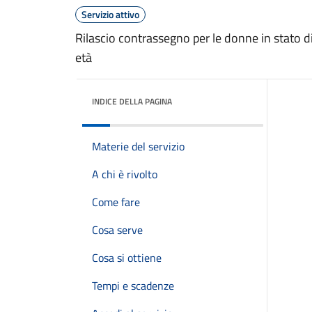
Servizio attivo
Rilascio contrassegno per le donne in stato di 
età
INDICE DELLA PAGINA
Materie del servizio
A chi è rivolto
Come fare
Cosa serve
Cosa si ottiene
Tempi e scadenze