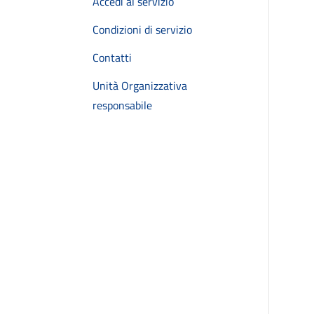
Accedi al servizio
Condizioni di servizio
Contatti
Unità Organizzativa
responsabile