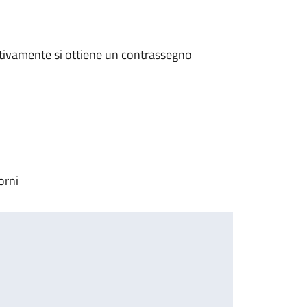
tivamente si ottiene un contrassegno
orni