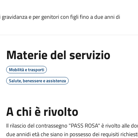
gravidanza e per genitori con figli fino a due anni di
Materie del servizio
Mobilità e trasporti
Salute, benessere e assistenza
A chi è rivolto
Il rilascio del contrassegno "PASS ROSA" è rivolto alle don
due annidi età che siano in possesso dei requisiti richiest