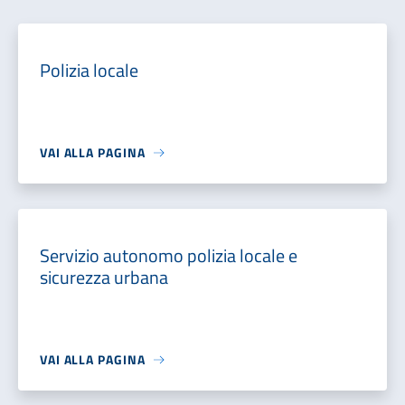
Polizia locale
VAI ALLA PAGINA
Servizio autonomo polizia locale e
sicurezza urbana
VAI ALLA PAGINA