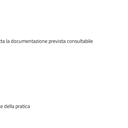
utta la documentazione prevista consultabile
e della pratica