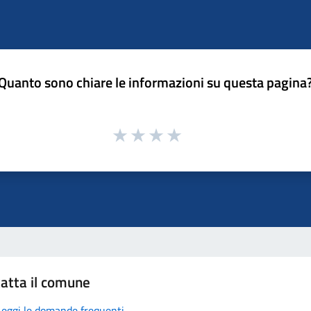
Quanto sono chiare le informazioni su questa pagina
atta il comune
Leggi le domande frequenti