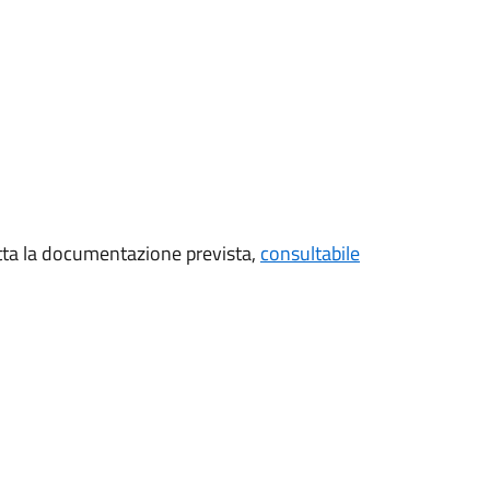
utta la documentazione prevista,
consultabile