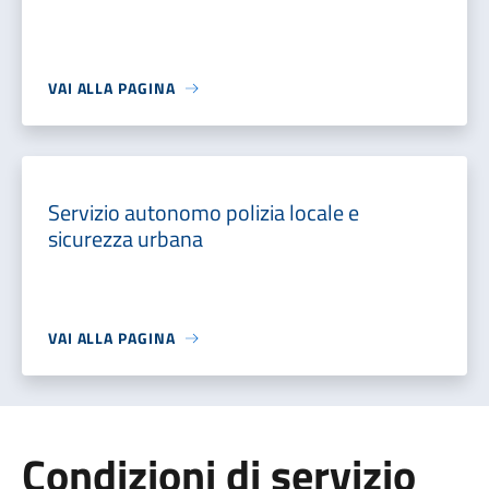
VAI ALLA PAGINA
Servizio autonomo polizia locale e
sicurezza urbana
VAI ALLA PAGINA
Condizioni di servizio