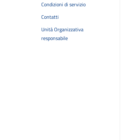
Condizioni di servizio
Contatti
Unità Organizzativa
responsabile