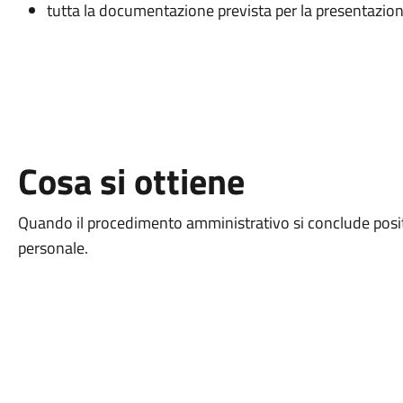
tutta la documentazione prevista per la presentazion
Cosa si ottiene
Quando il procedimento amministrativo si conclude posi
personale.