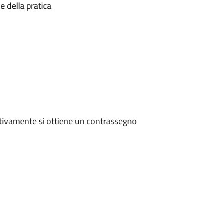
e della pratica
tivamente si ottiene un contrassegno