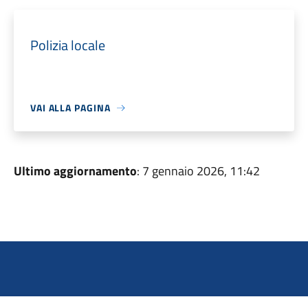
Polizia locale
VAI ALLA PAGINA
Ultimo aggiornamento
: 7 gennaio 2026, 11:42