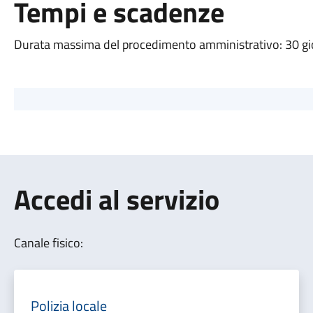
Tempi e scadenze
Durata massima del procedimento amministrativo: 30 gi
Accedi al servizio
Canale fisico:
Polizia locale