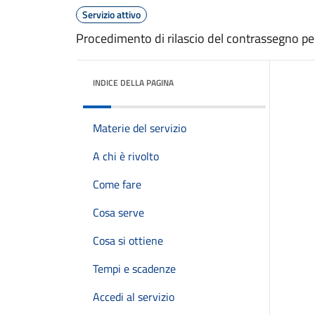
Servizio attivo
Procedimento di rilascio del contrassegno p
INDICE DELLA PAGINA
Materie del servizio
A chi è rivolto
Come fare
Cosa serve
Cosa si ottiene
Tempi e scadenze
Accedi al servizio