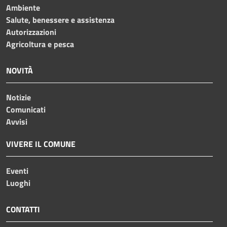
Ambiente
Salute, benessere e assistenza
Autorizzazioni
Agricoltura e pesca
NOVITÀ
Notizie
Comunicati
Avvisi
VIVERE IL COMUNE
Eventi
Luoghi
CONTATTI