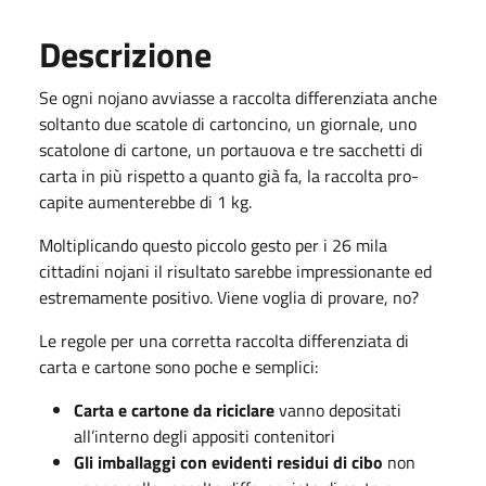
Descrizione
Se ogni nojano avviasse a raccolta differenziata anche
soltanto due scatole di cartoncino, un giornale, uno
scatolone di cartone, un portauova e tre sacchetti di
carta in più rispetto a quanto già fa, la raccolta pro-
capite aumenterebbe di 1 kg.
Moltiplicando questo piccolo gesto per i 26 mila
cittadini nojani il risultato sarebbe impressionante ed
estremamente positivo. Viene voglia di provare, no?
Le regole per una corretta raccolta differenziata di
carta e cartone sono poche e semplici:
Carta e cartone da riciclare
vanno depositati
all’interno degli appositi contenitori
Gli imballaggi con evidenti residui di cibo
non