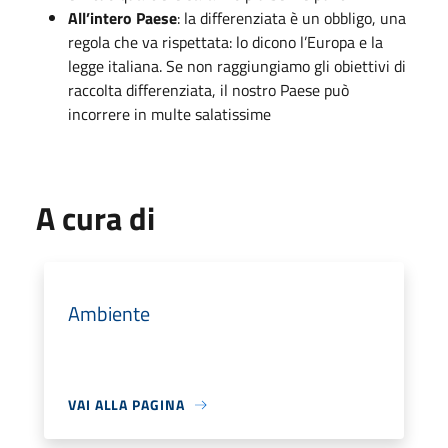
All’intero Paese
: la differenziata è un obbligo, una
regola che va rispettata: lo dicono l’Europa e la
legge italiana. Se non raggiungiamo gli obiettivi di
raccolta differenziata, il nostro Paese può
incorrere in multe salatissime
A cura di
Ambiente
VAI ALLA PAGINA