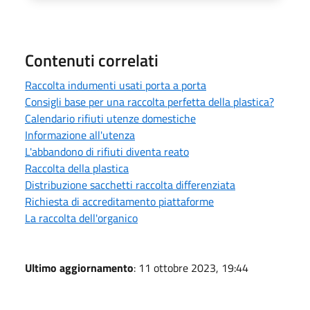
Contenuti correlati
Raccolta indumenti usati porta a porta
Consigli base per una raccolta perfetta della plastica?
Calendario rifiuti utenze domestiche
Informazione all'utenza
L'abbandono di rifiuti diventa reato
Raccolta della plastica
Distribuzione sacchetti raccolta differenziata
Richiesta di accreditamento piattaforme
La raccolta dell'organico
Ultimo aggiornamento
: 11 ottobre 2023, 19:44