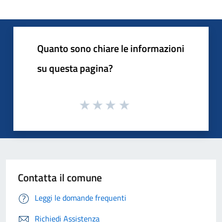
Quanto sono chiare le informazioni
su questa pagina?
Contatta il comune
Leggi le domande frequenti
Richiedi Assistenza