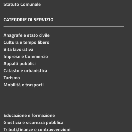
Statuto Comunale
CATEGORIE DI SERVIZIO
Anagrafe e stato civile
Cultura e tempo libero
Vita lavorativa
Imprese e Commercio
Appalti pubblici
Catasto e urbanistica
Turismo
Mobilità e trasporti
Educazione e formazione
Giustizia e sicurezza pubblica
Tributi,finanze e contravvenzioni