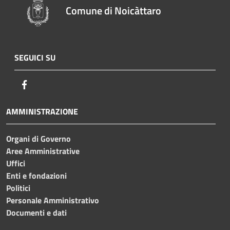
Comune di Noicàttaro
SEGUICI SU
Facebook
AMMINISTRAZIONE
Organi di Governo
Aree Amministrative
Uffici
Enti e fondazioni
Politici
Personale Amministrativo
Documenti e dati