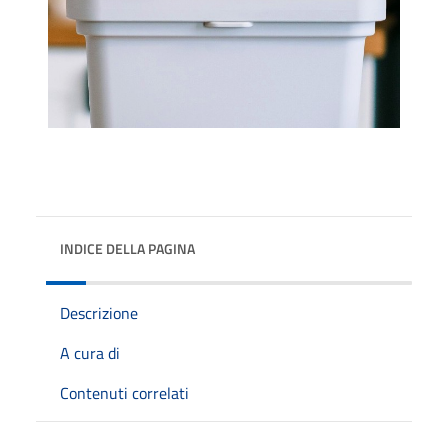
INDICE DELLA PAGINA
Descrizione
A cura di
Contenuti correlati