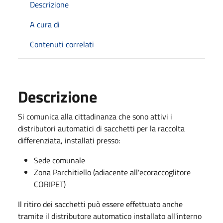
Descrizione
A cura di
Contenuti correlati
Descrizione
Si comunica alla cittadinanza che sono attivi i
distributori automatici di sacchetti per la raccolta
differenziata, installati presso:
Sede comunale
Zona Parchitiello (adiacente all'ecoraccoglitore
CORIPET)
Il ritiro dei sacchetti può essere effettuato anche
tramite il distributore automatico installato all'interno