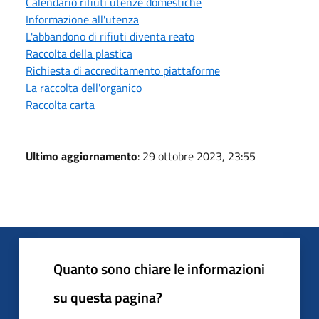
Calendario rifiuti utenze domestiche
Informazione all'utenza
L'abbandono di rifiuti diventa reato
Raccolta della plastica
Richiesta di accreditamento piattaforme
La raccolta dell'organico
Raccolta carta
Ultimo aggiornamento
: 29 ottobre 2023, 23:55
Quanto sono chiare le informazioni
su questa pagina?