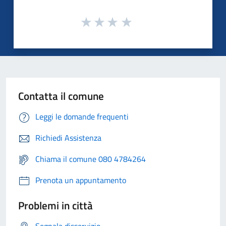
Contatta il comune
Leggi le domande frequenti
Richiedi Assistenza
Chiama il comune 080 4784264
Prenota un appuntamento
Problemi in città
Segnala disservizio