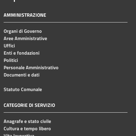
AMMINISTRAZIONE
Organi di Governo
Aree Amministrative
Uffici
Enti e fondazioni
Politici
Personale Amministrativo
Documenti e dati
Statuto Comunale
CATEGORIE DI SERVIZIO
Anagrafe e stato civile
Cultura e tempo libero
Vita lavorativa