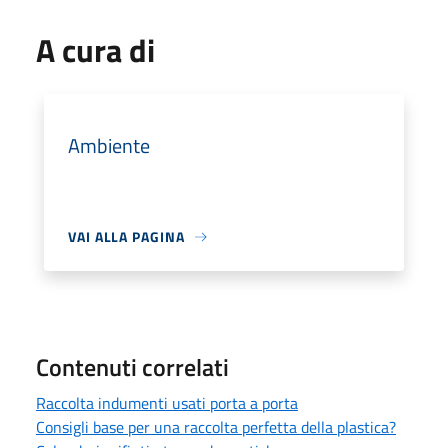
A cura di
Ambiente
VAI ALLA PAGINA
Contenuti correlati
Raccolta indumenti usati porta a porta
Consigli base per una raccolta perfetta della plastica?