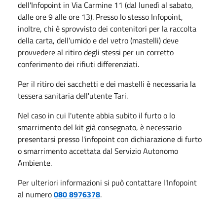
dell'Infopoint in Via Carmine 11 (dal lunedì al sabato,
dalle ore 9 alle ore 13). Presso lo stesso Infopoint,
inoltre, chi è sprovvisto dei contenitori per la raccolta
della carta, dell’umido e del vetro (mastelli) deve
provvedere al ritiro degli stessi per un corretto
conferimento dei rifiuti differenziati.
Per il ritiro dei sacchetti e dei mastelli è necessaria la
tessera sanitaria dell'utente Tari.
Nel caso in cui l'utente abbia subito il furto o lo
smarrimento del kit già consegnato, è necessario
presentarsi presso l'infopoint con dichiarazione di furto
o smarrimento accettata dal Servizio Autonomo
Ambiente.
Per ulteriori informazioni si può contattare l'Infopoint
al numero
080 8976378
.