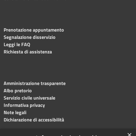
Prenotazione appuntamento
Segnalazione disservizio
Leggi le FAQ
Richiesta di assistenza
Amministrazione trasparente
Albo pretorio
Servizio civile universale
Informativa privacy
Note legali
Dichiarazione di accessibilità
×