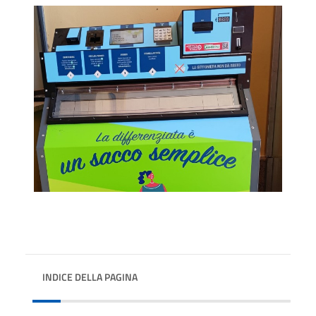
INDICE DELLA PAGINA