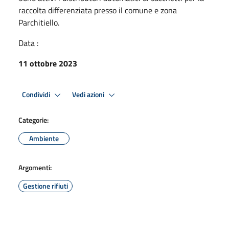
raccolta differenziata presso il comune e zona
Parchitiello.
Data :
11 ottobre 2023
Condividi
Vedi azioni
Categorie:
Ambiente
Argomenti:
Gestione rifiuti