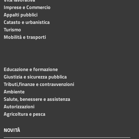
Imprese e Commercio
Appalti pubblici
Catasto e urbanistica
Turismo
Mobilità e trasporti
Educazione e formazione
Giustizia e sicurezza pubblica
Tributi,finanze e contravvenzioni
Ambiente
Salute, benessere e assistenza
Autorizzazioni
Agricoltura e pesca
NOVITÀ