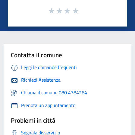
Contatta il comune
Leggi le domande frequenti
Richiedi Assistenza
Chiama il comune 080 4784264
Prenota un appuntamento
Problemi in città
Segnala disservizio