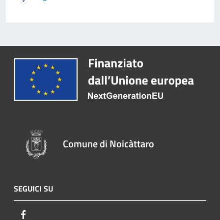
Comune di Noicàttaro
SEGUICI SU
Facebook