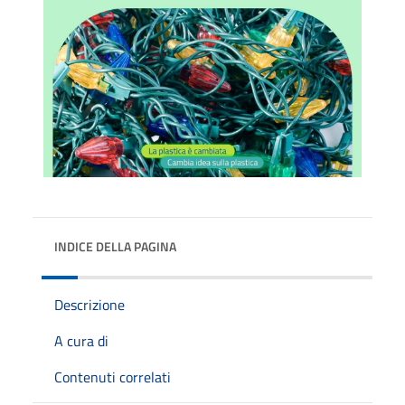
INDICE DELLA PAGINA
Descrizione
A cura di
Contenuti correlati