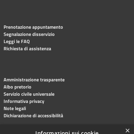
Prenotazione appuntamento
Segnalazione disservizio
Leggi le FAQ
Richiesta di assistenza
Amministrazione trasparente
Albo pretorio
Servizio civile universale
Informativa privacy
Note legali
Dichiarazione di accessibilità
×
Informazioni sui cookie