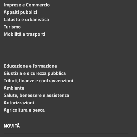
Imprese e Commercio
Appalti pubblici
Catasto e urbanistica
Turismo
Mobilità e trasporti
Educazione e formazione
Giustizia e sicurezza pubblica
Tributi,finanze e contravvenzioni
Ambiente
Salute, benessere e assistenza
Autorizzazioni
Agricoltura e pesca
NOVITÀ