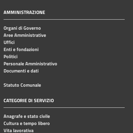
AMMINISTRAZIONE
Organi di Governo
Aree Amministrative
Uffici
Enti e fondazioni
Politici
Personale Amministrativo
Documenti e dati
Statuto Comunale
CATEGORIE DI SERVIZIO
Anagrafe e stato civile
Cultura e tempo libero
Vita lavorativa