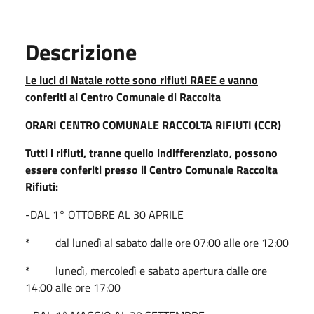
Descrizione
Le luci di Natale rotte sono rifiuti RAEE e vanno
conferiti al Centro Comunale di Raccolta
ORARI CENTRO COMUNALE RACCOLTA RIFIUTI (CCR)
Tutti i rifiuti, tranne quello indifferenziato, possono
essere conferiti presso il Centro Comunale Raccolta
Rifiuti:
-DAL 1° OTTOBRE AL 30 APRILE
* dal lunedì al sabato dalle ore 07:00 alle ore 12:00
* lunedì, mercoledì e sabato apertura dalle ore
14:00 alle ore 17:00