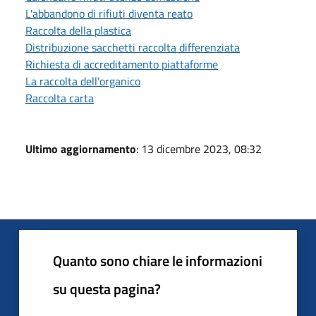
L'abbandono di rifiuti diventa reato
Raccolta della plastica
Distribuzione sacchetti raccolta differenziata
Richiesta di accreditamento piattaforme
La raccolta dell'organico
Raccolta carta
Ultimo aggiornamento
: 13 dicembre 2023, 08:32
Quanto sono chiare le informazioni
su questa pagina?