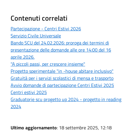
Contenuti correlati
Partecipazione - Centri Estivi 2026
Servizio Civile Universale
Bando SCU del 24.02.2026: proroga dei termini di
presentazione delle domande alle ore 14:00 del 16
aprile 2026.
"A piccoli passi, per crescere insieme"
Progetto sperimentale "in -house abitare inclusivo"
Gratuità per i servizi scolastici di mensa e trasporto
Avvio domande di partecipazione Centri Estivi 2025
Centri estivi 2025
Graduatorie scu progetto up 2024 - progetto in reading
2024
Ultimo aggiornamento
: 18 settembre 2025, 12:18