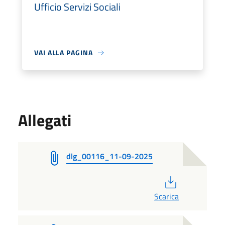
Ufficio Servizi Sociali
VAI ALLA PAGINA
Allegati
dlg_00116_11-09-2025
PDF
Scarica