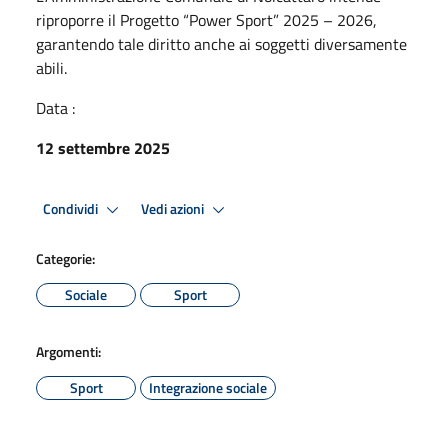
riproporre il Progetto “Power Sport” 2025 – 2026,
garantendo tale diritto anche ai soggetti diversamente
abili.
Data :
12 settembre 2025
Condividi
Vedi azioni
Categorie:
Sociale
Sport
Argomenti:
Sport
Integrazione sociale