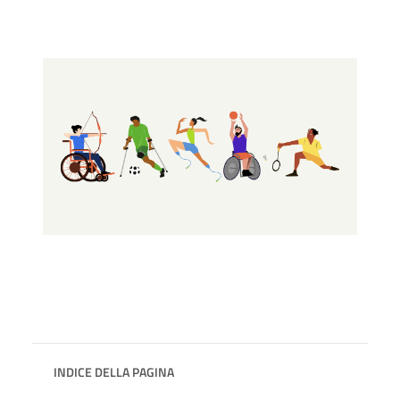
INDICE DELLA PAGINA