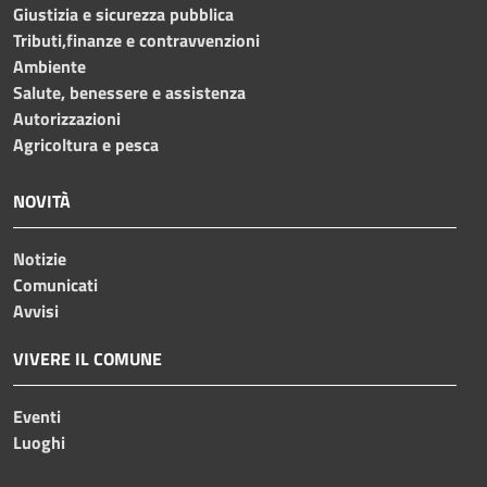
Giustizia e sicurezza pubblica
Tributi,finanze e contravvenzioni
Ambiente
Salute, benessere e assistenza
Autorizzazioni
Agricoltura e pesca
NOVITÀ
Notizie
Comunicati
Avvisi
VIVERE IL COMUNE
Eventi
Luoghi