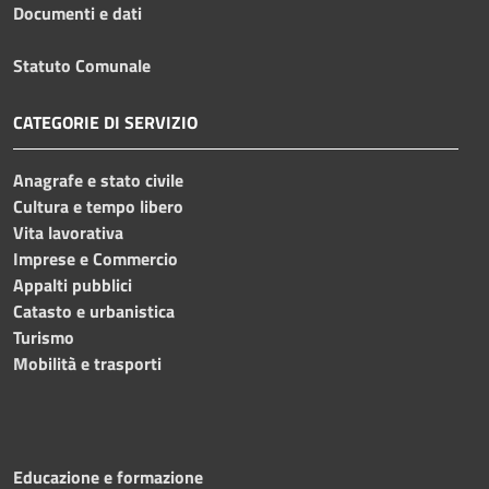
Documenti e dati
Statuto Comunale
CATEGORIE DI SERVIZIO
Anagrafe e stato civile
Cultura e tempo libero
Vita lavorativa
Imprese e Commercio
Appalti pubblici
Catasto e urbanistica
Turismo
Mobilità e trasporti
Educazione e formazione