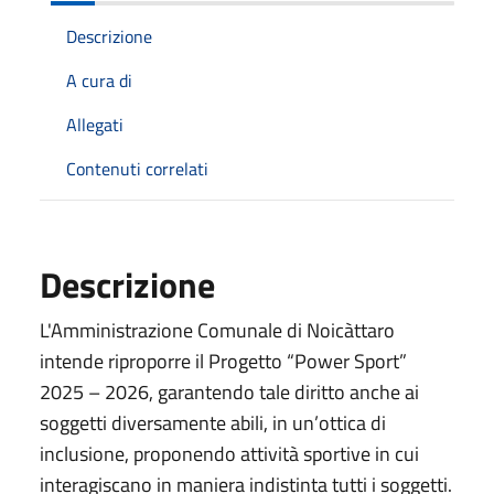
Descrizione
A cura di
Allegati
Contenuti correlati
Descrizione
L'Amministrazione Comunale di Noicàttaro
intende riproporre il Progetto “Power Sport”
2025 – 2026, garantendo tale diritto anche ai
soggetti diversamente abili, in un’ottica di
inclusione, proponendo attività sportive in cui
interagiscano in maniera indistinta tutti i soggetti.