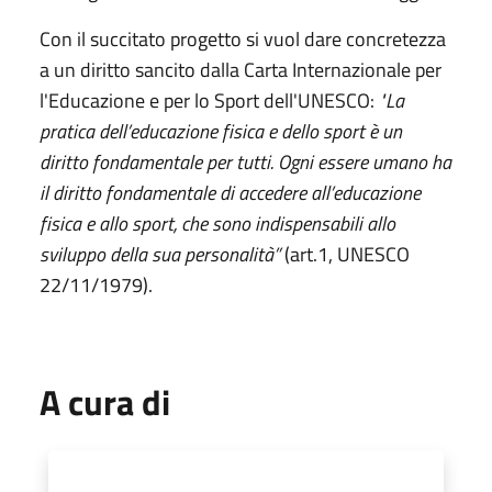
Con il succitato progetto si vuol dare concretezza
a un diritto sancito dalla Carta Internazionale per
l'Educazione e per lo Sport dell'UNESCO:
"La
pratica dell’educazione fisica e dello sport è un
diritto fondamentale per tutti. Ogni essere umano ha
il diritto fondamentale di accedere all’educazione
fisica e allo sport, che sono indispensabili allo
sviluppo della sua personalità”
(art.1, UNESCO
22/11/1979).
A cura di