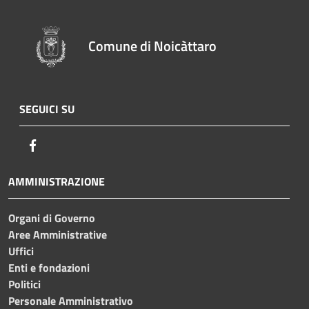
Comune di Noicàttaro
SEGUICI SU
Facebook
AMMINISTRAZIONE
Organi di Governo
Aree Amministrative
Uffici
Enti e fondazioni
Politici
Personale Amministrativo