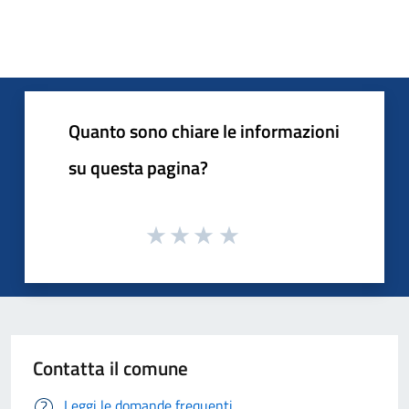
Quanto sono chiare le informazioni
su questa pagina?
Contatta il comune
Leggi le domande frequenti