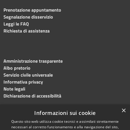
Prenotazione appuntamento
Segnalazione disservizio
Leggi le FAQ
Richiesta di assistenza
Amministrazione trasparente
Albo pretorio
Servizio civile universale
Informativa privacy
Note legali
Dichiarazione di accessibilità
×
Informazioni sui cookie
Questo sito web utilizza cookie tecnici e assimilati strettamente
RSS
Copyright © 2023 •
necessari al corretto funzionamento e alla navigazione del sito,