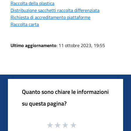
Raccolta della plastica
Distribuzione sacchetti raccolta differenziata
Richiesta di accreditamento piattaforme
Raccolta carta
Ultimo aggiornamento
: 11 ottobre 2023, 19:55
Quanto sono chiare le informazioni
su questa pagina?