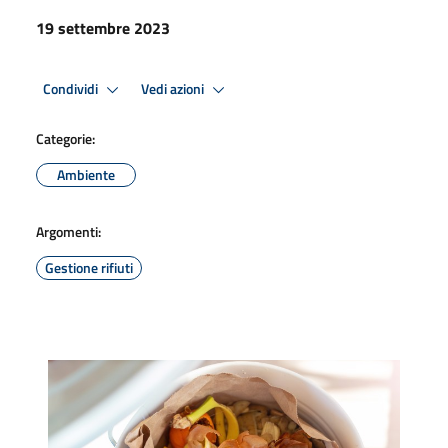
19 settembre 2023
Condividi
Vedi azioni
Categorie:
Ambiente
Argomenti:
Gestione rifiuti