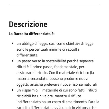
Descrizione
La Raccolta differenziata è:
un obbligo di legge, così come obiettivi di legge
sono le percentuali minime di raccolta
differenziata
un passo verso la sostenibilità perché separare i
rifiuti è il primo passo, fondamentale, per
assicurare il riciclo. Con il materiale riciclato (la
materia seconda) si possono produrre nuovi
oggetti, anziché prelevare nuove risorse naturali
un risparmio, il materiale di cui sono fatti i rifiuti
riciclabili ha un valore, mentre il rifiuto
indifferenziato ha un costo di smaltimento. Fare la
raccolta differenziata avvia un ciclo virtuoso che