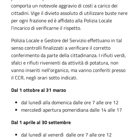
comporta un notevole aggravio di costi a carico dei
cittadini. Vige il divieto assoluto di utilizzare buste nere
per ogni frazione ed è affidato alla Polizia Locale
l’incarico di verificarne il rispetto.
Polizia Locale e Gestore del Servizio effettuano in tal
senso controlli finalizzati a verificare il corretto
conferimento da parte della cittadinanza. I rifiuti verdi,
sfalci e rifiuti rivenienti da attività di potatura, non
vanno inseriti nell’organico, ma vanno conferiti presso
il CCR, negli orari sotto indicati.
Dal 1 ottobre al 31 marzo
dal lunedì alla domenica dalle ore 7 alle ore 12
mercoledì apertura pomeridiana dalle 14 alle 17
Dal 1 aprile al 30 settembre
dal lunedì al venerdì dalle ore 7 alle ore 12