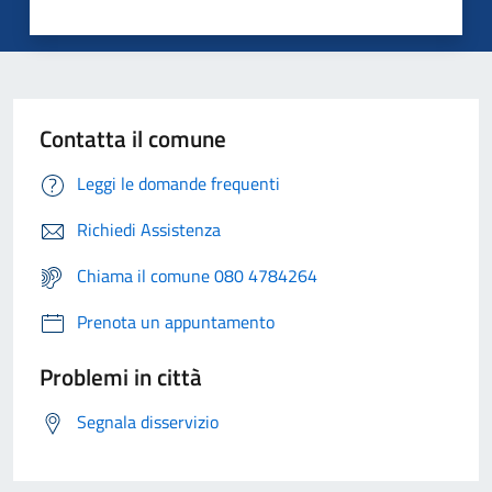
Contatta il comune
Leggi le domande frequenti
Richiedi Assistenza
Chiama il comune 080 4784264
Prenota un appuntamento
Problemi in città
Segnala disservizio