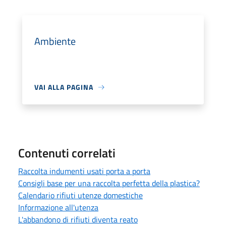
Ambiente
VAI ALLA PAGINA
Contenuti correlati
Raccolta indumenti usati porta a porta
Consigli base per una raccolta perfetta della plastica?
Calendario rifiuti utenze domestiche
Informazione all'utenza
L'abbandono di rifiuti diventa reato