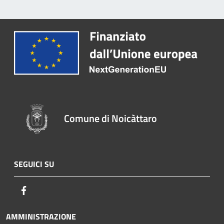
Comune di Noicàttaro
SEGUICI SU
Facebook
AMMINISTRAZIONE