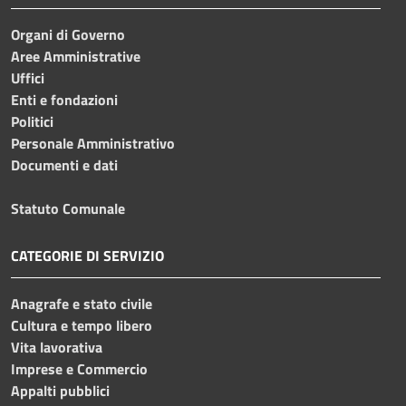
Organi di Governo
Aree Amministrative
Uffici
Enti e fondazioni
Politici
Personale Amministrativo
Documenti e dati
Statuto Comunale
CATEGORIE DI SERVIZIO
Anagrafe e stato civile
Cultura e tempo libero
Vita lavorativa
Imprese e Commercio
Appalti pubblici