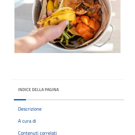
INDICE DELLA PAGINA
Descrizione
A cura di
Contenuti correlati