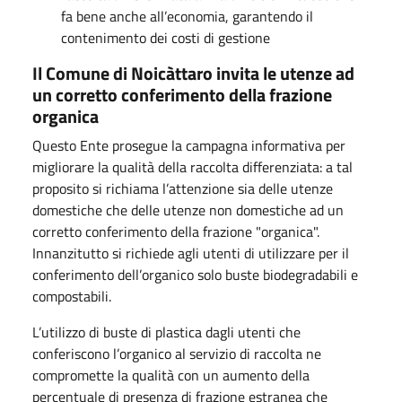
fa bene anche all’economia, garantendo il
contenimento dei costi di gestione
Il Comune di Noicàttaro invita le utenze ad
un corretto conferimento della frazione
organica
Questo Ente prosegue la campagna informativa per
migliorare la qualità della raccolta differenziata: a tal
proposito si richiama l’attenzione sia delle utenze
domestiche che delle utenze non domestiche ad un
corretto conferimento della frazione "organica".
Innanzitutto si richiede agli utenti di utilizzare per il
conferimento dell’organico solo buste biodegradabili e
compostabili.
L’utilizzo di buste di plastica dagli utenti che
conferiscono l’organico al servizio di raccolta ne
compromette la qualità con un aumento della
percentuale di presenza di frazione estranea che