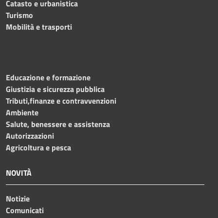
Catasto e urbanistica
Turismo
Mobilità e trasporti
Educazione e formazione
Giustizia e sicurezza pubblica
Tributi,finanze e contravvenzioni
Ambiente
Salute, benessere e assistenza
Autorizzazioni
Agricoltura e pesca
NOVITÀ
Notizie
Comunicati