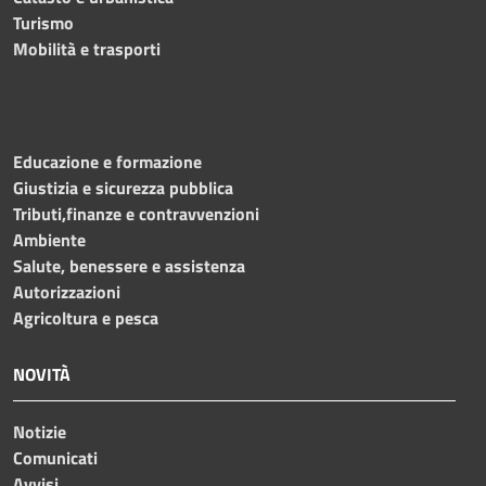
Turismo
Mobilità e trasporti
Educazione e formazione
Giustizia e sicurezza pubblica
Tributi,finanze e contravvenzioni
Ambiente
Salute, benessere e assistenza
Autorizzazioni
Agricoltura e pesca
NOVITÀ
Notizie
Comunicati
Avvisi