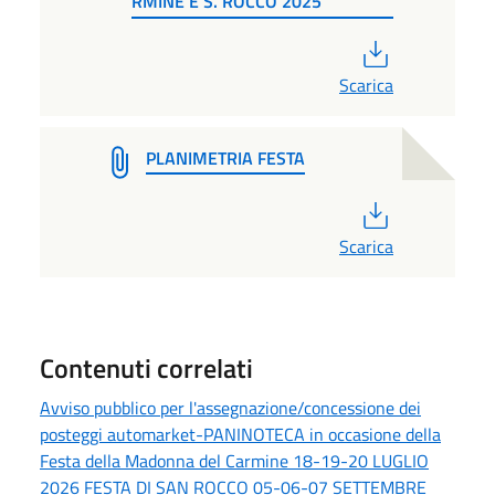
RMINE E S. ROCCO 2025
PDF
Scarica
PLANIMETRIA FESTA
PDF
Scarica
Contenuti correlati
Avviso pubblico per l'assegnazione/concessione dei
posteggi automarket-PANINOTECA in occasione della
Festa della Madonna del Carmine 18-19-20 LUGLIO
2026 FESTA DI SAN ROCCO 05-06-07 SETTEMBRE