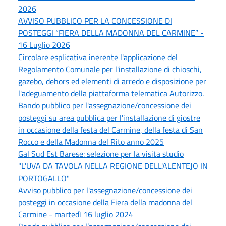
2026
AVVISO PUBBLICO PER LA CONCESSIONE DI
POSTEGGI “FIERA DELLA MADONNA DEL CARMINE” -
16 Luglio 2026
Circolare esplicativa inerente l'applicazione del
Regolamento Comunale per l'installazione di chioschi,
gazebo, dehors ed elementi di arredo e disposizione per
l'adeguamento della piattaforma telematica Autorizzo.
Bando pubblico per l'assegnazione/concessione dei
posteggi su area pubblica per l'installazione di giostre
in occasione della festa del Carmine, della festa di San
Rocco e della Madonna del Rito anno 2025
Gal Sud Est Barese: selezione per la visita studio
"L'UVA DA TAVOLA NELLA REGIONE DELL'ALENTEJO IN
PORTOGALLO"
Avviso pubblico per l'assegnazione/concessione dei
posteggi in occasione della Fiera della madonna del
Carmine - martedì 16 luglio 2024