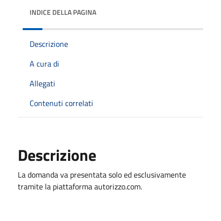
INDICE DELLA PAGINA
Descrizione
A cura di
Allegati
Contenuti correlati
Descrizione
La domanda va presentata solo ed esclusivamente
tramite la piattaforma autorizzo.com.