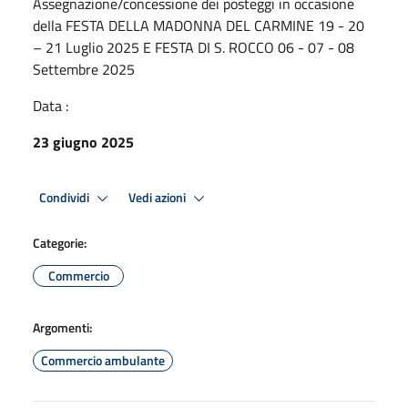
Assegnazione/concessione dei posteggi in occasione
deIla FESTA DELLA MADONNA DEL CARMINE 19 - 20
– 21 Luglio 2025 E FESTA DI S. ROCCO 06 - 07 - 08
Settembre 2025
Data :
23 giugno 2025
Condividi
Vedi azioni
Categorie:
Commercio
Argomenti:
Commercio ambulante