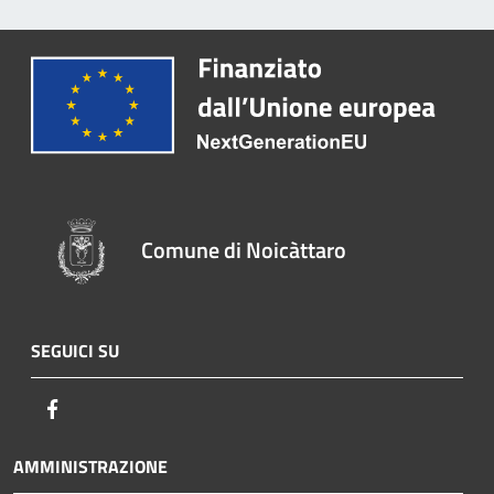
Comune di Noicàttaro
SEGUICI SU
Facebook
AMMINISTRAZIONE