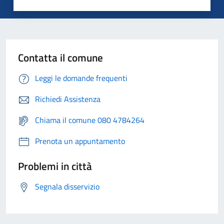
Contatta il comune
Leggi le domande frequenti
Richiedi Assistenza
Chiama il comune 080 4784264
Prenota un appuntamento
Problemi in città
Segnala disservizio