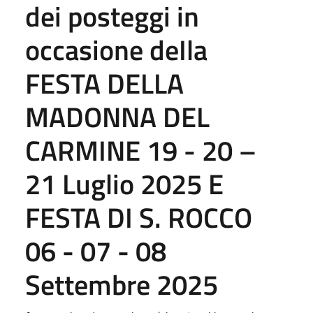
dei posteggi in
occasione deIla
FESTA DELLA
MADONNA DEL
CARMINE 19 - 20 –
21 Luglio 2025 E
FESTA DI S. ROCCO
06 - 07 - 08
Settembre 2025