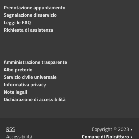
Prenotazione appuntamento
Segnalazione disservizio
Leggi le FAQ
Richiesta di assistenza
Amministrazione trasparente
Albo pretorio
Servizio civile universale
Informativa privacy
Note legali
Dichiarazione di accessibilità
RSS
Copyright © 2023 •
Accessibilità
Comune di Noicàttaro
•