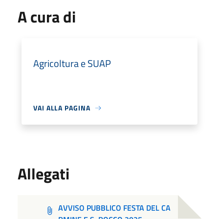
A cura di
Agricoltura e SUAP
VAI ALLA PAGINA
Allegati
AVVISO PUBBLICO FESTA DEL CA