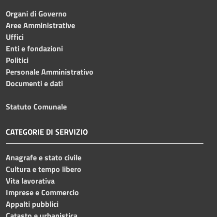
Organi di Governo
Aree Amministrative
Uffici
Enti e fondazioni
Politici
Personale Amministrativo
Documenti e dati
Statuto Comunale
CATEGORIE DI SERVIZIO
Anagrafe e stato civile
Cultura e tempo libero
Vita lavorativa
Imprese e Commercio
Appalti pubblici
Catasto e urbanistica