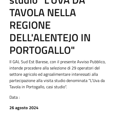
TAVOLA NELLA
REGIONE
DELL'ALENTEJO IN
PORTOGALLO"
Il GAL Sud Est Barese, con il presente Avviso Pubblico,
intende procedere alla selezione di 29 operatori del
settore agricolo ed agroalimentare interessati alla
partecipazione alla visita studio denominata "L’Uva da
Tavola in Portogallo, casi studio".
Data :
26 agosto 2024