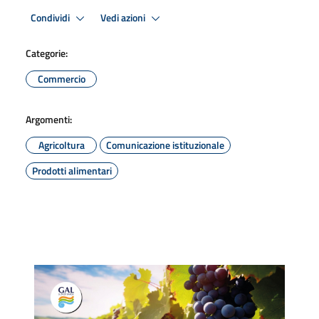
Condividi
Vedi azioni
Categorie:
Commercio
Argomenti:
Agricoltura
Comunicazione istituzionale
Prodotti alimentari