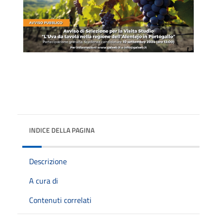
INDICE DELLA PAGINA
Descrizione
A cura di
Contenuti correlati