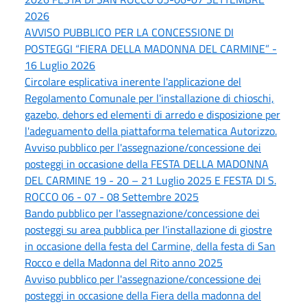
2026
AVVISO PUBBLICO PER LA CONCESSIONE DI
POSTEGGI “FIERA DELLA MADONNA DEL CARMINE” -
16 Luglio 2026
Circolare esplicativa inerente l'applicazione del
Regolamento Comunale per l'installazione di chioschi,
gazebo, dehors ed elementi di arredo e disposizione per
l'adeguamento della piattaforma telematica Autorizzo.
Avviso pubblico per l'assegnazione/concessione dei
posteggi in occasione deIla FESTA DELLA MADONNA
DEL CARMINE 19 - 20 – 21 Luglio 2025 E FESTA DI S.
ROCCO 06 - 07 - 08 Settembre 2025
Bando pubblico per l'assegnazione/concessione dei
posteggi su area pubblica per l'installazione di giostre
in occasione della festa del Carmine, della festa di San
Rocco e della Madonna del Rito anno 2025
Avviso pubblico per l'assegnazione/concessione dei
posteggi in occasione della Fiera della madonna del