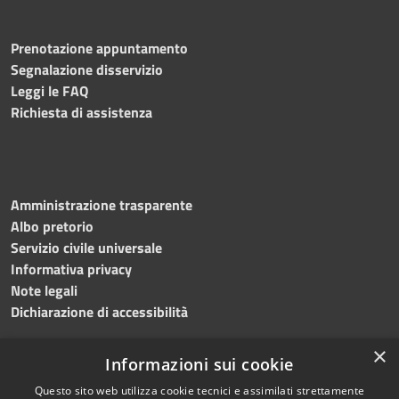
Prenotazione appuntamento
Segnalazione disservizio
Leggi le FAQ
Richiesta di assistenza
Amministrazione trasparente
Albo pretorio
Servizio civile universale
Informativa privacy
Note legali
Dichiarazione di accessibilità
×
Informazioni sui cookie
Questo sito web utilizza cookie tecnici e assimilati strettamente
RSS
Copyright © 2023 •