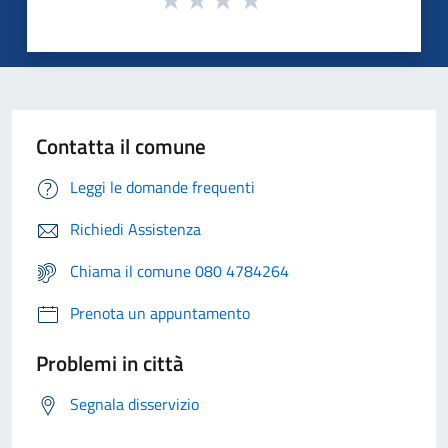
Contatta il comune
Leggi le domande frequenti
Richiedi Assistenza
Chiama il comune 080 4784264
Prenota un appuntamento
Problemi in città
Segnala disservizio