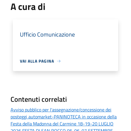
A cura di
Ufficio Comunicazione
VAI ALLA PAGINA
Contenuti correlati
Avviso pubblico per l'assegnazione/concessione dei
posteggi automarket-PANINOTECA in occasione della
Festa della Madonna del Carmine 18-19-20 LUGLIO
2026 FESTA DI SAN ROCCO 05-06-07 SETTEMBRE