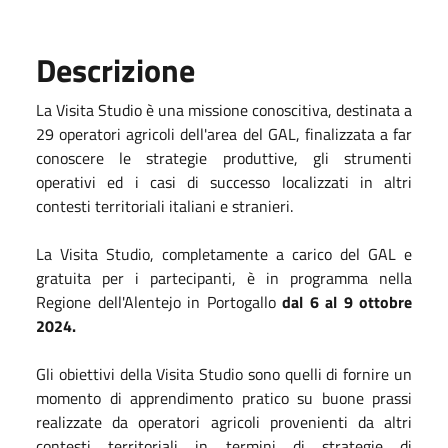
Descrizione
La Visita Studio è una missione conoscitiva, destinata a
29 operatori agricoli dell'area del GAL, finalizzata a far
conoscere le strategie produttive, gli strumenti
operativi ed i casi di successo localizzati in altri
contesti territoriali italiani e stranieri.
La Visita Studio, completamente a carico del GAL e
gratuita per i partecipanti, è in programma nella
Regione dell'Alentejo in Portogallo
dal 6 al 9 ottobre
2024.
Gli obiettivi della Visita Studio sono quelli di fornire un
momento di apprendimento pratico su buone prassi
realizzate da operatori agricoli provenienti da altri
contesti territoriali in termini di strategie di