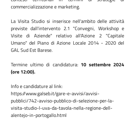
commercializzazione e marketing.
La Visita Studio si inserisce nell'ambito delle attività
previste dall'intervento 2.1 "Convegni, Workshop e
Visite di Aziende" relativo all'Azione 2 "Capitale
Umano" del Piano di Azione Locale 2014 - 2020 del
GAL Sud Est Barese.
Termine ultimo di candidatura:
10 settembre 2024
(ore 12:00).
Info e candidature al link:
https://www.galseb.it/gare-e-avvisi/avvisi-
pubblici/742-avviso-pubblico-di-selezione-per-la-
visita-studio-l-uva-da-tavola-nella-regione-dell-
alentejo-in-portogallo.html