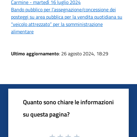
Carmine - martedì 16 luglio 2024
Bando pubblico per l’assegnazione/concessione dei
posteggi su area pubblica per la vendita quotidiana su
“veicolo attrezzato” per la somministrazione
alimentare
Ultimo aggiornamento
: 26 agosto 2024, 18:29
Quanto sono chiare le informazioni
su questa pagina?