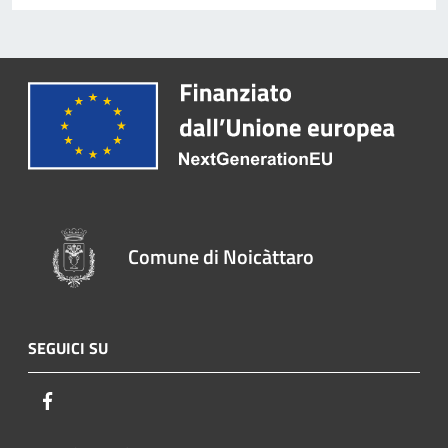
Comune di Noicàttaro
SEGUICI SU
Facebook