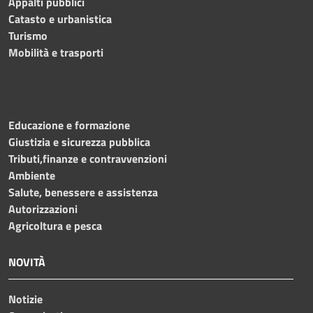
Appalti pubblici
Catasto e urbanistica
Turismo
Mobilità e trasporti
Educazione e formazione
Giustizia e sicurezza pubblica
Tributi,finanze e contravvenzioni
Ambiente
Salute, benessere e assistenza
Autorizzazioni
Agricoltura e pesca
NOVITÀ
Notizie