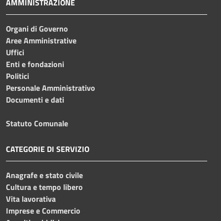
AMMINISTRAZIONE
Organi di Governo
Aree Amministrative
Uffici
Enti e fondazioni
Politici
Personale Amministrativo
Documenti e dati
Statuto Comunale
CATEGORIE DI SERVIZIO
Anagrafe e stato civile
Cultura e tempo libero
Vita lavorativa
Imprese e Commercio