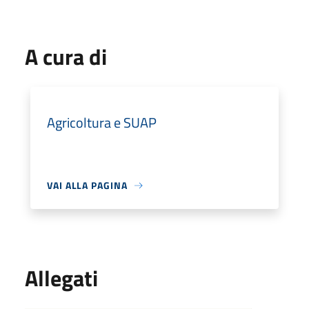
A cura di
Agricoltura e SUAP
VAI ALLA PAGINA
Allegati