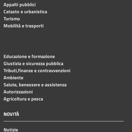
Appalti pubblici
Catasto e urbanistica
Turismo
Mobilità e trasporti
Educazione e formazione
Giustizia e sicurezza pubblica
Tributi,finanze e contravvenzioni
Ambiente
Salute, benessere e assistenza
Autorizzazioni
Agricoltura e pesca
NOVITÀ
Notizie