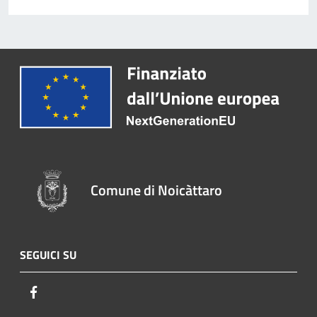
Comune di Noicàttaro
SEGUICI SU
Facebook