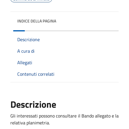
INDICE DELLA PAGINA
Descrizione
A cura di
Allegati
Contenuti correlati
Descrizione
Gli interessati possono consultare il Bando allegato e la
relativa planimetria.