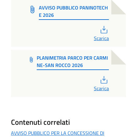
AVVISO PUBBLICO PANINOTECH
E 2026
PDF
Scarica
PLANIMETRIA PARCO PER CARMI
NE-SAN ROCCO 2026
PDF
Scarica
Contenuti correlati
AVVISO PUBBLICO PER LA CONCESSIONE DI