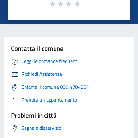
Contatta il comune
Leggi le domande frequenti
Richiedi Assistenza
Chiama il comune 080 4784264
Prenota un appuntamento
Problemi in città
Segnala disservizio