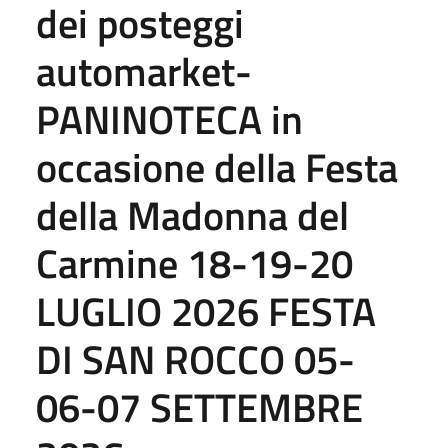
dei posteggi
automarket-
PANINOTECA in
occasione della Festa
della Madonna del
Carmine 18-19-20
LUGLIO 2026 FESTA
DI SAN ROCCO 05-
06-07 SETTEMBRE