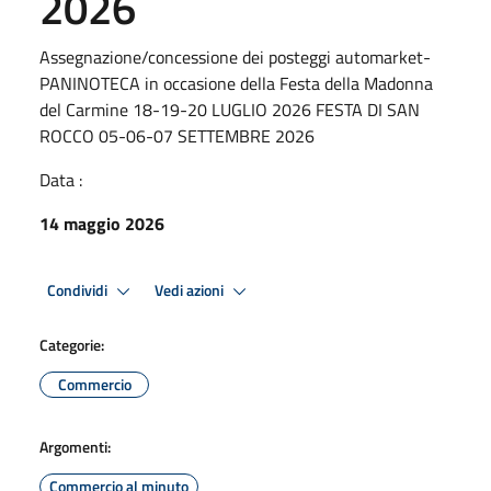
2026
Assegnazione/concessione dei posteggi automarket-
PANINOTECA in occasione della Festa della Madonna
del Carmine 18-19-20 LUGLIO 2026 FESTA DI SAN
ROCCO 05-06-07 SETTEMBRE 2026
Data :
14 maggio 2026
Condividi
Vedi azioni
Categorie:
Commercio
Argomenti:
Commercio al minuto