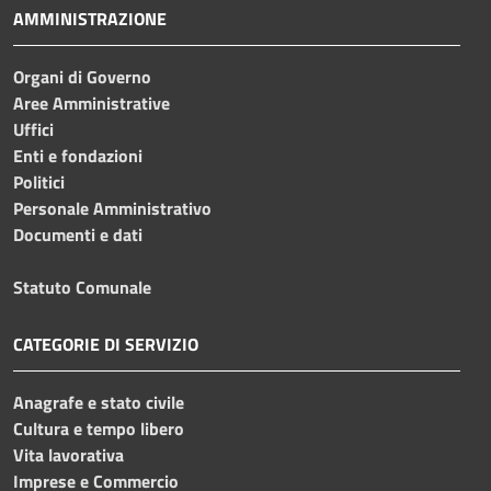
AMMINISTRAZIONE
Organi di Governo
Aree Amministrative
Uffici
Enti e fondazioni
Politici
Personale Amministrativo
Documenti e dati
Statuto Comunale
CATEGORIE DI SERVIZIO
Anagrafe e stato civile
Cultura e tempo libero
Vita lavorativa
Imprese e Commercio