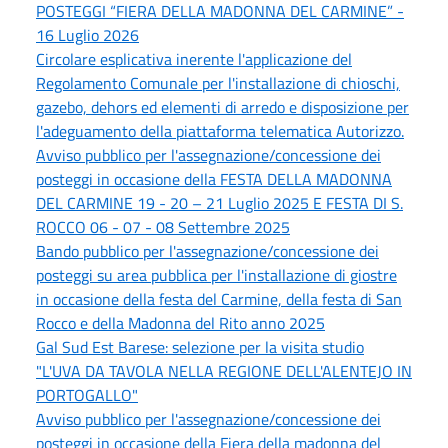
POSTEGGI “FIERA DELLA MADONNA DEL CARMINE” -
16 Luglio 2026
Circolare esplicativa inerente l'applicazione del
Regolamento Comunale per l'installazione di chioschi,
gazebo, dehors ed elementi di arredo e disposizione per
l'adeguamento della piattaforma telematica Autorizzo.
Avviso pubblico per l'assegnazione/concessione dei
posteggi in occasione deIla FESTA DELLA MADONNA
DEL CARMINE 19 - 20 – 21 Luglio 2025 E FESTA DI S.
ROCCO 06 - 07 - 08 Settembre 2025
Bando pubblico per l'assegnazione/concessione dei
posteggi su area pubblica per l'installazione di giostre
in occasione della festa del Carmine, della festa di San
Rocco e della Madonna del Rito anno 2025
Gal Sud Est Barese: selezione per la visita studio
"L'UVA DA TAVOLA NELLA REGIONE DELL'ALENTEJO IN
PORTOGALLO"
Avviso pubblico per l'assegnazione/concessione dei
posteggi in occasione della Fiera della madonna del