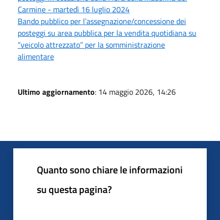
Carmine - martedì 16 luglio 2024
Bando pubblico per l’assegnazione/concessione dei
posteggi su area pubblica per la vendita quotidiana su
“veicolo attrezzato” per la somministrazione
alimentare
Ultimo aggiornamento
: 14 maggio 2026, 14:26
Quanto sono chiare le informazioni
su questa pagina?