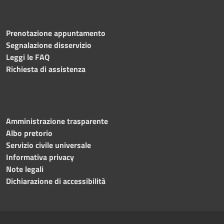
Prenotazione appuntamento
Segnalazione disservizio
Leggi le FAQ
Richiesta di assistenza
Amministrazione trasparente
Albo pretorio
Servizio civile universale
Informativa privacy
Note legali
Dichiarazione di accessibilità