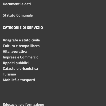
Documenti e dati
Statuto Comunale
CATEGORIE DI SERVIZIO
Anagrafe e stato civile
Cultura e tempo libero
Vita lavorativa
Imprese e Commercio
Appalti pubblici
Catasto e urbanistica
Turismo
Mobilità e trasporti
Educazione e formazione