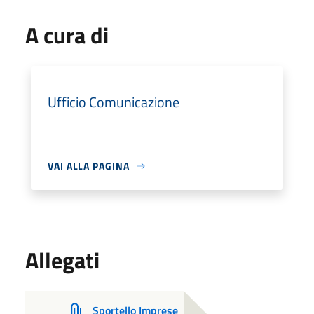
A cura di
Ufficio Comunicazione
VAI ALLA PAGINA
Allegati
Sportello Imprese