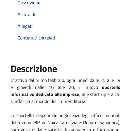
Descrizione
A cura di
Allegati
Contenuti correlati
Descrizione
E' attivo dal primo febbraio, ogni lunedì dalle 15 alle 19
e giovedì dalle 16 alle 20, il nuovo
sportello
informativo dedicato alle imprese
, alle start up e a chi
si affaccia al mondo dell’imprenditoria.
Lo sportello, disponibile negli spazi degli uffici comunali
della zona PIP di Noicàttaro (viale Donato Saponaro),
sarà gestito dalle società di consulenza e formazione,