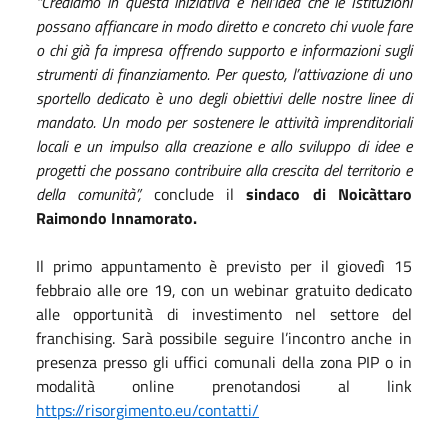
“Crediamo in questa iniziativa e nell’idea che le Istituzioni
possano affiancare in modo diretto e concreto chi vuole fare
o chi già fa impresa offrendo supporto e informazioni sugli
strumenti di finanziamento. Per questo, l’attivazione di uno
sportello dedicato è uno degli obiettivi delle nostre linee di
mandato. Un modo per sostenere le attività imprenditoriali
locali e un impulso alla creazione e allo sviluppo di idee e
progetti che possano contribuire alla crescita del territorio e
della comunità”,
conclude il
sindaco di Noicàttaro
Raimondo Innamorato.
Il primo appuntamento è previsto per il giovedì 15
febbraio alle ore 19, con un webinar gratuito dedicato
alle opportunità di investimento nel settore del
franchising. Sarà possibile seguire l’incontro anche in
presenza presso gli uffici comunali della zona PIP o in
modalità online prenotandosi al link
https://risorgimento.eu/contatti/