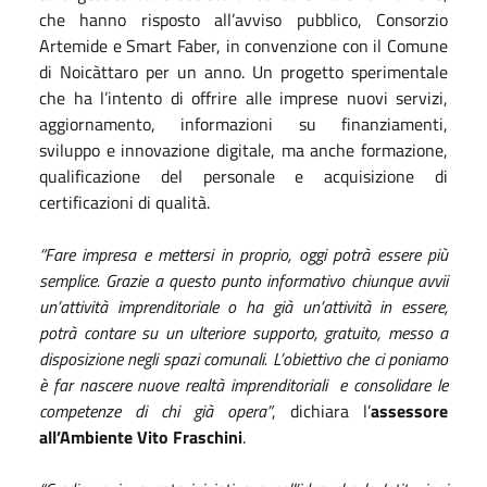
che hanno risposto all’avviso pubblico, Consorzio
Artemide e Smart Faber, in convenzione con il Comune
di Noicàttaro per un anno. Un progetto sperimentale
che ha l’intento di offrire alle imprese nuovi servizi,
aggiornamento, informazioni su finanziamenti,
sviluppo e innovazione digitale, ma anche formazione,
qualificazione del personale e acquisizione di
certificazioni di qualità.
“Fare impresa e mettersi in proprio, oggi potrà essere più
semplice. Grazie a questo punto informativo chiunque avvii
un’attività imprenditoriale o ha già un’attività in essere,
potrà contare su un ulteriore supporto, gratuito, messo a
disposizione negli spazi comunali. L’obiettivo che ci poniamo
è far nascere nuove realtà imprenditoriali e consolidare le
competenze di chi già opera”
, dichiara l’
assessore
all’Ambiente Vito Fraschini
.