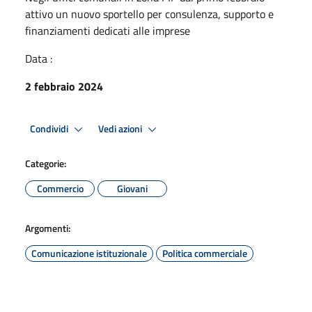
attivo un nuovo sportello per consulenza, supporto e
finanziamenti dedicati alle imprese
Data :
2 febbraio 2024
Condividi
Vedi azioni
Categorie:
Commercio
Giovani
Argomenti:
Comunicazione istituzionale
Politica commerciale