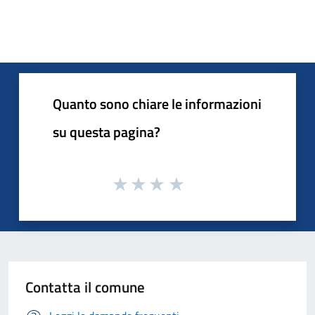
Quanto sono chiare le informazioni
su questa pagina?
Contatta il comune