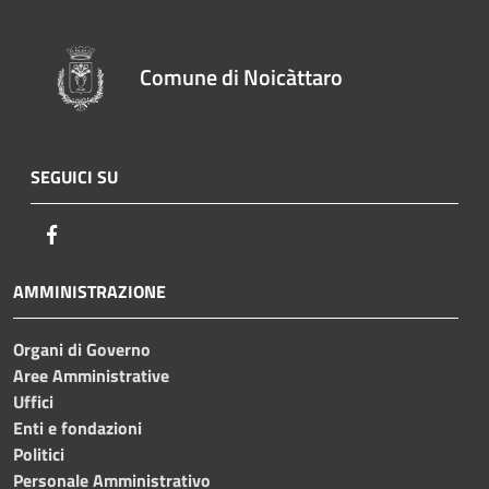
Comune di Noicàttaro
SEGUICI SU
Facebook
AMMINISTRAZIONE
Organi di Governo
Aree Amministrative
Uffici
Enti e fondazioni
Politici
Personale Amministrativo