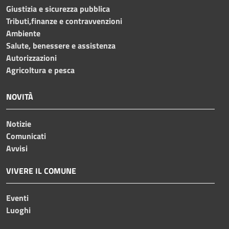
Giustizia e sicurezza pubblica
Tributi,finanze e contravvenzioni
Ambiente
Salute, benessere e assistenza
Autorizzazioni
Agricoltura e pesca
NOVITÀ
Notizie
Comunicati
Avvisi
VIVERE IL COMUNE
Eventi
Luoghi