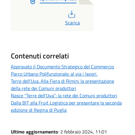
PDF
Scarica
Contenuti correlati
Approvato il Documento Strategico del Commercio
Parco Urbano Polifunzionale: al via i lavori.
Terre dell’Uva. Alla Fiera di Rimini la presentazione
della rete dei Comuni produttori
Nasce “Terre dell’Uva”: la rete dei Comuni produttori
Dalla BIT alla Fruit Logistica per presentare la seconda
edizione di Regina di Puglia
Ultimo aggiornamento
: 2 febbraio 2024, 11:01