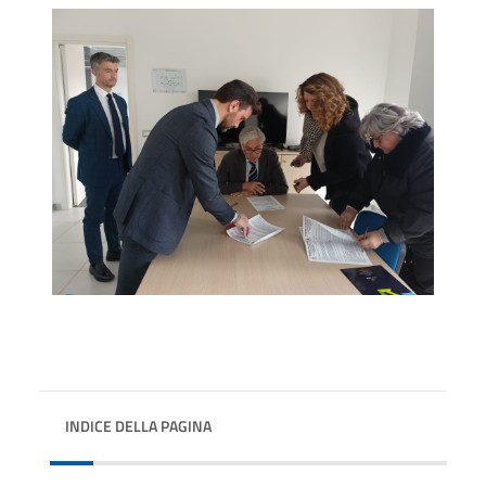
INDICE DELLA PAGINA