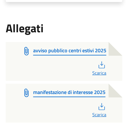
Allegati
avviso pubblico centri estivi 2025
PDF
Scarica
manifestazione di interesse 2025
PDF
Scarica