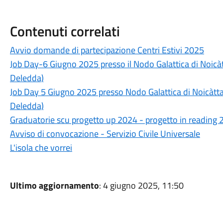
Contenuti correlati
Avvio domande di partecipazione Centri Estivi 2025
Job Day-6 Giugno 2025 presso il Nodo Galattica di Noicàt
Deledda)
Job Day 5 Giugno 2025 presso Nodo Galattica di Noicàttar
Deledda)
Graduatorie scu progetto up 2024 - progetto in reading
Avviso di convocazione - Servizio Civile Universale
L'isola che vorrei
Ultimo aggiornamento
: 4 giugno 2025, 11:50