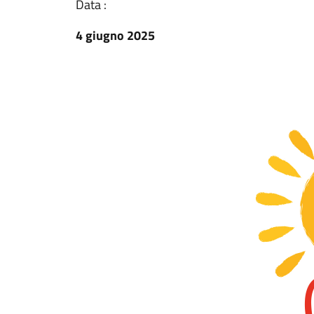
Data :
4 giugno 2025