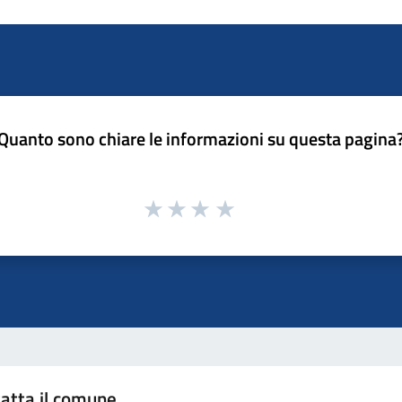
Quanto sono chiare le informazioni su questa pagina
atta il comune