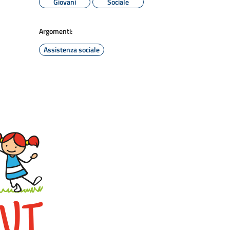
Giovani
Sociale
Argomenti:
Assistenza sociale