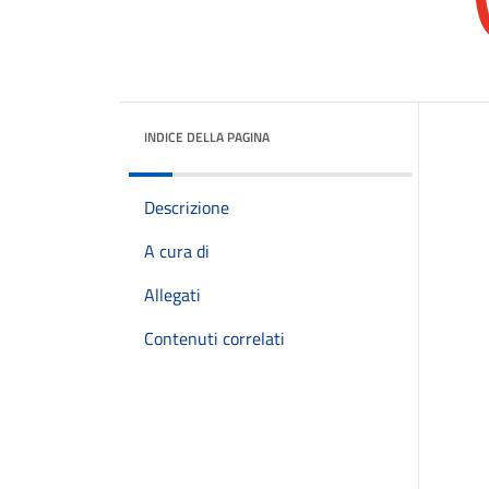
INDICE DELLA PAGINA
Descrizione
A cura di
Allegati
Contenuti correlati