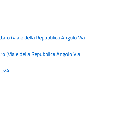
taro (Viale della Repubblica Angolo Via
o (Viale della Repubblica Angolo Via
 2024