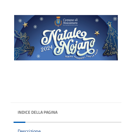
INDICE DELLA PAGINA
Descrizione