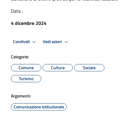
Data :
4 dicembre 2024
Condividi
Vedi azioni
Categorie:
Comune
Cultura
Sociale
Turismo
Argomenti:
Comunicazione istituzionale