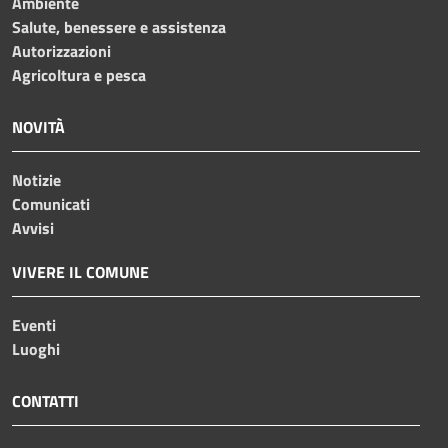
Ambiente
Salute, benessere e assistenza
Autorizzazioni
Agricoltura e pesca
NOVITÀ
Notizie
Comunicati
Avvisi
VIVERE IL COMUNE
Eventi
Luoghi
CONTATTI