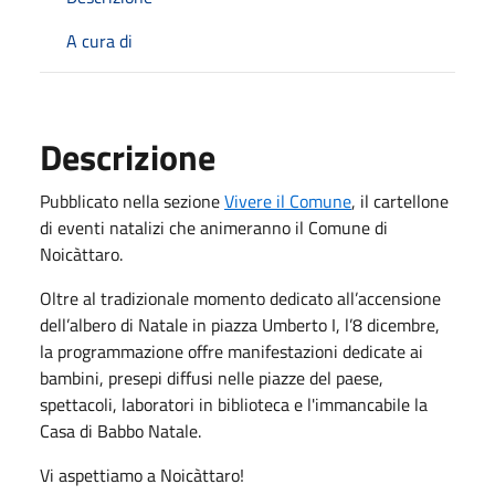
A cura di
Descrizione
Pubblicato nella sezione
Vivere il Comune
, il cartellone
di eventi natalizi che animeranno il Comune di
Noicàttaro.
Oltre al tradizionale momento dedicato all’accensione
dell’albero di Natale in piazza Umberto I, l’8 dicembre,
la programmazione offre manifestazioni dedicate ai
bambini, presepi diffusi nelle piazze del paese,
spettacoli, laboratori in biblioteca e l'immancabile la
Casa di Babbo Natale.
Vi aspettiamo a Noicàttaro!