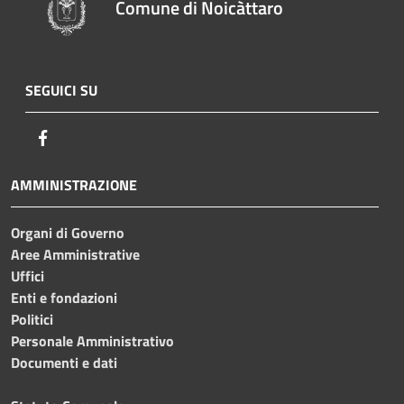
Comune di Noicàttaro
SEGUICI SU
Facebook
AMMINISTRAZIONE
Organi di Governo
Aree Amministrative
Uffici
Enti e fondazioni
Politici
Personale Amministrativo
Documenti e dati