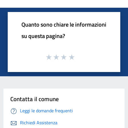
Quanto sono chiare le informazioni
su questa pagina?
Contatta il comune
Leggi le domande frequenti
Richiedi Assistenza