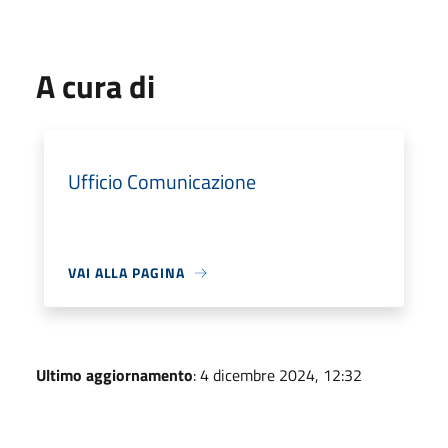
A cura di
Ufficio Comunicazione
VAI ALLA PAGINA
Ultimo aggiornamento
: 4 dicembre 2024, 12:32