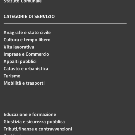
Statuto Comunale
CATEGORIE DI SERVIZIO
Anagrafe e stato civile
Cultura e tempo libero
Vita lavorativa
Imprese e Commercio
Appalti pubblici
Catasto e urbanistica
Turismo
Mobilità e trasporti
Educazione e formazione
Giustizia e sicurezza pubblica
Tributi,finanze e contravvenzioni