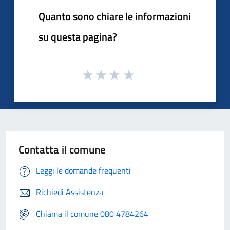
Quanto sono chiare le informazioni
su questa pagina?
Contatta il comune
Leggi le domande frequenti
Richiedi Assistenza
Chiama il comune 080 4784264