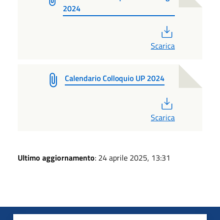
2024
PDF
Scarica
Calendario Colloquio UP 2024
PDF
Scarica
Ultimo aggiornamento
: 24 aprile 2025, 13:31