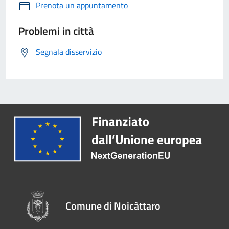
Prenota un appuntamento
Problemi in città
Segnala disservizio
Comune di Noicàttaro