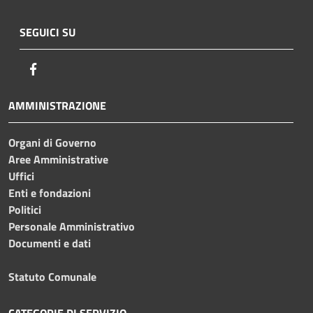
SEGUICI SU
Facebook
AMMINISTRAZIONE
Organi di Governo
Aree Amministrative
Uffici
Enti e fondazioni
Politici
Personale Amministrativo
Documenti e dati
Statuto Comunale
CATEGORIE DI SERVIZIO