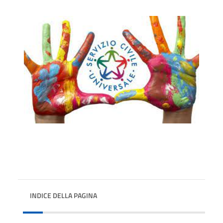
INDICE DELLA PAGINA