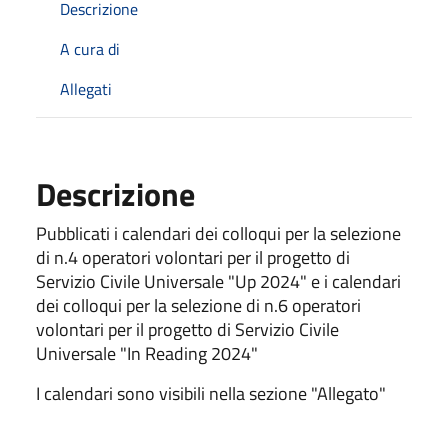
Descrizione
A cura di
Allegati
Descrizione
Pubblicati i calendari dei colloqui per la selezione
di n.4 operatori volontari per il progetto di
Servizio Civile Universale "Up 2024" e
i calendari
dei colloqui per la selezione
di n.6 operatori
volontari per il progetto di Servizio Civile
Universale "In Reading 2024"
I calendari sono visibili nella sezione "Allegato"