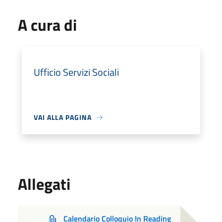
A cura di
Ufficio Servizi Sociali
VAI ALLA PAGINA
Allegati
Calendario Colloquio In Reading