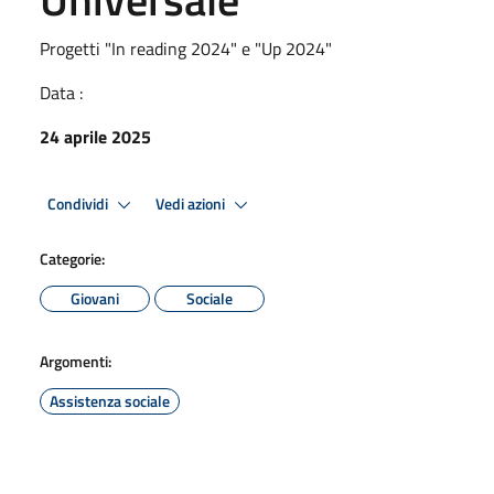
Progetti "In reading 2024" e "Up 2024"
Data :
24 aprile 2025
Condividi
Vedi azioni
Categorie:
Giovani
Sociale
Argomenti:
Assistenza sociale