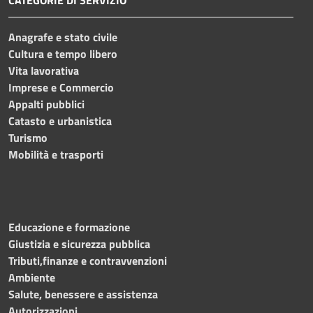
Anagrafe e stato civile
Cultura e tempo libero
Vita lavorativa
Imprese e Commercio
Appalti pubblici
Catasto e urbanistica
Turismo
Mobilità e trasporti
Educazione e formazione
Giustizia e sicurezza pubblica
Tributi,finanze e contravvenzioni
Ambiente
Salute, benessere e assistenza
Autorizzazioni