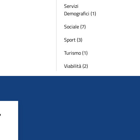
Servizi
Demografici (1)
Sociale (7)
Sport (3)
Turismo (1)
Viabilità (2)
?