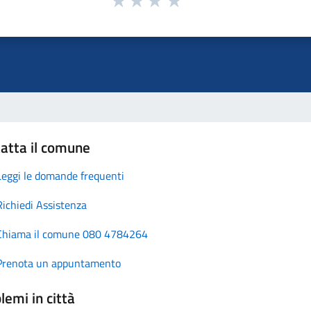
atta il comune
Leggi le domande frequenti
Richiedi Assistenza
Chiama il comune 080 4784264
Prenota un appuntamento
lemi in città