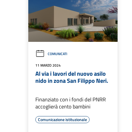
COMUNICATI
11 MARZO 2024
Al via i lavori del nuovo asilo
nido in zona San Filippo Neri.
Finanziato con i fondi del PNRR
accoglierà cento bambini
Comunicazione istituzionale