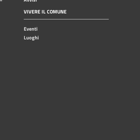
VIVERE IL COMUNE
Eventi
Luoghi