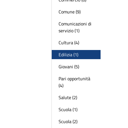
Comune (9)
Comunicazioni di
servizio (1)
Cultura (4)
Edilizia (1)
Giovani (5)
Pari opportunità
(4)
Salute (2)
Scuola (1)
Scuola (2)