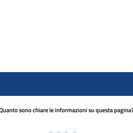
Quanto sono chiare le informazioni su questa pagina