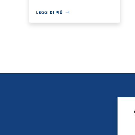
LEGGI DI PIÙ