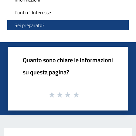
Punti di Interesse
Sei preparato?
Quanto sono chiare le informazioni
su questa pagina?