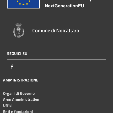
Comune di Noicàttaro
SEGUICI SU
Facebook
AMMINISTRAZIONE
Organi di Governo
Aree Amministrative
Uffici
Enti e fondazioni