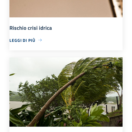
Rischio crisi idrica
LEGGI DI PIÙ