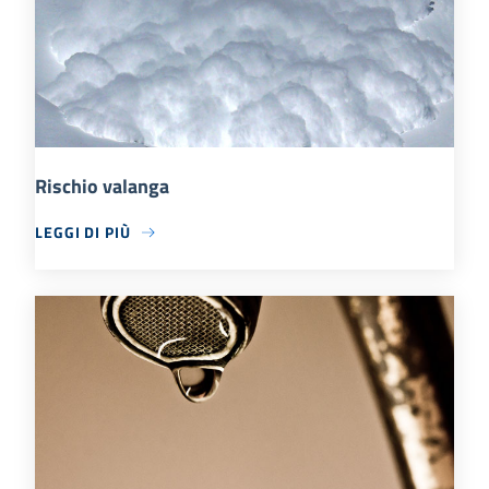
Rischio valanga
LEGGI DI PIÙ