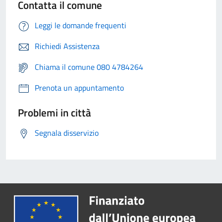
Contatta il comune
Leggi le domande frequenti
Richiedi Assistenza
Chiama il comune 080 4784264
Prenota un appuntamento
Problemi in città
Segnala disservizio