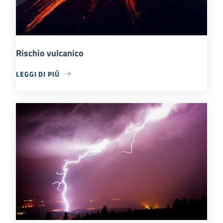
Rischio vulcanico
LEGGI DI PIÙ