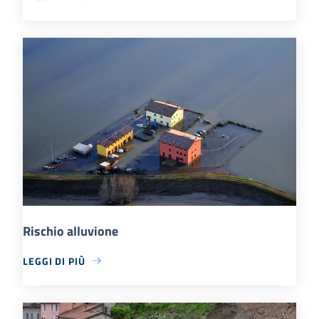
Rischio alluvione
LEGGI DI PIÙ