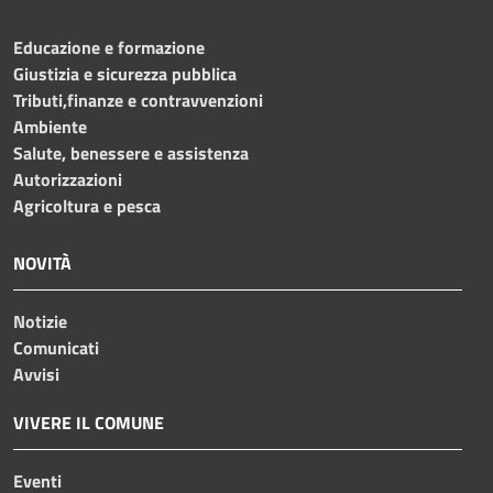
Educazione e formazione
Giustizia e sicurezza pubblica
Tributi,finanze e contravvenzioni
Ambiente
Salute, benessere e assistenza
Autorizzazioni
Agricoltura e pesca
NOVITÀ
Notizie
Comunicati
Avvisi
VIVERE IL COMUNE
Eventi