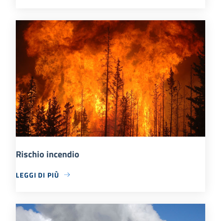
Rischio incendio
LEGGI DI PIÙ