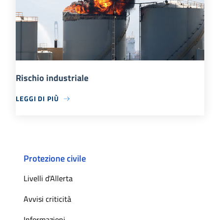
Rischio industriale
LEGGI DI PIÙ
Protezione civile
Livelli d'Allerta
Avvisi criticità
Informazioni