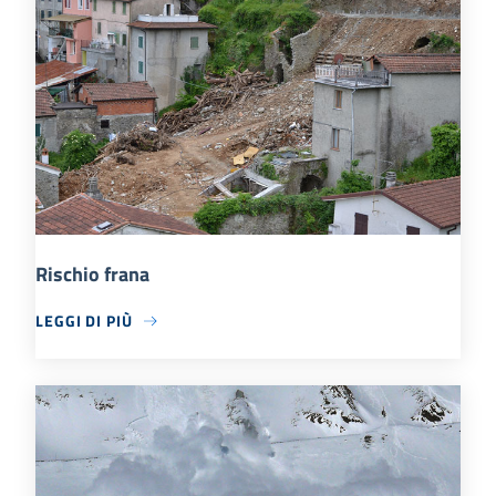
Rischio frana
LEGGI DI PIÙ