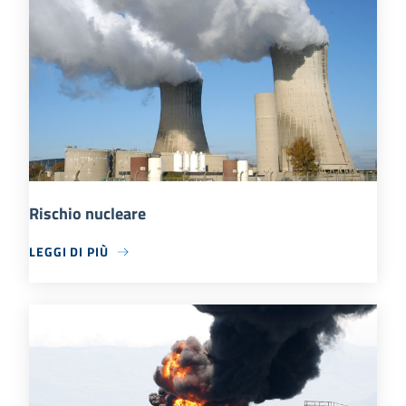
Rischio nucleare
LEGGI DI PIÙ