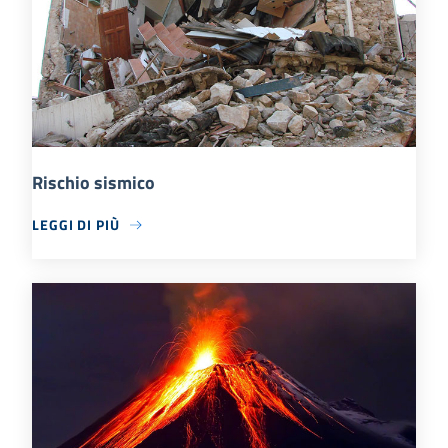
Rischio sismico
LEGGI DI PIÙ