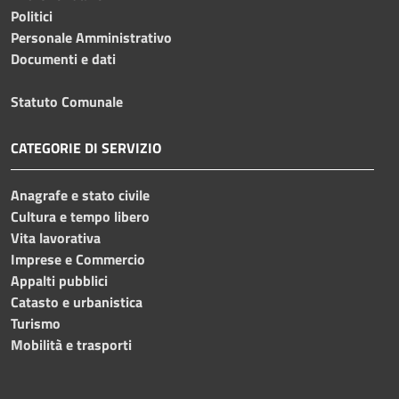
Politici
Personale Amministrativo
Documenti e dati
Statuto Comunale
CATEGORIE DI SERVIZIO
Anagrafe e stato civile
Cultura e tempo libero
Vita lavorativa
Imprese e Commercio
Appalti pubblici
Catasto e urbanistica
Turismo
Mobilità e trasporti