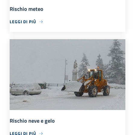
Rischio meteo
LEGGI DI PIÙ
Rischio neve e gelo
LEGGI DI PIÙ