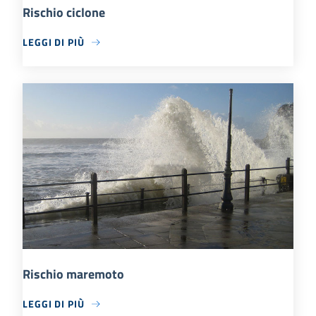
Rischio ciclone
LEGGI DI PIÙ
Rischio maremoto
LEGGI DI PIÙ