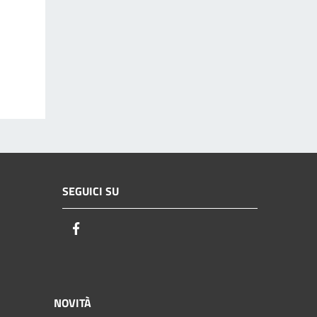
SEGUICI SU
Facebook
NOVITÀ