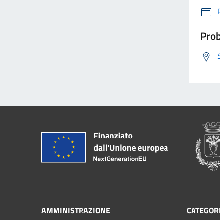
Prob
AMMINISTRAZIONE
CATEGORI