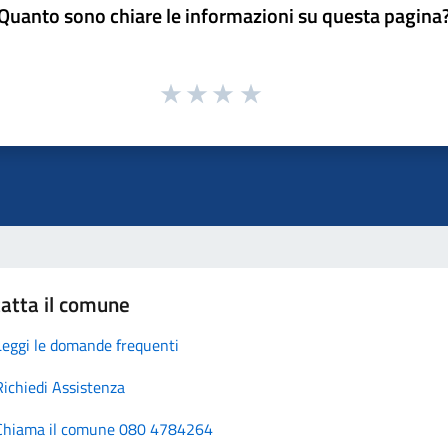
Quanto sono chiare le informazioni su questa pagina
atta il comune
Leggi le domande frequenti
Richiedi Assistenza
Chiama il comune 080 4784264