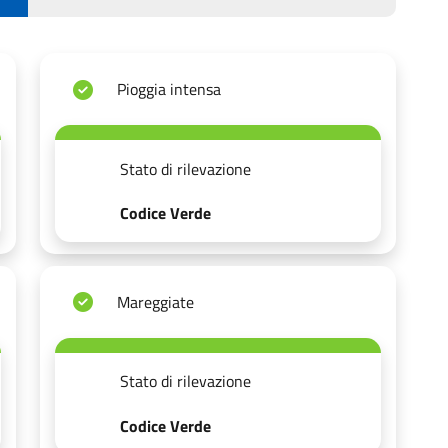
Pioggia intensa
Stato di rilevazione
Codice Verde
Mareggiate
Stato di rilevazione
Codice Verde