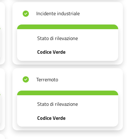
Incidente industriale
Stato di rilevazione
Codice Verde
Terremoto
Stato di rilevazione
Codice Verde