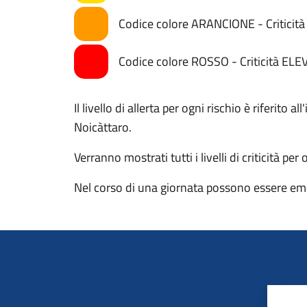
Codice colore ARANCIONE - Critici
Codice colore ROSSO - Criticità ELE
Il livello di allerta per ogni rischio è riferito
Noicàttaro.
Verranno mostrati tutti i livelli di criticità per
Nel corso di una giornata possono essere eme