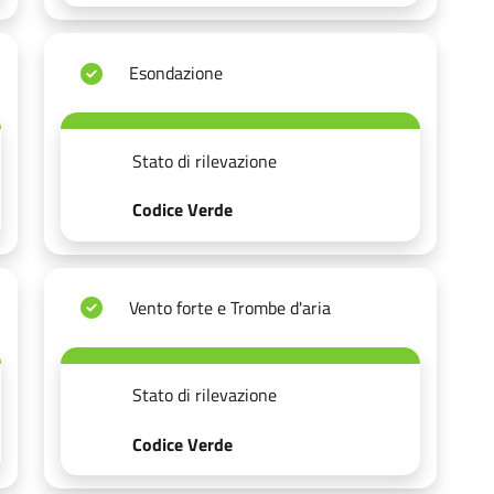
Esondazione
Stato di rilevazione
Codice Verde
Vento forte e Trombe d'aria
Stato di rilevazione
Codice Verde