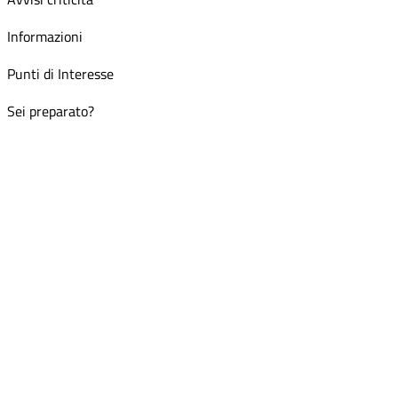
Informazioni
Punti di Interesse
Sei preparato?