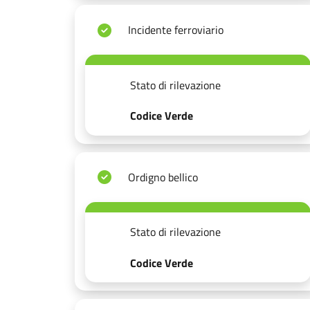
Incidente ferroviario
Stato di rilevazione
Codice Verde
Ordigno bellico
Stato di rilevazione
Codice Verde