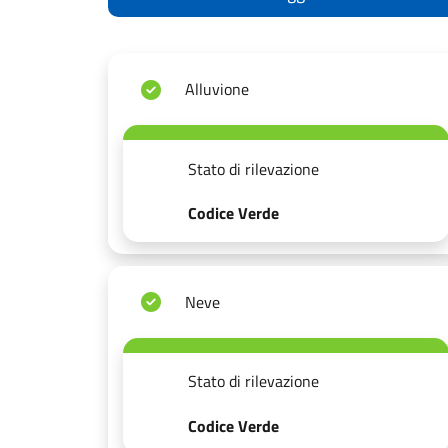
Alluvione
Stato di rilevazione
Codice Verde
Neve
Stato di rilevazione
Codice Verde