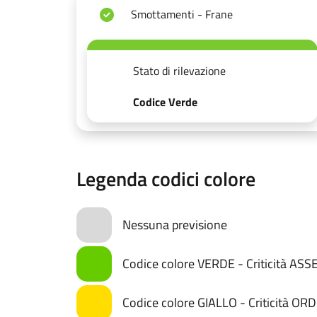
Smottamenti - Frane
Stato di rilevazione
Codice Verde
Legenda codici colore
Nessuna previsione
Codice colore VERDE - Criticità AS
Codice colore GIALLO - Criticità OR