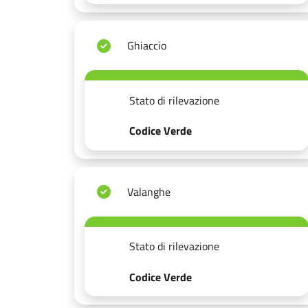
Ghiaccio
Stato di rilevazione
Codice Verde
Valanghe
Stato di rilevazione
Codice Verde