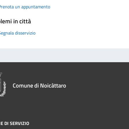
Prenota un appuntamento
lemi in città
Segnala disservizio
Comune di Noicàttaro
E DI SERVIZIO