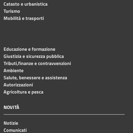
Catasto e urbanistica
Turismo
Mobilità e trasporti
Educazione e formazione
Giustizia e sicurezza pubblica
Tributi,finanze e contravvenzioni
Ambiente
Salute, benessere e assistenza
Autorizzazioni
Agricoltura e pesca
NOVITÀ
Notizie
Comunicati