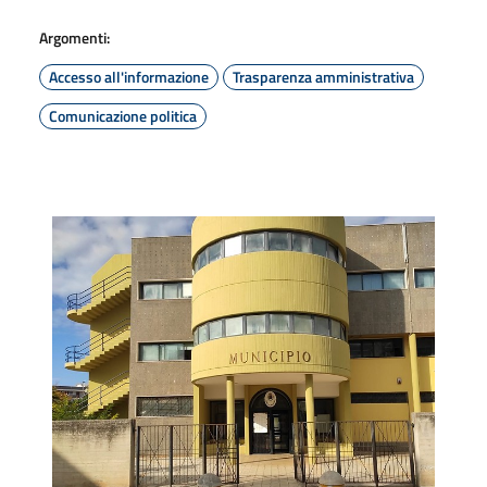
Argomenti:
Accesso all'informazione
Trasparenza amministrativa
Comunicazione politica