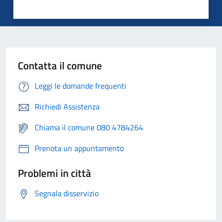
Contatta il comune
Leggi le domande frequenti
Richiedi Assistenza
Chiama il comune 080 4784264
Prenota un appuntamento
Problemi in città
Segnala disservizio