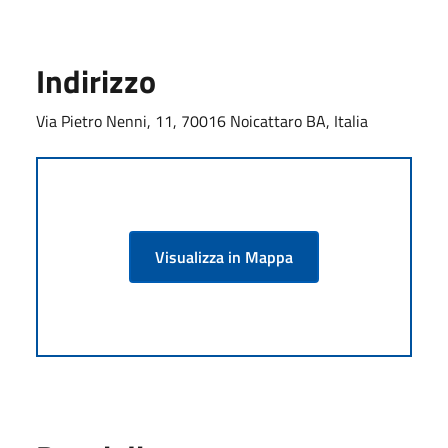
Indirizzo
Via Pietro Nenni, 11, 70016 Noicattaro BA, Italia
Visualizza in Mappa