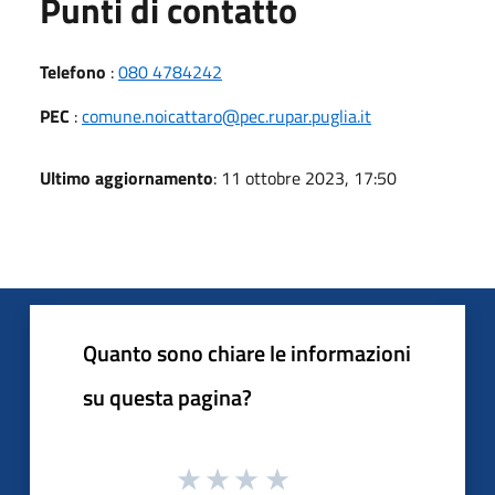
Punti di contatto
Telefono
:
080 4784242
PEC
:
comune.noicattaro@pec.rupar.puglia.it
Ultimo aggiornamento
: 11 ottobre 2023, 17:50
Quanto sono chiare le informazioni
su questa pagina?