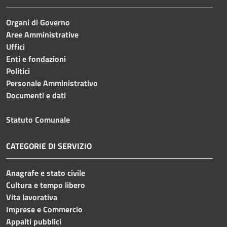
Organi di Governo
Aree Amministrative
Uffici
Enti e fondazioni
Politici
Personale Amministrativo
Documenti e dati
Statuto Comunale
CATEGORIE DI SERVIZIO
Anagrafe e stato civile
Cultura e tempo libero
Vita lavorativa
Imprese e Commercio
Appalti pubblici