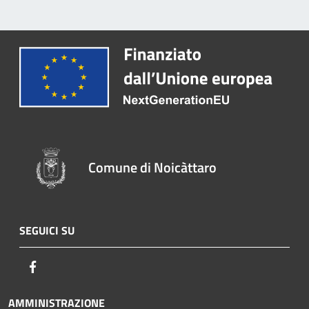
Comune di Noicàttaro
SEGUICI SU
Facebook
AMMINISTRAZIONE