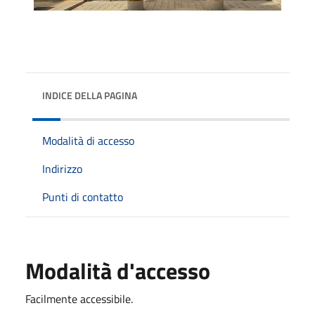
INDICE DELLA PAGINA
Modalità di accesso
Indirizzo
Punti di contatto
Modalità d'accesso
Facilmente accessibile.