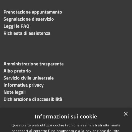
Prenotazione appuntamento
Segnalazione disservizio
Leggi le FAQ
Richiesta di assistenza
Amministrazione trasparente
Albo pretorio
Servizio civile universale
Informativa privacy
Note legali
Dichiarazione di accessibilità
×
Informazioni sui cookie
Questo sito web utilizza cookie tecnici e assimilati strettamente
RSS
Copyright © 2023 •
necessari al corretto funzionamento e alla navigazione del sito,