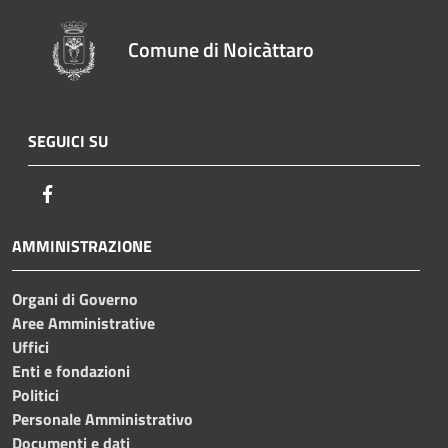
Comune di Noicàttaro
SEGUICI SU
Facebook
AMMINISTRAZIONE
Organi di Governo
Aree Amministrative
Uffici
Enti e fondazioni
Politici
Personale Amministrativo
Documenti e dati