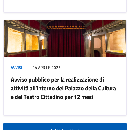
AVVISI
14 APRILE 2025
Avviso pubblico per la realizzazione di
attività all’interno del Palazzo della Cultura
e del Teatro Cittadino per 12 mesi