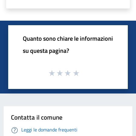
Quanto sono chiare le informazioni
su questa pagina?
Contatta il comune
Leggi le domande frequenti