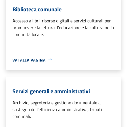
Biblioteca comunale
Accesso a libri, risorse digitali e servizi culturali per
promuovere la lettura, l'educazione e la cultura nella
comunità locale.
VAI ALLA PAGINA
Servizi generali e amministrativi
Archivio, segreteria e gestione documentale a
sostegno dell'efficienza amministrativa, tributi
comunali.