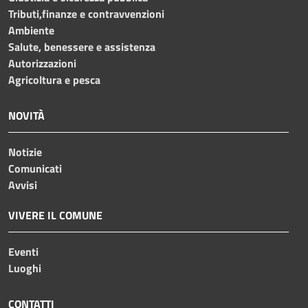
Tributi,finanze e contravvenzioni
Ambiente
Salute, benessere e assistenza
Autorizzazioni
Agricoltura e pesca
NOVITÀ
Notizie
Comunicati
Avvisi
VIVERE IL COMUNE
Eventi
Luoghi
CONTATTI