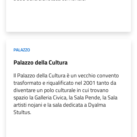
PALAZZO
Palazzo della Cultura
Il Palazzo della Cultura è un vecchio convento
trasformato e riqualificato nel 2001 tanto da
diventare un polo culturale in cui trovano
spazio la Galleria Civica, la Sala Pende, la Sala
artisti nojani e la sala dedicata a Dyalma
Stultus.