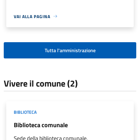
VAI ALLA PAGINA
Tutta l'amministrazione
Vivere il comune (2)
BIBLIOTECA
Biblioteca comunale
Sede della biblioteca comunale.