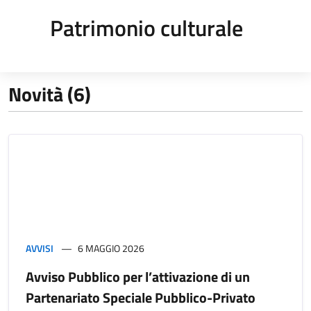
Patrimonio culturale
Novità (6)
AVVISI
6 MAGGIO 2026
Avviso Pubblico per l’attivazione di un
Partenariato Speciale Pubblico-Privato