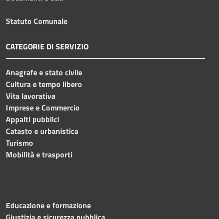
Statuto Comunale
CATEGORIE DI SERVIZIO
Anagrafe e stato civile
Cultura e tempo libero
Vita lavorativa
Imprese e Commercio
Appalti pubblici
Catasto e urbanistica
Turismo
Mobilità e trasporti
Educazione e formazione
Giustizia e sicurezza pubblica