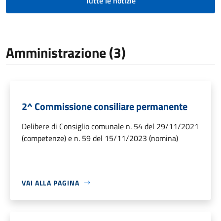
Tutte le notizie
Amministrazione (3)
2^ Commissione consiliare permanente
Delibere di Consiglio comunale n. 54 del 29/11/2021
(competenze) e n. 59 del 15/11/2023 (nomina)
VAI ALLA PAGINA