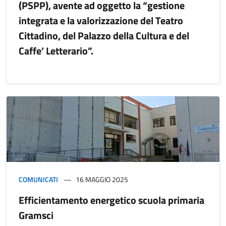
(PSPP), avente ad oggetto la “gestione
integrata e la valorizzazione del Teatro
Cittadino, del Palazzo della Cultura e del
Caffe’ Letterario”.
COMUNICATI
16 MAGGIO 2025
Efficientamento energetico scuola primaria
Gramsci