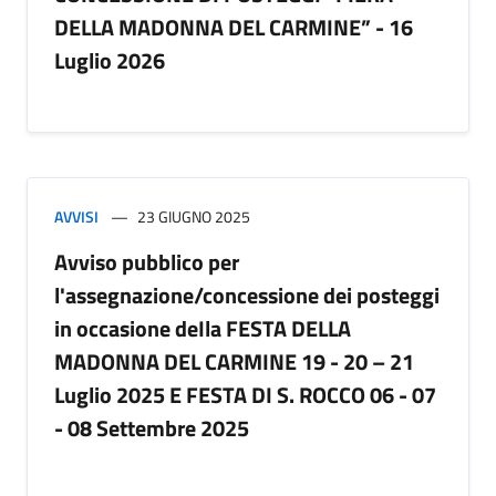
DELLA MADONNA DEL CARMINE” - 16
Luglio 2026
AVVISI
23 GIUGNO 2025
Avviso pubblico per
l'assegnazione/concessione dei posteggi
in occasione deIla FESTA DELLA
MADONNA DEL CARMINE 19 - 20 – 21
Luglio 2025 E FESTA DI S. ROCCO 06 - 07
- 08 Settembre 2025