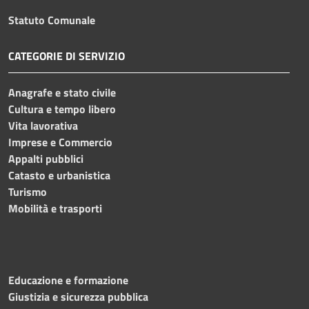
Statuto Comunale
CATEGORIE DI SERVIZIO
Anagrafe e stato civile
Cultura e tempo libero
Vita lavorativa
Imprese e Commercio
Appalti pubblici
Catasto e urbanistica
Turismo
Mobilità e trasporti
Educazione e formazione
Giustizia e sicurezza pubblica