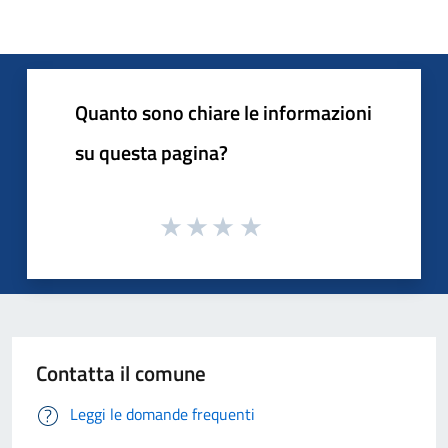
Quanto sono chiare le informazioni
su questa pagina?
Contatta il comune
Leggi le domande frequenti