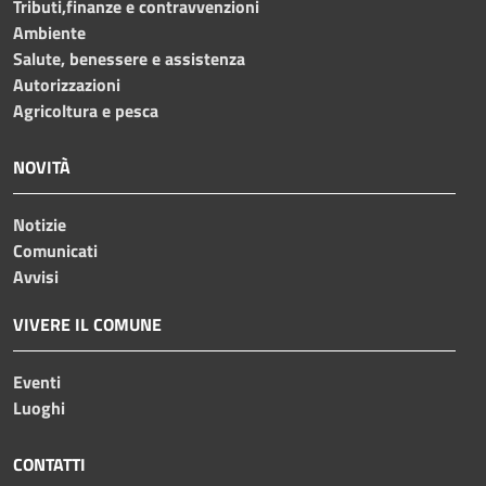
Tributi,finanze e contravvenzioni
Ambiente
Salute, benessere e assistenza
Autorizzazioni
Agricoltura e pesca
NOVITÀ
Notizie
Comunicati
Avvisi
VIVERE IL COMUNE
Eventi
Luoghi
CONTATTI