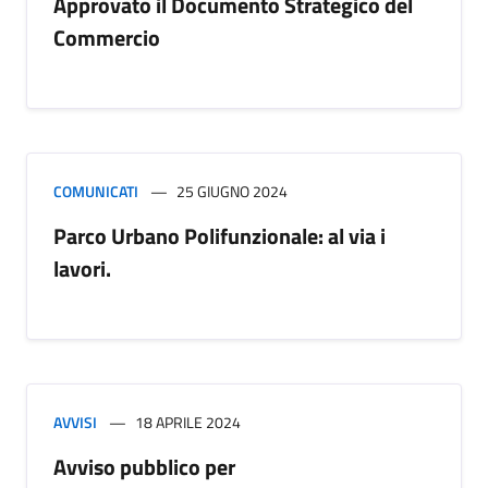
Approvato il Documento Strategico del
Commercio
COMUNICATI
25 GIUGNO 2024
Parco Urbano Polifunzionale: al via i
lavori.
AVVISI
18 APRILE 2024
Avviso pubblico per