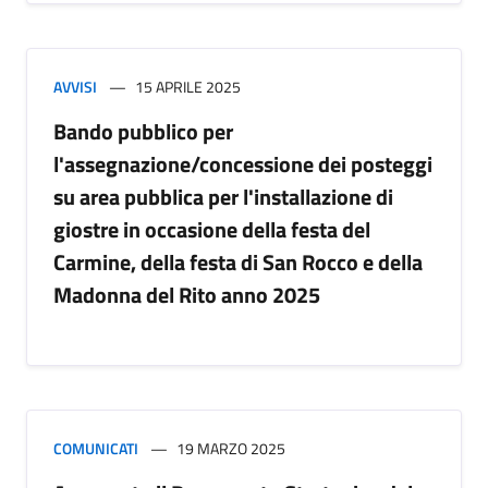
AVVISI
15 APRILE 2025
Bando pubblico per
l'assegnazione/concessione dei posteggi
su area pubblica per l'installazione di
giostre in occasione della festa del
Carmine, della festa di San Rocco e della
Madonna del Rito anno 2025
COMUNICATI
19 MARZO 2025