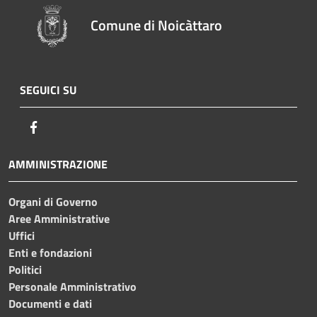
Comune di Noicàttaro
SEGUICI SU
Facebook
AMMINISTRAZIONE
Organi di Governo
Aree Amministrative
Uffici
Enti e fondazioni
Politici
Personale Amministrativo
Documenti e dati