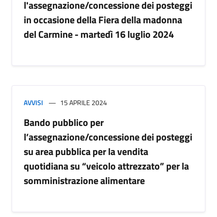
l'assegnazione/concessione dei posteggi
in occasione della Fiera della madonna
del Carmine - martedì 16 luglio 2024
AVVISI
15 APRILE 2024
Bando pubblico per
l’assegnazione/concessione dei posteggi
su area pubblica per la vendita
quotidiana su “veicolo attrezzato” per la
somministrazione alimentare