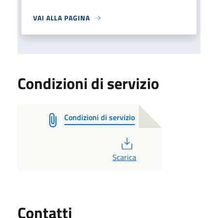
VAI ALLA PAGINA
Condizioni di servizio
Condizioni di servizio
PDF
Scarica
Utili
Contatti