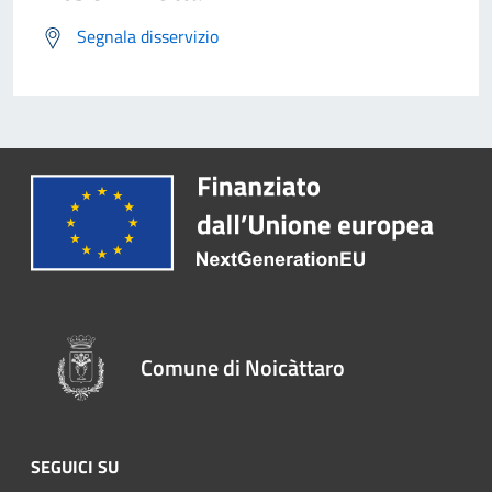
Segnala disservizio
Comune di Noicàttaro
SEGUICI SU