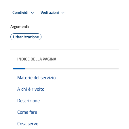
Condividi
Vedi azioni
Argomenti:
Urbanizzazione
INDICE DELLA PAGINA
Materie del servizio
A chi è rivolto
Descrizione
Come fare
Cosa serve