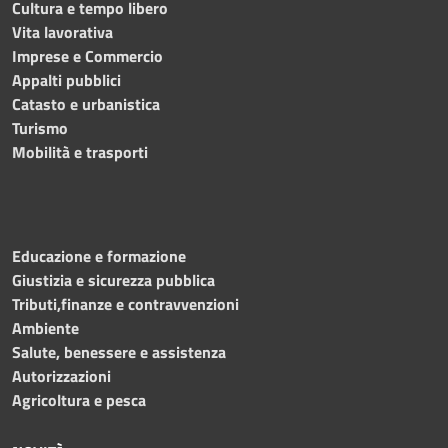
Cultura e tempo libero
Vita lavorativa
Imprese e Commercio
Appalti pubblici
Catasto e urbanistica
Turismo
Mobilità e trasporti
Educazione e formazione
Giustizia e sicurezza pubblica
Tributi,finanze e contravvenzioni
Ambiente
Salute, benessere e assistenza
Autorizzazioni
Agricoltura e pesca