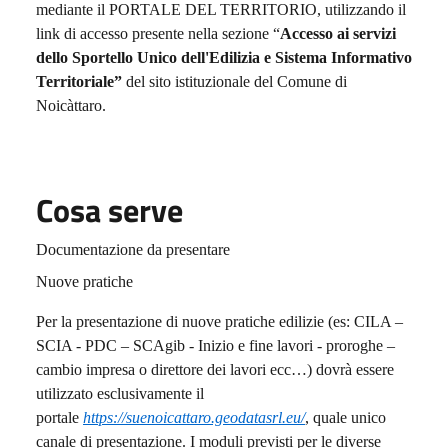
mediante il PORTALE DEL TERRITORIO, utilizzando il
link di accesso presente nella sezione “
Accesso ai servizi
dello Sportello Unico dell'Edilizia e Sistema Informativo
Territoriale”
del sito istituzionale del Comune di
Noicàttaro.
Cosa serve
Documentazione da presentare
Nuove pratiche
Per la presentazione di nuove pratiche edilizie (es: CILA –
SCIA - PDC – SCAgib - Inizio e fine lavori - proroghe –
cambio impresa o direttore dei lavori ecc…) dovrà essere
utilizzato esclusivamente il
portale
https://suenoicattaro.geodatasrl.eu/
, quale unico
canale di presentazione. I moduli previsti per le diverse