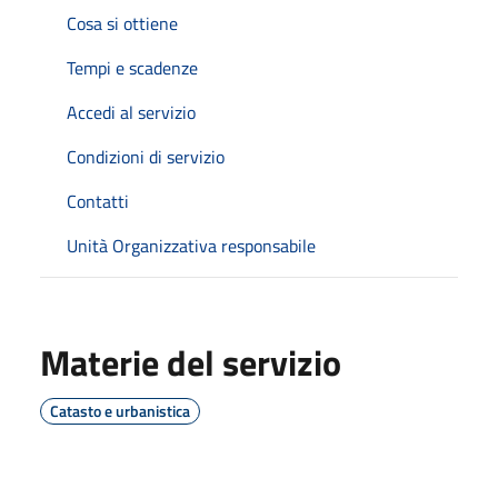
Cosa si ottiene
Tempi e scadenze
Accedi al servizio
Condizioni di servizio
Contatti
Unità Organizzativa responsabile
Materie del servizio
Catasto e urbanistica