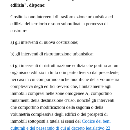
edilizia", dispone:
Costituiscono interventi di trasformazione urbanistica ed
edilizia del territorio e sono subordinati a permesso di
costruire:
a) gli interventi di nuova costruzione;
b) gli interventi di ristrutturazione urbanistica;
c) gli interventi di ristrutturazione edilizia che portino ad un
organismo edilizio in tutto o in parte diverso dal precedente,
nei casi in cui comportino anche modifiche della volumetria
complessiva degli edifici ovvero che, limitatamente agli
immobili compresi nelle zone omogenee A, comportino
mutamenti della destinazione d’uso, nonché gli interventi
che comportino modificazioni della sagoma o della
volumetria complessiva degli edifici o dei prospetti di
immobili sottoposti a tutela ai sensi del
Codice dei beni
culturali e del paesaggio di cui al decreto legislativo 22