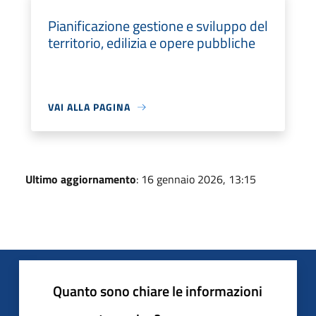
Pianificazione gestione e sviluppo del
territorio, edilizia e opere pubbliche
VAI ALLA PAGINA
Ultimo aggiornamento
: 16 gennaio 2026, 13:15
Quanto sono chiare le informazioni