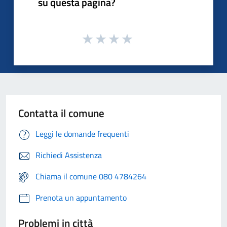
su questa pagina?
Contatta il comune
Leggi le domande frequenti
Richiedi Assistenza
Chiama il comune 080 4784264
Prenota un appuntamento
Problemi in città