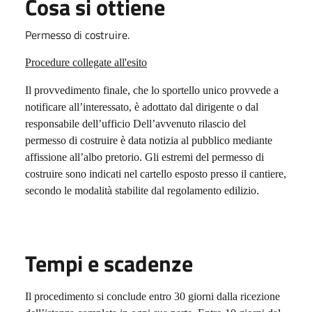
Cosa si ottiene
Permesso di costruire.
Procedure collegate all'esito
Il provvedimento finale, che lo sportello unico provvede a
notificare all’interessato, è adottato dal dirigente o dal
responsabile dell’ufficio Dell’avvenuto rilascio del
permesso di costruire è data notizia al pubblico mediante
affissione all’albo pretorio. Gli estremi del permesso di
costruire sono indicati nel cartello esposto presso il cantiere,
secondo le modalità stabilite dal regolamento edilizio.
Tempi e scadenze
Il procedimento si conclude entro 30 giorni dalla ricezione