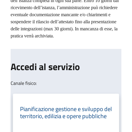
dell’istanza completa in ogni sua parte. Entro 10 giorni dal
ricevimento dell’istanza, l’amministrazione può richiedere
eventuale documentazione mancante e/o chiarimenti e
sospendere il rilascio dell’attestato fino alla presentazione
delle integrazioni (max 30 giorni). In mancanza di esse, la
pratica verrà archiviata.
Accedi al servizio
Canale fisico:
Pianificazione gestione e sviluppo del
territorio, edilizia e opere pubbliche