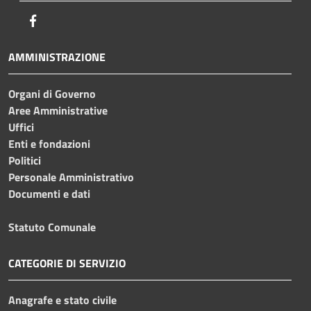
Facebook
AMMINISTRAZIONE
Organi di Governo
Aree Amministrative
Uffici
Enti e fondazioni
Politici
Personale Amministrativo
Documenti e dati
Statuto Comunale
CATEGORIE DI SERVIZIO
Anagrafe e stato civile