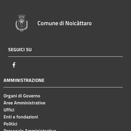
Comune di Noicàttaro
SEGUICI SU
Facebook
AMMINISTRAZIONE
Organi di Governo
Aree Amministrative
Uffici
Enti e fondazioni
Politici
Personale Amministrativo