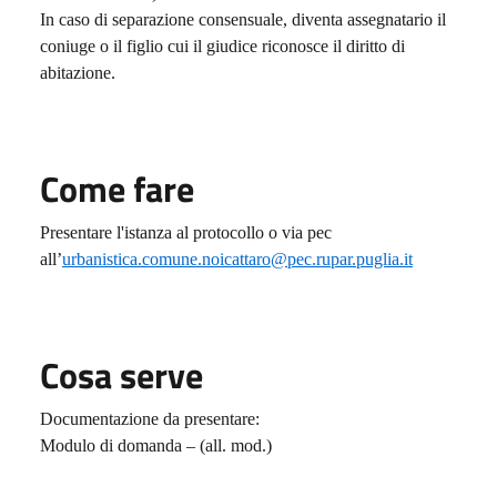
In caso di separazione consensuale, diventa assegnatario il
coniuge o il figlio cui il giudice riconosce il diritto di
abitazione.
Come fare
Presentare l'istanza al protocollo o via pec
all’
urbanistica.comune.noicattaro@pec.rupar.puglia.it
Cosa serve
Documentazione da presentare:
Modulo di domanda – (all. mod.)