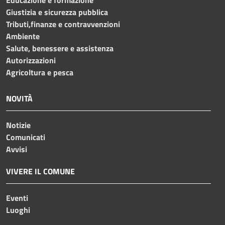
Giustizia e sicurezza pubblica
Tributi,finanze e contravvenzioni
Ambiente
Salute, benessere e assistenza
Autorizzazioni
Agricoltura e pesca
NOVITÀ
Notizie
Comunicati
Avvisi
VIVERE IL COMUNE
Eventi
Luoghi