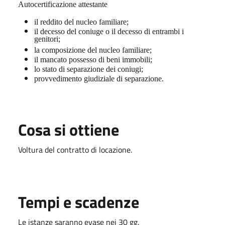
Autocertificazione attestante
il reddito del nucleo familiare;
il decesso del coniuge o il decesso di entrambi i
genitori;
la composizione del nucleo familiare;
il mancato possesso di beni immobili;
lo stato di separazione dei coniugi;
provvedimento giudiziale di separazione.
Cosa si ottiene
Voltura del contratto di locazione.
Tempi e scadenze
Le istanze saranno evase nei 30 gg.