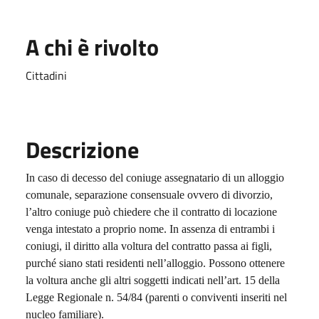
A chi è rivolto
Cittadini
Descrizione
In caso di decesso del coniuge assegnatario di un alloggio
comunale, separazione consensuale ovvero di divorzio,
l’altro coniuge può chiedere che il contratto di locazione
venga intestato a proprio nome. In assenza di entrambi i
coniugi, il diritto alla voltura del contratto passa ai figli,
purché siano stati residenti nell’alloggio. Possono ottenere
la voltura anche gli altri soggetti indicati nell’art. 15 della
Legge Regionale n. 54/84 (parenti o conviventi inseriti nel
nucleo familiare).