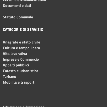
Documenti e dati
Statuto Comunale
CATEGORIE DI SERVIZIO
Anagrafe e stato civile
Cultura e tempo libero
Vita lavorativa
Imprese e Commercio
Appalti pubblici
Catasto e urbanistica
Turismo
Mobilità e trasporti
Educazione e formazione