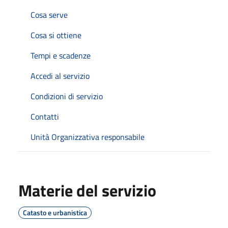
Cosa serve
Cosa si ottiene
Tempi e scadenze
Accedi al servizio
Condizioni di servizio
Contatti
Unità Organizzativa responsabile
Materie del servizio
Catasto e urbanistica