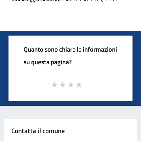
Quanto sono chiare le informazioni
su questa pagina?
Contatta il comune