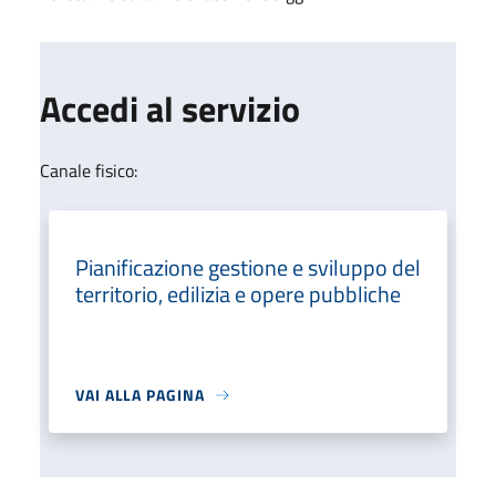
Accedi al servizio
Canale fisico:
Pianificazione gestione e sviluppo del
territorio, edilizia e opere pubbliche
VAI ALLA PAGINA