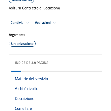
Voltura Contratto di Locazione
Condividi
Vedi azioni
Argomenti:
Urbanizzazione
INDICE DELLA PAGINA
Materie del servizio
A chi è rivolto
Descrizione
Come fare