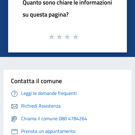
Quanto sono chiare le informazioni
su questa pagina?
Contatta il comune
Leggi le domande frequenti
Richiedi Assistenza
Chiama il comune 080 4784264
Prenota un appuntamento