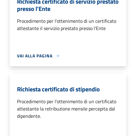
Richiesta certificato di servizio prestato
presso l'Ente
Procedimento per l'ottenimento di un certificato
attestante il servizio prestato presso l'Ente
VAI ALLA PAGINA
Richiesta certificato di stipendio
Procedimento per l'ottenimento di un certificato
attestante la retribuzione mensile percepita dal
dipendente.