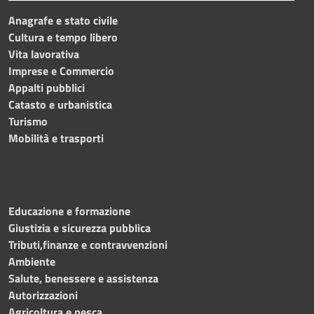
Anagrafe e stato civile
Cultura e tempo libero
Vita lavorativa
Imprese e Commercio
Appalti pubblici
Catasto e urbanistica
Turismo
Mobilità e trasporti
Educazione e formazione
Giustizia e sicurezza pubblica
Tributi,finanze e contravvenzioni
Ambiente
Salute, benessere e assistenza
Autorizzazioni
Agricoltura e pesca