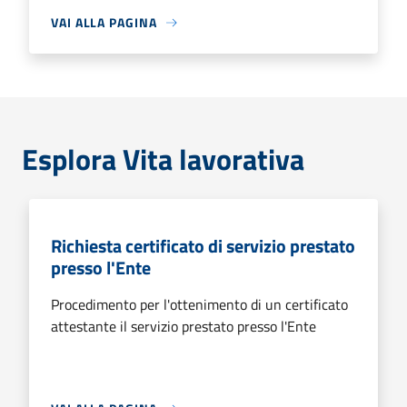
VAI ALLA PAGINA
Esplora Vita lavorativa
Richiesta certificato di servizio prestato
presso l'Ente
Procedimento per l'ottenimento di un certificato
attestante il servizio prestato presso l'Ente