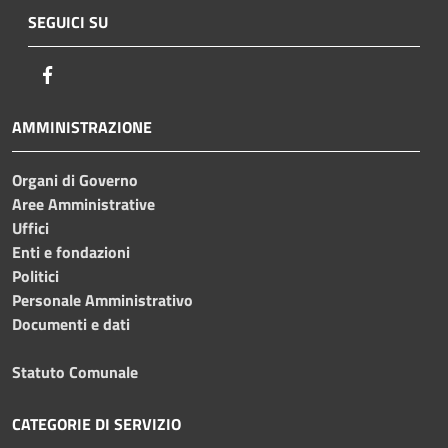
SEGUICI SU
Facebook
AMMINISTRAZIONE
Organi di Governo
Aree Amministrative
Uffici
Enti e fondazioni
Politici
Personale Amministrativo
Documenti e dati
Statuto Comunale
CATEGORIE DI SERVIZIO