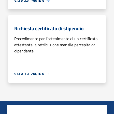
VAI ALLA PAGINA
Richiesta certificato di stipendio
Procedimento per l'ottenimento di un certificato
attestante la retribuzione mensile percepita dal
dipendente.
VAI ALLA PAGINA