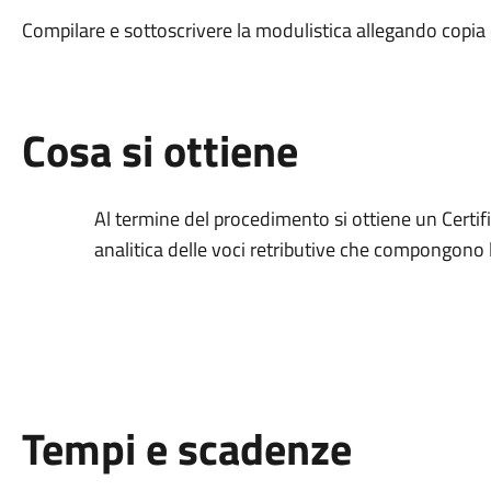
Compilare e sottoscrivere la modulistica allegando copia
Cosa si ottiene
Al termine del procedimento si ottiene un Certif
analitica delle voci retributive che compongono 
Tempi e scadenze