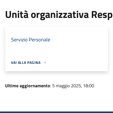
Unità organizzativa Res
Servizio Personale
VAI ALLA PAGINA
Ultimo aggiornamento
: 5 maggio 2025, 18:00