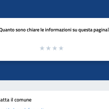
Quanto sono chiare le informazioni su questa pagina
atta il comune