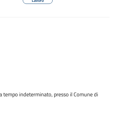
Lavoro
 a tempo indeterminato, presso il Comune di