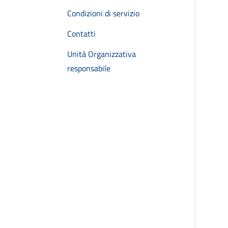
Condizioni di servizio
Contatti
Unità Organizzativa
responsabile