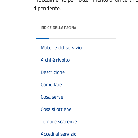
dipendente.
INDICE DELLA PAGINA
Materie del servizio
A chi è rivolto
Descrizione
Come fare
Cosa serve
Cosa si ottiene
Tempi e scadenze
Accedi al servizio