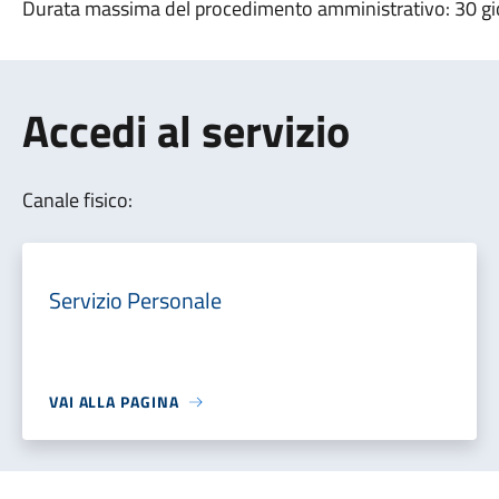
Durata massima del procedimento amministrativo: 30 gio
Accedi al servizio
Canale fisico:
Servizio Personale
VAI ALLA PAGINA