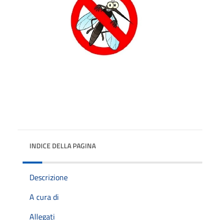
INDICE DELLA PAGINA
Descrizione
A cura di
Allegati