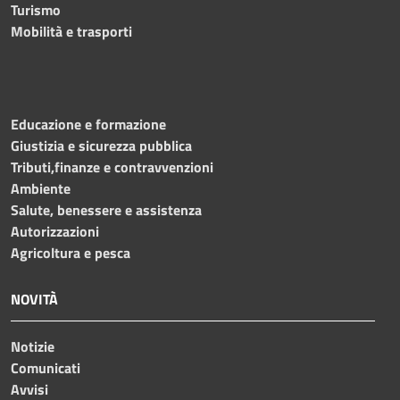
Turismo
Mobilità e trasporti
Educazione e formazione
Giustizia e sicurezza pubblica
Tributi,finanze e contravvenzioni
Ambiente
Salute, benessere e assistenza
Autorizzazioni
Agricoltura e pesca
NOVITÀ
Notizie
Comunicati
Avvisi