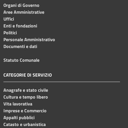
Organi di Governo
Aree Amministrative
Uffici
Enti e fondazioni
Politici
Personale Amministrativo
Documenti e dati
Statuto Comunale
CATEGORIE DI SERVIZIO
Anagrafe e stato civile
Cultura e tempo libero
Vita lavorativa
Imprese e Commercio
Appalti pubblici
Catasto e urbanistica