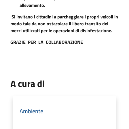
allevamento.
Si invitano i cittadini a parcheggiare i propri veicoli in
modo tale da non ostacolare il libero transito dei
mezzi utilizzati per le operazioni di disinfestazione.
GRAZIE PER LA COLLABORAZIONE
A cura di
Ambiente