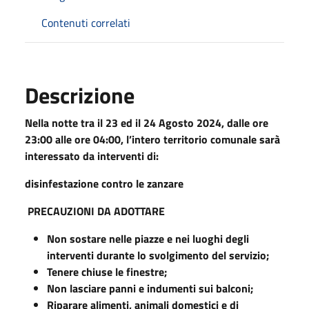
Contenuti correlati
Descrizione
Nella notte tra il 23 ed il 24 Agosto 2024, dalle ore
23:00 alle ore 04:00, l’intero territorio comunale sarà
interessato da interventi di:
disinfestazione contro le zanzare
PRECAUZIONI DA ADOTTARE
Non sostare nelle piazze e nei luoghi degli
interventi durante lo svolgimento del servizio;
Tenere chiuse le finestre;
Non lasciare panni e indumenti sui balconi;
Riparare alimenti, animali domestici e di