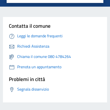
Contatta il comune
Leggi le domande frequenti
Richiedi Assistenza
Chiama il comune 080 4784264
Prenota un appuntamento
Problemi in città
Segnala disservizio