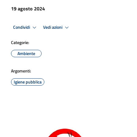
19 agosto 2024
Condividi
Vedi azioni
Categorie:
Ambiente
Argomenti:
Igiene pubblica