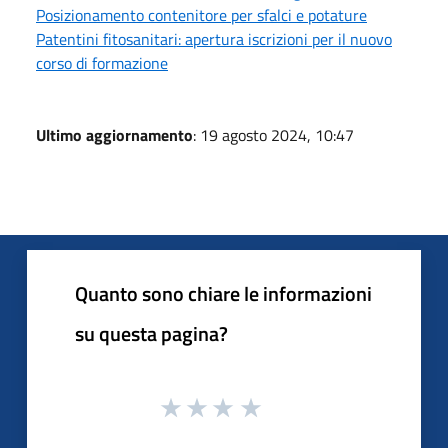
Posizionamento contenitore per sfalci e potature
Patentini fitosanitari: apertura iscrizioni per il nuovo
corso di formazione
Ultimo aggiornamento
: 19 agosto 2024, 10:47
Quanto sono chiare le informazioni
su questa pagina?