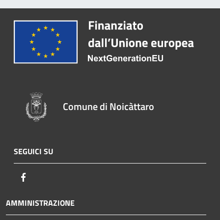
Comune di Noicàttaro
SEGUICI SU
Facebook
AMMINISTRAZIONE