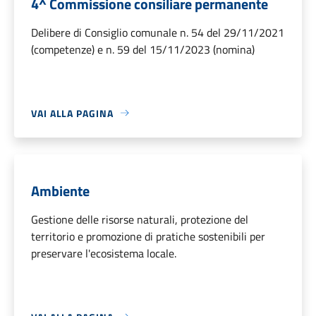
4^ Commissione consiliare permanente
Delibere di Consiglio comunale n. 54 del 29/11/2021
(competenze) e n. 59 del 15/11/2023 (nomina)
VAI ALLA PAGINA
Ambiente
Gestione delle risorse naturali, protezione del
territorio e promozione di pratiche sostenibili per
preservare l'ecosistema locale.