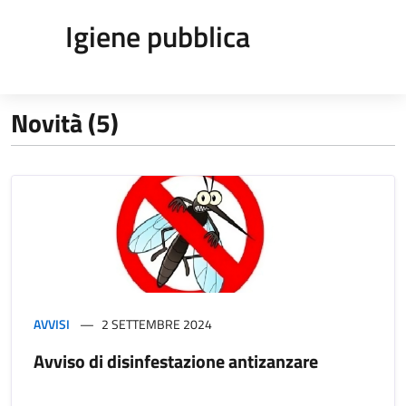
Igiene pubblica
Novità (5)
AVVISI
2 SETTEMBRE 2024
Avviso di disinfestazione antizanzare