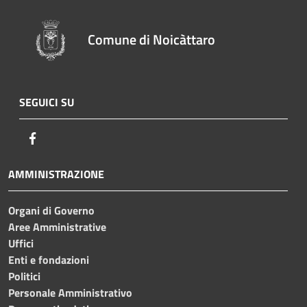
Comune di Noicàttaro
SEGUICI SU
Facebook
AMMINISTRAZIONE
Organi di Governo
Aree Amministrative
Uffici
Enti e fondazioni
Politici
Personale Amministrativo