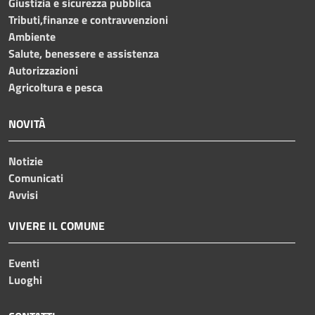
Giustizia e sicurezza pubblica
Tributi,finanze e contravvenzioni
Ambiente
Salute, benessere e assistenza
Autorizzazioni
Agricoltura e pesca
NOVITÀ
Notizie
Comunicati
Avvisi
VIVERE IL COMUNE
Eventi
Luoghi