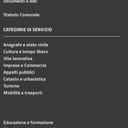
Documenti e dati
Statuto Comunale
CATEGORIE DI SERVIZIO
Anagrafe e stato civile
Cultura e tempo libero
Vita lavorativa
Imprese e Commercio
Appalti pubblici
Catasto e urbanistica
Turismo
Mobilità e trasporti
Educazione e formazione