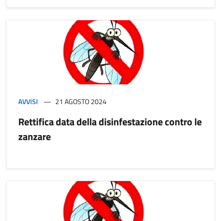
AVVISI
21 AGOSTO 2024
Rettifica data della disinfestazione contro le
zanzare