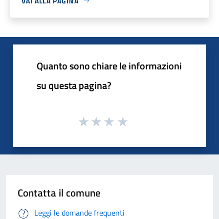
VAI ALLA PAGINA
Quanto sono chiare le informazioni
su questa pagina?
Contatta il comune
Leggi le domande frequenti