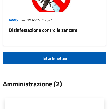
AVVISI
19 AGOSTO 2024
Disinfestazione contro le zanzare
Tutte le notizie
Amministrazione (2)