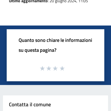
Ultimo aggiornamento
: 20 giugno 2024, 11:05
Quanto sono chiare le informazioni
su questa pagina?
Contatta il comune