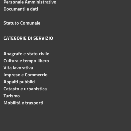
Personale Amministrativo
Documenti e dati
Statuto Comunale
CATEGORIE DI SERVIZIO
Anagrafe e stato civile
Cultura e tempo libero
Vita lavorativa
Imprese e Commercio
Appalti pubblici
Catasto e urbanistica
Turismo
Mobilità e trasporti