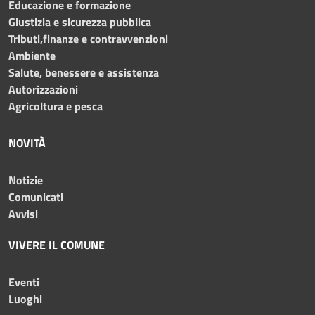
Educazione e formazione
Giustizia e sicurezza pubblica
Tributi,finanze e contravvenzioni
Ambiente
Salute, benessere e assistenza
Autorizzazioni
Agricoltura e pesca
NOVITÀ
Notizie
Comunicati
Avvisi
VIVERE IL COMUNE
Eventi
Luoghi