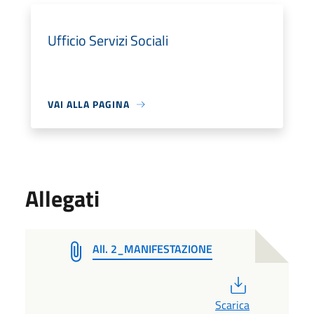
Ufficio Servizi Sociali
VAI ALLA PAGINA
Allegati
All. 2_MANIFESTAZIONE
PDF
Scarica