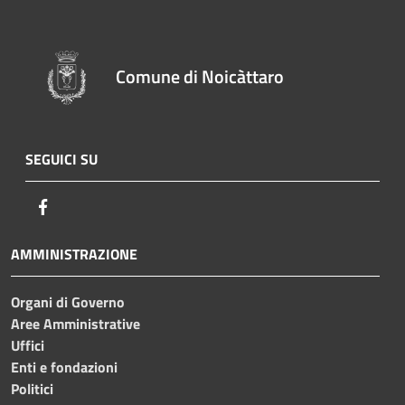
Comune di Noicàttaro
SEGUICI SU
Facebook
AMMINISTRAZIONE
Organi di Governo
Aree Amministrative
Uffici
Enti e fondazioni
Politici