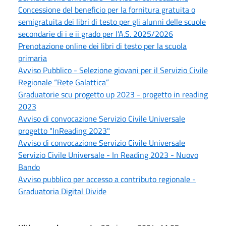
Concessione del beneficio per la fornitura gratuita o
semigratuita dei libri di testo per gli alunni delle scuole
secondarie di i e ii grado per l’A.S. 2025/2026
Prenotazione online dei libri di testo per la scuola
primaria
Avviso Pubblico - Selezione giovani per il Servizio Civile
Regionale “Rete Galattica”
Graduatorie scu progetto up 2023 - progetto in reading
2023
Avviso di convocazione Servizio Civile Universale
progetto "InReading 2023"
Avviso di convocazione Servizio Civile Universale
Servizio Civile Universale - In Reading 2023 - Nuovo
Bando
Avviso pubblico per accesso a contributo regionale -
Graduatoria Digital Divide