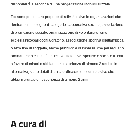
disponibilità a seconda di una progettazione individualizzata.
Possono presentare proposte di attività estive
le organizzazioni che
rientrano tra le seguenti categorie: cooperativa sociale, associazione
di promozione sociale, organizzazione di volontariato, ente
ecclesiastico/parrocchia/
oratorio, associazione sportiva dilettantistica
o altro tipo di soggetto, anche pubblico e di impresa, che perseguano
ordinariamente finalità educative, ricreative, sportive e socio-culturali
a favore di minori e abbiano un’esperienza di almeno 2 anni o, in
alternativa, siano dotati di un coordinatore del centro estivo che
abbia maturato un’esperienza di almeno 2 anni.
A cura di