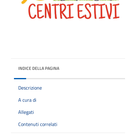
INDICE DELLA PAGINA
Descrizione
A cura di
Allegati
Contenuti correlati