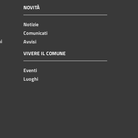
NOVITÀ
Notizie
Comunicati
ni
Avvisi
VIVERE IL COMUNE
Eventi
Luoghi