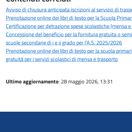
Avviso di chiusura anticipata iscrizioni al servizio di tra
Prenotazione online dei libri di testo per la Scuola Primar
Certificazione per detrazione spese scolastiche (mensa 
Concessione del beneficio per la fornitura gratuita o semigr
scuole secondarie di i e ii grado per l’A.S. 2025/2026
Prenotazione online dei libri di testo per la scuola primar
gratuità per i servizi scolastici di mensa e trasporto
Ultimo aggiornamento
: 28 maggio 2026, 13:31