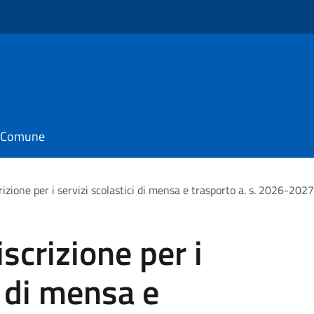
o
il Comune
rizione per i servizi scolastici di mensa e trasporto a. s. 2026-2027
scrizione per i
i di mensa e