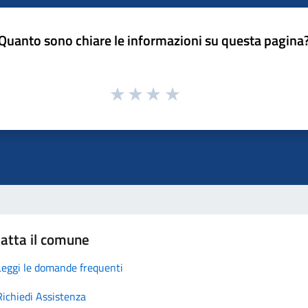
Quanto sono chiare le informazioni su questa pagina
atta il comune
Leggi le domande frequenti
Richiedi Assistenza