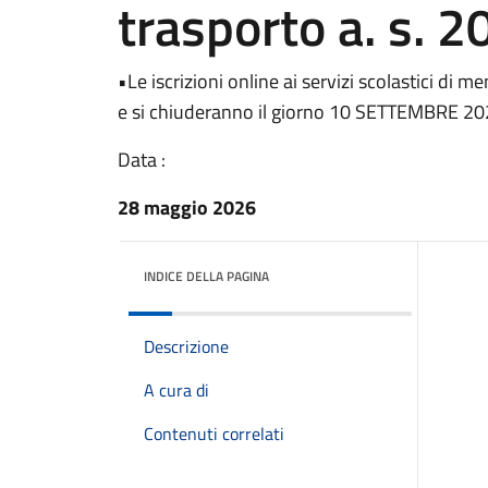
trasporto a. s. 
•Le iscrizioni online ai servizi scolastici di
e si chiuderanno il giorno 10 SETTEMBRE 2
Data :
28 maggio 2026
INDICE DELLA PAGINA
Descrizione
A cura di
Contenuti correlati