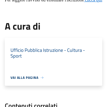
A cura di
Ufficio Pubblica Istruzione - Cultura -
Sport
VAI ALLA PAGINA
Contenuti correlati