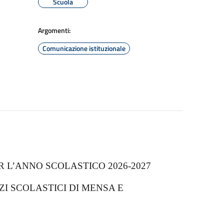
Scuola
Argomenti:
Comunicazione istituzionale
 L’ANNO SCOLASTICO 2026-2027
ZI SCOLASTICI DI MENSA E