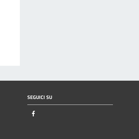
SEGUICI SU
Facebook