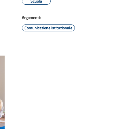
Scuola
Argomenti:
Comunicazione istituzionale