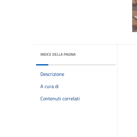
INDICE DELLA PAGINA
Descrizione
A cura di
Contenuti correlati