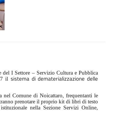
 del I Settore – Servizio Cultura e Pubblica
sistema di dematerializzazione delle
27 il
nza nel Comune di Noicattaro, frequentanti le
ranno prenotare il proprio kit di libri di testo
 istituzionale nella Sezione Servizi Online,