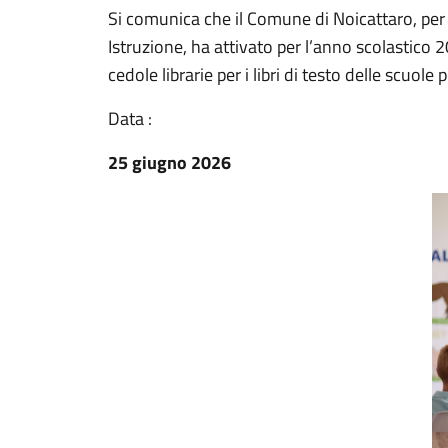
Si comunica che il Comune di Noicattaro, per i
Istruzione, ha attivato per l’anno scolastico
cedole librarie per i libri di testo delle scuole 
Data :
25 giugno 2026