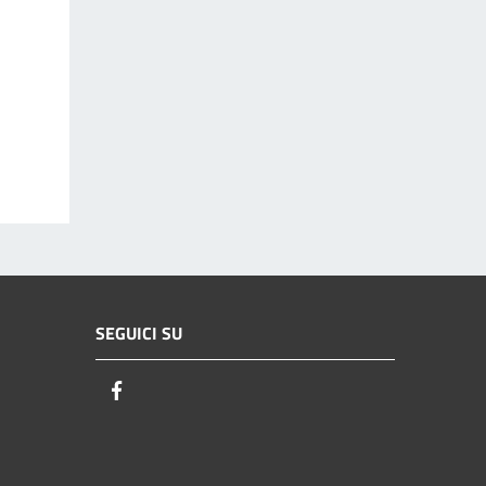
SEGUICI SU
Facebook