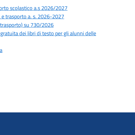
sporto scolastico a.s 2026/2027
sa e trasporto a. s. 2026-2027
e trasporto) su 730/2026
atuita dei libri di testo per gli alunni delle
ia