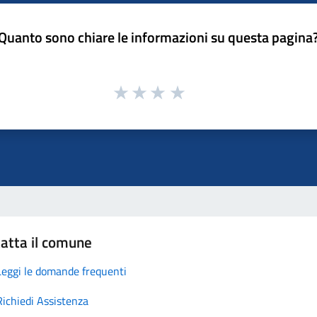
Quanto sono chiare le informazioni su questa pagina
atta il comune
Leggi le domande frequenti
Richiedi Assistenza