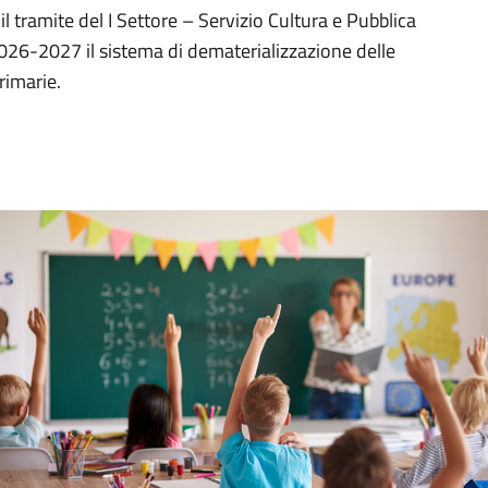
l tramite del I Settore – Servizio Cultura e Pubblica
 2026-2027 il sistema di dematerializzazione delle
primarie.