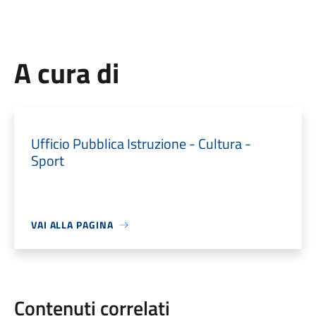
A cura di
Ufficio Pubblica Istruzione - Cultura -
Sport
VAI ALLA PAGINA
Contenuti correlati