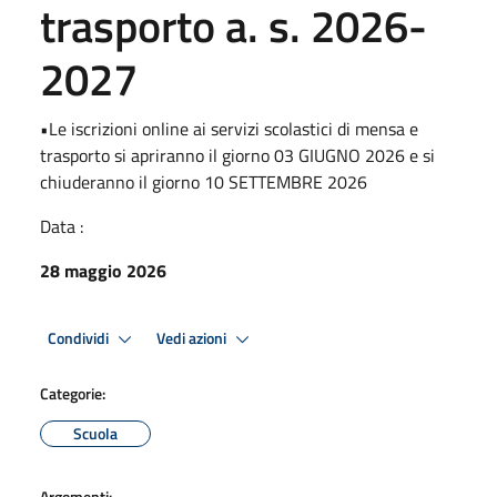
trasporto a. s. 2026-
2027
•Le iscrizioni online ai servizi scolastici di mensa e
trasporto si apriranno il giorno 03 GIUGNO 2026 e si
chiuderanno il giorno 10 SETTEMBRE 2026
Data :
28 maggio 2026
Condividi
Vedi azioni
Categorie:
Scuola
Argomenti: