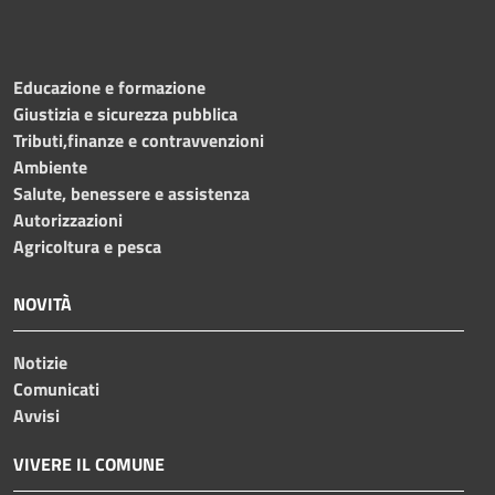
Educazione e formazione
Giustizia e sicurezza pubblica
Tributi,finanze e contravvenzioni
Ambiente
Salute, benessere e assistenza
Autorizzazioni
Agricoltura e pesca
NOVITÀ
Notizie
Comunicati
Avvisi
VIVERE IL COMUNE