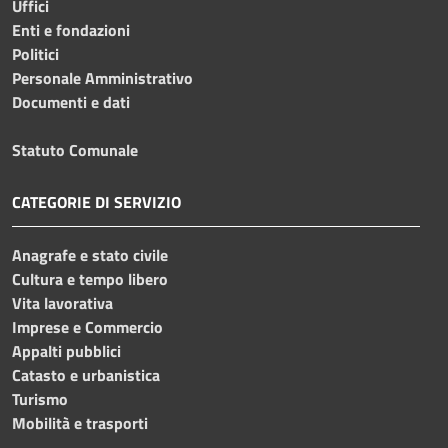
Uffici
Enti e fondazioni
Politici
Personale Amministrativo
Documenti e dati
Statuto Comunale
CATEGORIE DI SERVIZIO
Anagrafe e stato civile
Cultura e tempo libero
Vita lavorativa
Imprese e Commercio
Appalti pubblici
Catasto e urbanistica
Turismo
Mobilità e trasporti