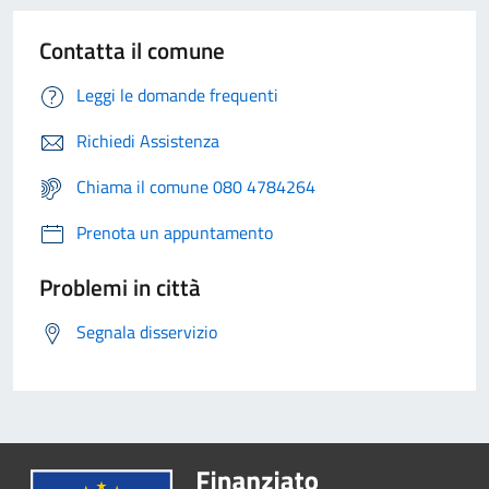
Contatta il comune
Leggi le domande frequenti
Richiedi Assistenza
Chiama il comune 080 4784264
Prenota un appuntamento
Problemi in città
Segnala disservizio