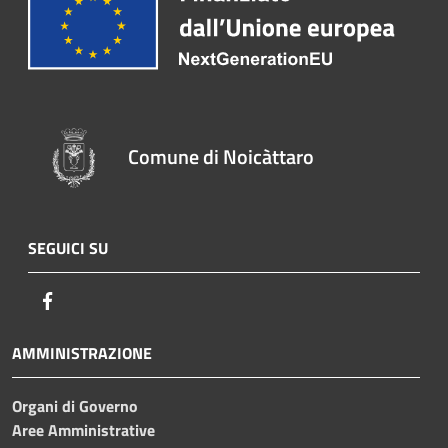
Comune di Noicàttaro
SEGUICI SU
Facebook
AMMINISTRAZIONE
Organi di Governo
Aree Amministrative