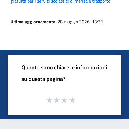
gratuità per i servizi scolastici di mensa e trasporto
Ultimo aggiornamento
: 28 maggio 2026, 13:31
Quanto sono chiare le informazioni
su questa pagina?