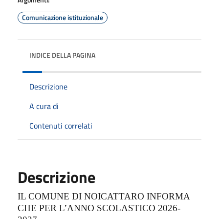
Comunicazione istituzionale
INDICE DELLA PAGINA
Descrizione
A cura di
Contenuti correlati
Descrizione
IL COMUNE DI NOICATTARO INFORMA
CHE PER L’ANNO SCOLASTICO 2026-