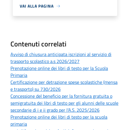
VAI ALLA PAGINA
Contenuti correlati
Avviso di chiusura anticipata iscrizioni al servizio di
trasporto scolastico a.s 2026/2027
Prenotazione online dei libri di testo per la Scuola
Primaria
Certificazione per detrazione spese scolastiche (mensa
e trasporto) su 730/2026
Concessione del beneficio per la fornitura gratuita o
semigratuita dei libri di testo per gli alunni delle scuole
secondarie di i e ii grado per l’A.S. 2025/2026
Prenotazione online dei libri di testo per la scuola
primaria