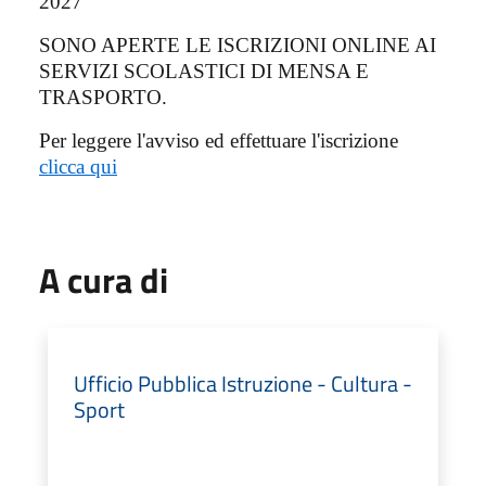
2027
SONO APERTE LE ISCRIZIONI ONLINE AI
SERVIZI SCOLASTICI DI MENSA E
TRASPORTO.
Per leggere l'avviso ed effettuare l'iscrizione
clicca qui
A cura di
Ufficio Pubblica Istruzione - Cultura -
Sport