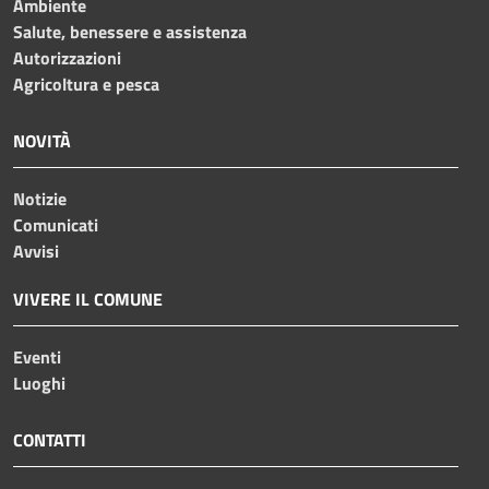
Ambiente
Salute, benessere e assistenza
Autorizzazioni
Agricoltura e pesca
NOVITÀ
Notizie
Comunicati
Avvisi
VIVERE IL COMUNE
Eventi
Luoghi
CONTATTI