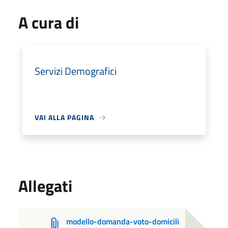
A cura di
Servizi Demografici
VAI ALLA PAGINA
Allegati
modello-domanda-voto-domicili