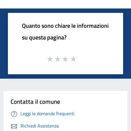
Quanto sono chiare le informazioni
su questa pagina?
Contatta il comune
Leggi le domande frequenti
Richiedi Assistenza