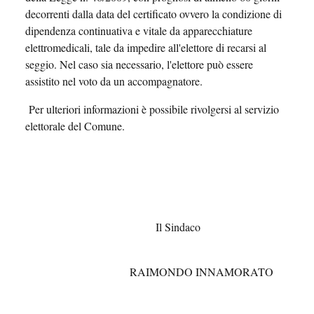
decorrenti dalla data del certificato ovvero la condizione di
dipendenza continuativa e vitale da apparecchiature
elettromedicali, tale da impedire all'elettore di recarsi al
seggio. Nel caso sia necessario, l'elettore può essere
assistito nel voto da un accompagnatore.
Per ulteriori informazioni è possibile rivolgersi al servizio
elettorale del Comune.
Il Sindaco
RAIMONDO INNAMORATO