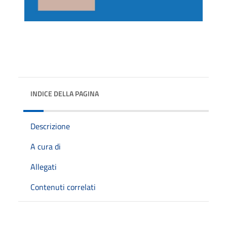
INDICE DELLA PAGINA
Descrizione
A cura di
Allegati
Contenuti correlati