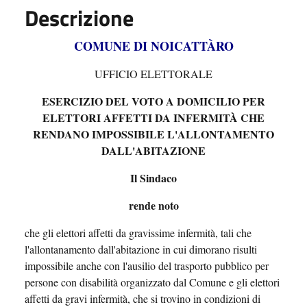
Descrizione
COMUNE DI NOICATTÀRO
UFFICIO ELETTORALE
ESERCIZIO DEL VOTO A DOMICILIO
PER
ELETTORI AFFETTI DA INFERMITÀ CHE
RENDANO IMPOSSIBILE L'ALLONTAMENTO
DALL'ABITAZIONE
Il Sindaco
rende noto
che gli elettori affetti da gravissime infermità, tali che
l'allontanamento dall'abitazione in cui dimorano risulti
impossibile anche con l'ausilio del trasporto pubblico per
persone con disabilità organizzato dal Comune e gli elettori
affetti da gravi infermità, che si trovino in condizioni di