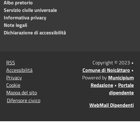
Albo pretorio
Servizio civile universale
Informativa privacy
Note legali
Dichiarazione di accessibilità
RSS
Copyright © 2023 •
Accessibilità
Comune di Noicàttaro
•
Privacy
Powered by
Municipium
Cookie
Redazione
•
Portale
Mappa del sito
dipendente
Difensore civico
WebMail Dipendenti