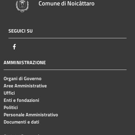
Comune di Noicàttaro
SEGUICI SU
Facebook
AMMINISTRAZIONE
Organi di Governo
Aree Amministrative
Uffici
Enti e fondazioni
Politici
Personale Amministrativo
Documenti e dati