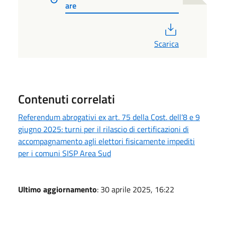
are
PDF
Scarica
Contenuti correlati
Referendum abrogativi ex art. 75 della Cost. dell’8 e 9
giugno 2025: turni per il rilascio di certificazioni di
accompagnamento agli elettori fisicamente impediti
per i comuni SISP Area Sud
Ultimo aggiornamento
: 30 aprile 2025, 16:22