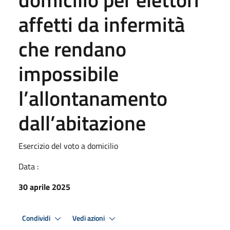
affetti da infermità
che rendano
impossibile
l’allontanamento
dall’abitazione
Esercizio del voto a domicilio
Data :
30 aprile 2025
Condividi
Vedi azioni