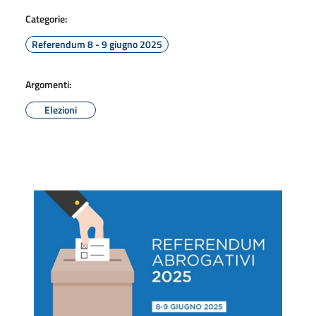
Categorie:
Referendum 8 - 9 giugno 2025
Argomenti:
Elezioni