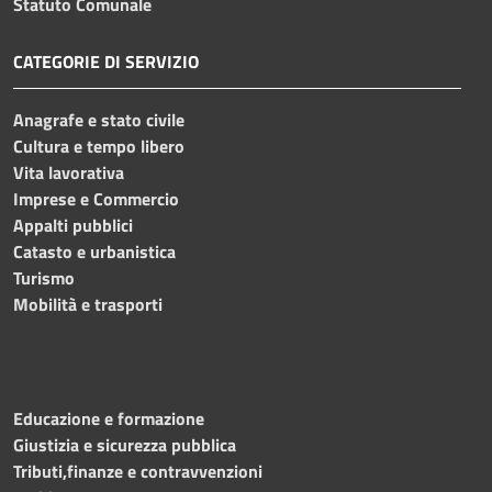
Statuto Comunale
CATEGORIE DI SERVIZIO
Anagrafe e stato civile
Cultura e tempo libero
Vita lavorativa
Imprese e Commercio
Appalti pubblici
Catasto e urbanistica
Turismo
Mobilità e trasporti
Educazione e formazione
Giustizia e sicurezza pubblica
Tributi,finanze e contravvenzioni